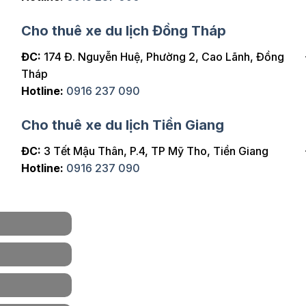
Cho thuê xe du lịch Đồng Tháp
ĐC:
174 Đ. Nguyễn Huệ, Phường 2, Cao Lãnh, Đồng
Tháp
Hotline:
0916 237 090
Cho thuê xe du lịch Tiền Giang
ĐC:
3 Tết Mậu Thân, P.4, TP Mỹ Tho, Tiền Giang
Hotline:
0916 237 090