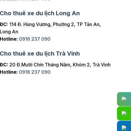
Cho thuê xe du lịch Long An
ĐC:
114 Đ. Hùng Vương, Phường 2, TP Tân An,
Long An
Hotline:
0916 237 090
Cho thuê xe du lịch Trà Vinh
ĐC:
20 Đ.Mười Chín Tháng Năm, Khóm 2, Trà Vinh
Hotline:
0916 237 090