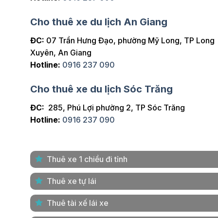
Cho thuê xe du lịch An Giang
ĐC:
07 Trần Hưng Đạo, phường Mỹ Long, TP Long
Xuyên, An Giang
Hotline:
0916 237 090
Cho thuê xe du lịch Sóc Trăng
ĐC:
285, Phú Lợi phường 2, TP Sóc Trăng
Hotline:
0916 237 090
Thuê xe 1 chiều đi tỉnh
Thuê xe tự lái
Thuê tài xế lái xe