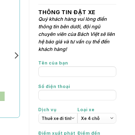
THÔNG TIN ĐẶT XE
Quý khách hàng vui lòng điền
thông tin bên dưới, đội ngũ
chuyên viên của Bách Việt sẽ liên
hệ báo giá và tư vấn cụ thể đến
khách hàng!
Tên của bạn
Số điện thoại
Dịch vụ
Loại xe
Điểm xuất phát
Điểm đến