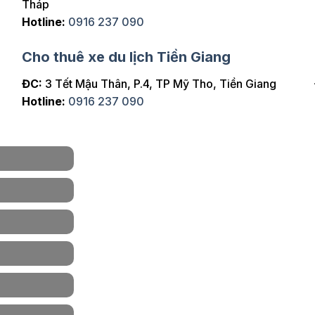
Tháp
Hotline:
0916 237 090
Cho thuê xe du lịch Tiền Giang
ĐC:
3 Tết Mậu Thân, P.4, TP Mỹ Tho, Tiền Giang
Hotline:
0916 237 090