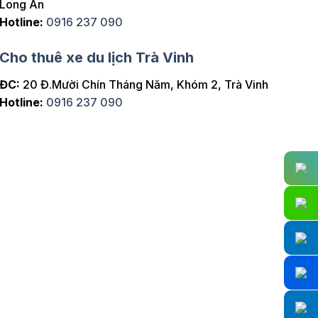
Long An
Hotline:
0916 237 090
Cho thuê xe du lịch Trà Vinh
ĐC:
20 Đ.Mười Chín Tháng Năm, Khóm 2, Trà Vinh
Hotline:
0916 237 090