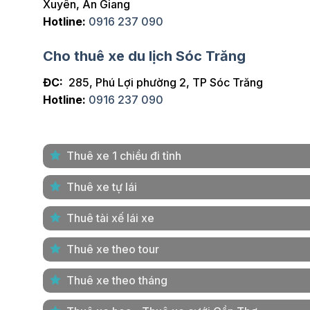
Xuyên, An Giang
Hotline:
0916 237 090
Cho thuê xe du lịch Sóc Trăng
ĐC:
285, Phú Lợi phường 2, TP Sóc Trăng
Hotline:
0916 237 090
Thuê xe 1 chiều đi tỉnh
Thuê xe tự lái
Thuê tài xế lái xe
Thuê xe theo tour
Thuê xe theo tháng