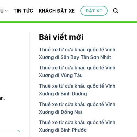
ỆU
TIN TỨC
KHÁCH ĐẶT XE
ĐẶT XE
Bài viết mới
Thuê xe từ cửa khẩu quốc tế Vĩnh
Xương đi Sân Bay Tân Sơn Nhất
Thuê xe từ cửa khẩu quốc tế Vĩnh
Xương đi Vũng Tàu
Thuê xe từ cửa khẩu quốc tế Vĩnh
Xương đi Bình Dương
ạn.
Thuê xe từ cửa khẩu quốc tế Vĩnh
Xương đi Đồng Nai
Thuê xe từ cửa khẩu quốc tế Vĩnh
Xương đi Bình Phước