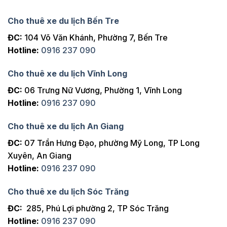
Cho thuê xe du lịch Bến Tre
ĐC:
104 Võ Văn Khánh, Phường 7, Bến Tre
Hotline:
0916 237 090
Cho thuê xe du lịch Vĩnh Long
ĐC:
06 Trưng Nữ Vương, Phường 1, Vĩnh Long
Hotline:
0916 237 090
Cho thuê xe du lịch An Giang
ĐC:
07 Trần Hưng Đạo, phường Mỹ Long, TP Long
Xuyên, An Giang
Hotline:
0916 237 090
Cho thuê xe du lịch Sóc Trăng
ĐC:
285, Phú Lợi phường 2, TP Sóc Trăng
Hotline:
0916 237 090