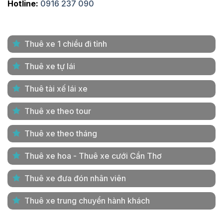
Hotline:
0916 237 090
Thuê xe 1 chiều đi tỉnh
Thuê xe tự lái
Thuê tài xế lái xe
Thuê xe theo tour
Thuê xe theo tháng
Thuê xe hoa - Thuê xe cưới Cần Thơ
Thuê xe đưa đón nhân viên
Thuê xe trung chuyển hành khách