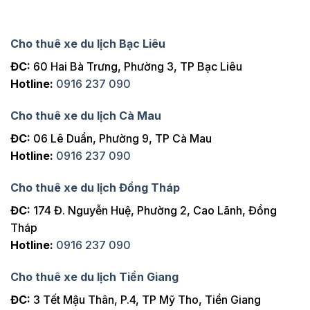
Cho thuê xe du lịch Bạc Liêu
ĐC:
60 Hai Bà Trưng, Phường 3, TP Bạc Liêu
Hotline:
0916 237 090
Cho thuê xe du lịch Cà Mau
ĐC:
06 Lê Duẩn, Phường 9, TP Cà Mau
Hotline:
0916 237 090
Cho thuê xe du lịch Đồng Tháp
ĐC:
174 Đ. Nguyễn Huệ, Phường 2, Cao Lãnh, Đồng
Tháp
Hotline:
0916 237 090
Cho thuê xe du lịch Tiền Giang
ĐC:
3 Tết Mậu Thân, P.4, TP Mỹ Tho, Tiền Giang