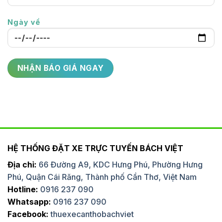
Ngày về
HỆ THỐNG ĐẶT XE TRỰC TUYẾN BÁCH VIỆT
Địa chỉ:
66 Đường A9, KDC Hưng Phú, Phường Hưng
Phú, Quận Cái Răng, Thành phố Cần Thơ, Việt Nam
Hotline:
0916 237 090
Whatsapp:
0916 237 090
Facebook:
thuexecanthobachviet