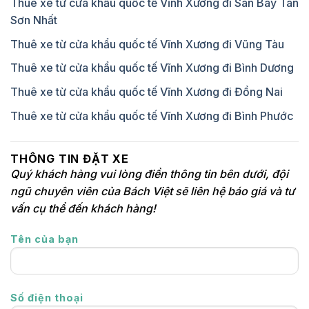
Thuê xe từ cửa khẩu quốc tế Vĩnh Xương đi Sân Bay Tân
Sơn Nhất
Thuê xe từ cửa khẩu quốc tế Vĩnh Xương đi Vũng Tàu
Thuê xe từ cửa khẩu quốc tế Vĩnh Xương đi Bình Dương
Thuê xe từ cửa khẩu quốc tế Vĩnh Xương đi Đồng Nai
Thuê xe từ cửa khẩu quốc tế Vĩnh Xương đi Bình Phước
THÔNG TIN ĐẶT XE
Quý khách hàng vui lòng điền thông tin bên dưới, đội
ngũ chuyên viên của Bách Việt sẽ liên hệ báo giá và tư
vấn cụ thể đến khách hàng!
Tên của bạn
Số điện thoại