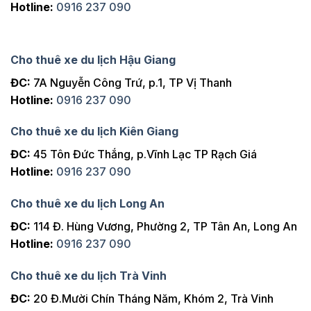
Hotline:
0916 237 090
Cho thuê xe du lịch Hậu Giang
ĐC:
7A Nguyễn Công Trứ, p.1, TP Vị Thanh
Hotline:
0916 237 090
Cho thuê xe du lịch Kiên Giang
ĐC:
45 Tôn Đức Thắng, p.Vĩnh Lạc TP Rạch Giá
Hotline:
0916 237 090
Cho thuê xe du lịch Long An
ĐC:
114 Đ. Hùng Vương, Phường 2, TP Tân An, Long An
Hotline:
0916 237 090
Cho thuê xe du lịch Trà Vinh
ĐC:
20 Đ.Mười Chín Tháng Năm, Khóm 2, Trà Vinh