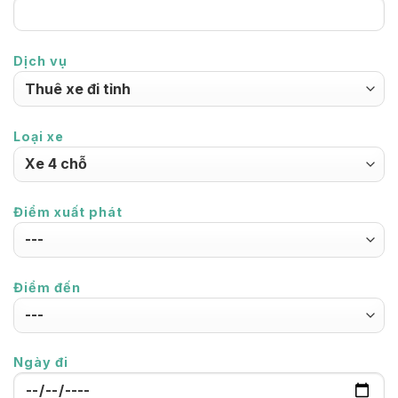
Dịch vụ
Loại xe
Điểm xuất phát
Điểm đến
Ngày đi