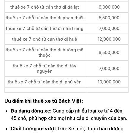
thuê xe 7 chỗ từ cần thơ đi đà lạt
6,000,000
thuê xe 7 chỗ từ cần thơ đi phan thiết
5,500,000
thuê xe 7 chỗ từ cần thơ đi nha trang
7,000,000
thuê xe 7 chỗ từ cần thơ đi huế
12,000,000
thuê xe 7 chỗ từ cần thơ đi buông mê
6,500,000
thuộc
thuê xe 7 chỗ từ cần thơ đi tây
7,000,000
nguyên
thuê xe 7 chỗ từ cần thơ đi phú yên
10,000,000
Ưu điểm khi thuê xe từ Bách Việt:
Đa dạng dòng xe
: Cung cấp nhiều loại xe từ 4 đến
45 chỗ, phù hợp cho mọi nhu cầu di chuyển của bạn.
Chất lượng xe vượt trội
: Xe mới, được bảo dưỡng