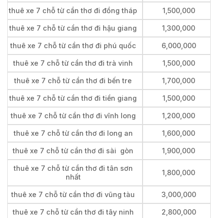
thuê xe 7 chỗ từ cần thơ đi đồng tháp
1,500,000
thuê xe 7 chỗ từ cần thơ đi hậu giang
1,300,000
thuê xe 7 chỗ từ cần thơ đi phú quốc
6,000,000
thuê xe 7 chỗ từ cần thơ đi trà vinh
1,500,000
thuê xe 7 chỗ từ cần thơ đi bến tre
1,700,000
thuê xe 7 chỗ từ cần thơ đi tiền giang
1,500,000
thuê xe 7 chỗ từ cần thơ đi vĩnh long
1,200,000
thuê xe 7 chỗ từ cần thơ đi long an
1,600,000
thuê xe 7 chỗ từ cần thơ đi sài gòn
1,900,000
thuê xe 7 chỗ từ cần thơ đi tân sơn
1,800,000
nhất
thuê xe 7 chỗ từ cần thơ đi vũng tàu
3,000,000
thuê xe 7 chỗ từ cần thơ đi tây ninh
2,800,000