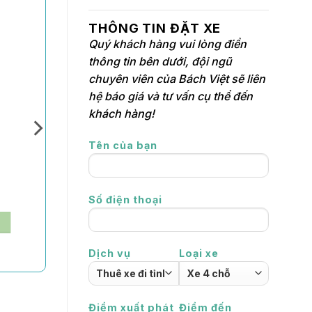
THÔNG TIN ĐẶT XE
Quý khách hàng vui lòng điền
thông tin bên dưới, đội ngũ
chuyên viên của Bách Việt sẽ liên
hệ báo giá và tư vấn cụ thể đến
khách hàng!
Tên của bạn
Số điện thoại
Dịch vụ
Loại xe
Điểm xuất phát
Điểm đến