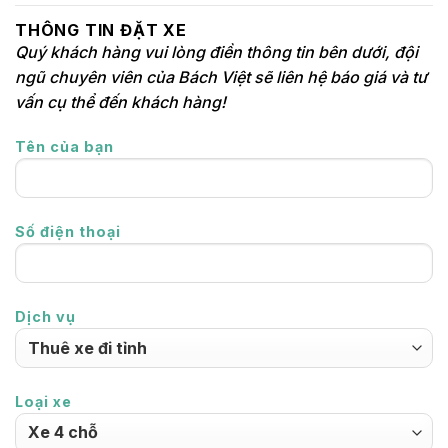
THÔNG TIN ĐẶT XE
Quý khách hàng vui lòng điền thông tin bên dưới, đội
ngũ chuyên viên của Bách Việt sẽ liên hệ báo giá và tư
vấn cụ thể đến khách hàng!
Tên của bạn
Số điện thoại
Dịch vụ
Loại xe