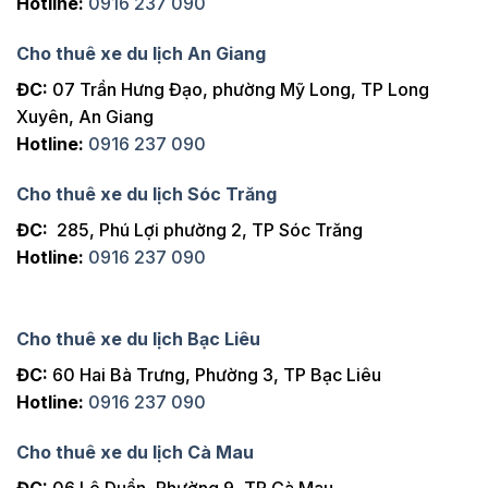
Hotline:
0916 237 090
Cho thuê xe du lịch An Giang
ĐC:
07 Trần Hưng Đạo, phường Mỹ Long, TP Long
Xuyên, An Giang
Hotline:
0916 237 090
Cho thuê xe du lịch Sóc Trăng
ĐC:
285, Phú Lợi phường 2, TP Sóc Trăng
Hotline:
0916 237 090
Cho thuê xe du lịch Bạc Liêu
ĐC:
60 Hai Bà Trưng, Phường 3, TP Bạc Liêu
Hotline:
0916 237 090
Cho thuê xe du lịch Cà Mau