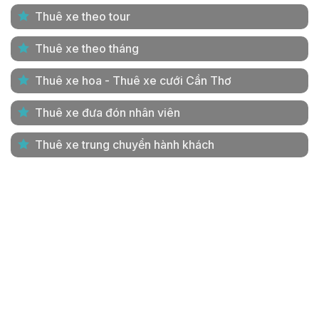
Thuê xe theo tour
Thuê xe theo tháng
Thuê xe hoa - Thuê xe cưới Cần Thơ
Thuê xe đưa đón nhân viên
Thuê xe trung chuyển hành khách