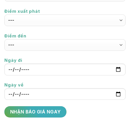
Điểm xuất phát
Điểm đến
Ngày đi
Ngày về