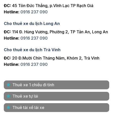
ĐC:
45 Tôn Đức Thắng, p.Vĩnh Lạc TP Rạch Giá
Hotline:
0916 237 090
Cho thuê xe du lịch Long An
ĐC:
114 Đ. Hùng Vương, Phường 2, TP Tân An, Long An
Hotline:
0916 237 090
Cho thuê xe du lịch Trà Vinh
ĐC:
20 Đ.Mười Chín Tháng Năm, Khóm 2, Trà Vinh
Hotline:
0916 237 090
Thuê xe 1 chiều đi tỉnh
Thuê xe tự lái
Thuê tài xế lái xe