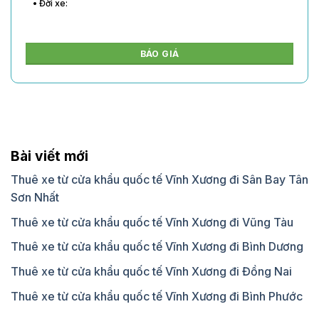
• Đời xe:
BÁO GIÁ
Bài viết mới
Thuê xe từ cửa khẩu quốc tế Vĩnh Xương đi Sân Bay Tân
Sơn Nhất
Thuê xe từ cửa khẩu quốc tế Vĩnh Xương đi Vũng Tàu
Thuê xe từ cửa khẩu quốc tế Vĩnh Xương đi Bình Dương
Thuê xe từ cửa khẩu quốc tế Vĩnh Xương đi Đồng Nai
Thuê xe từ cửa khẩu quốc tế Vĩnh Xương đi Bình Phước