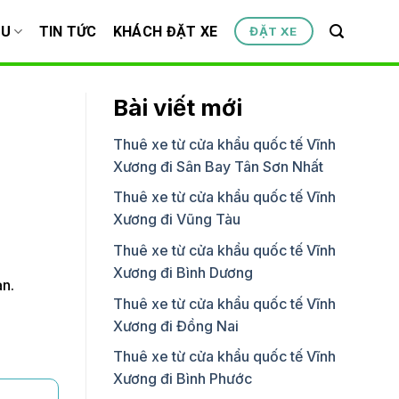
ỆU
TIN TỨC
KHÁCH ĐẶT XE
ĐẶT XE
Bài viết mới
Thuê xe từ cửa khẩu quốc tế Vĩnh
Xương đi Sân Bay Tân Sơn Nhất
Thuê xe từ cửa khẩu quốc tế Vĩnh
Xương đi Vũng Tàu
Thuê xe từ cửa khẩu quốc tế Vĩnh
Xương đi Bình Dương
ạn.
Thuê xe từ cửa khẩu quốc tế Vĩnh
Xương đi Đồng Nai
Thuê xe từ cửa khẩu quốc tế Vĩnh
Xương đi Bình Phước