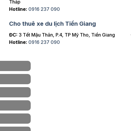
Tháp
Hotline:
0916 237 090
Cho thuê xe du lịch Tiền Giang
ĐC:
3 Tết Mậu Thân, P.4, TP Mỹ Tho, Tiền Giang
Hotline:
0916 237 090