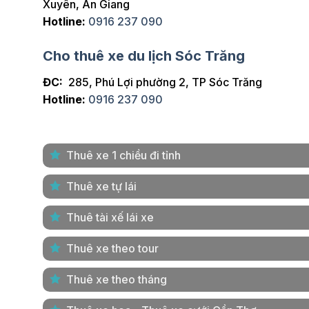
Xuyên, An Giang
Hotline:
0916 237 090
Cho thuê xe du lịch Sóc Trăng
ĐC:
285, Phú Lợi phường 2, TP Sóc Trăng
Hotline:
0916 237 090
Thuê xe 1 chiều đi tỉnh
Thuê xe tự lái
Thuê tài xế lái xe
Thuê xe theo tour
Thuê xe theo tháng