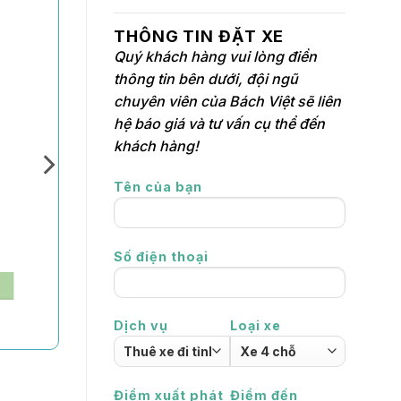
THÔNG TIN ĐẶT XE
Quý khách hàng vui lòng điền
thông tin bên dưới, đội ngũ
chuyên viên của Bách Việt sẽ liên
hệ báo giá và tư vấn cụ thể đến
khách hàng!
Tên của bạn
Số điện thoại
Dịch vụ
Loại xe
Điểm xuất phát
Điểm đến