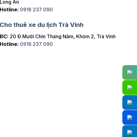
Long An
Hotline:
0916 237 090
Cho thuê xe du lịch Trà Vinh
ĐC:
20 Đ.Mười Chín Tháng Năm, Khóm 2, Trà Vinh
Hotline:
0916 237 090