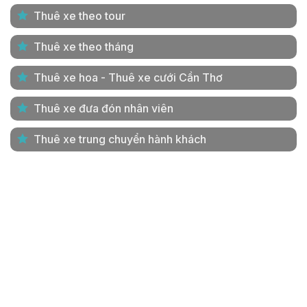
Thuê xe theo tour
Thuê xe theo tháng
Thuê xe hoa - Thuê xe cưới Cần Thơ
Thuê xe đưa đón nhân viên
Thuê xe trung chuyển hành khách