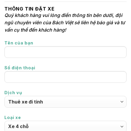
THÔNG TIN ĐẶT XE
Quý khách hàng vui lòng điền thông tin bên dưới, đội
ngũ chuyên viên của Bách Việt sẽ liên hệ báo giá và tư
vấn cụ thể đến khách hàng!
Tên của bạn
Số điện thoại
Dịch vụ
Loại xe