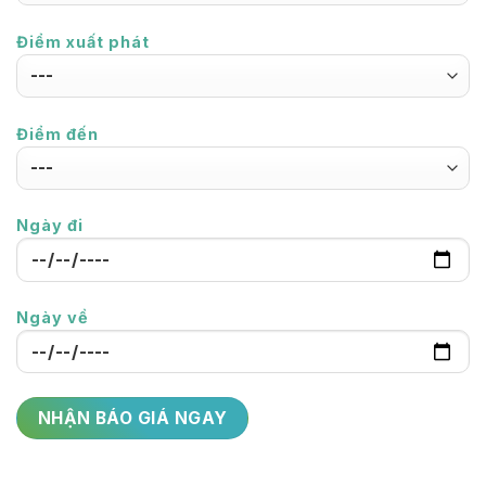
Điểm xuất phát
Điểm đến
Ngày đi
Ngày về