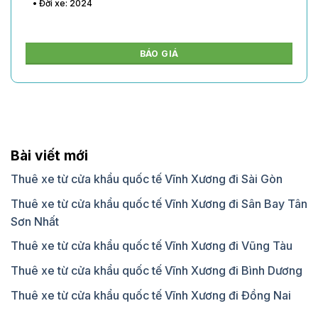
• Đời xe:
BÁO GIÁ
Bài viết mới
Thuê xe từ cửa khẩu quốc tế Vĩnh Xương đi Sài Gòn
Thuê xe từ cửa khẩu quốc tế Vĩnh Xương đi Sân Bay Tân
Sơn Nhất
Thuê xe từ cửa khẩu quốc tế Vĩnh Xương đi Vũng Tàu
Thuê xe từ cửa khẩu quốc tế Vĩnh Xương đi Bình Dương
Thuê xe từ cửa khẩu quốc tế Vĩnh Xương đi Đồng Nai