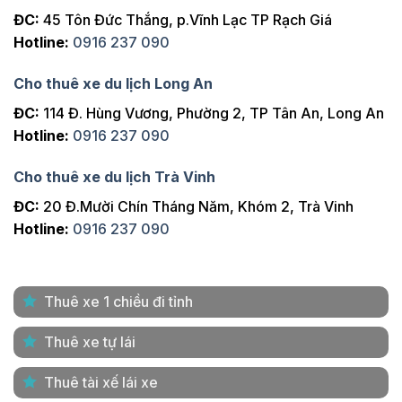
ĐC:
45 Tôn Đức Thắng, p.Vĩnh Lạc TP Rạch Giá
Hotline:
0916 237 090
Cho thuê xe du lịch Long An
ĐC:
114 Đ. Hùng Vương, Phường 2, TP Tân An, Long An
Hotline:
0916 237 090
Cho thuê xe du lịch Trà Vinh
ĐC:
20 Đ.Mười Chín Tháng Năm, Khóm 2, Trà Vinh
Hotline:
0916 237 090
Thuê xe 1 chiều đi tỉnh
Thuê xe tự lái
Thuê tài xế lái xe