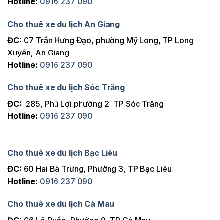
Hotline:
0916 237 090
Cho thuê xe du lịch An Giang
ĐC:
07 Trần Hưng Đạo, phường Mỹ Long, TP Long
Xuyên, An Giang
Hotline:
0916 237 090
Cho thuê xe du lịch Sóc Trăng
ĐC:
285, Phú Lợi phường 2, TP Sóc Trăng
Hotline:
0916 237 090
Cho thuê xe du lịch Bạc Liêu
ĐC:
60 Hai Bà Trưng, Phường 3, TP Bạc Liêu
Hotline:
0916 237 090
Cho thuê xe du lịch Cà Mau