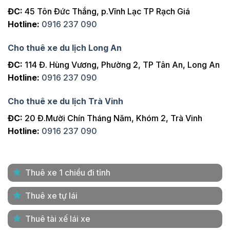
ĐC:
45 Tôn Đức Thắng, p.Vĩnh Lạc TP Rạch Giá
Hotline:
0916 237 090
Cho thuê xe du lịch Long An
ĐC:
114 Đ. Hùng Vương, Phường 2, TP Tân An, Long An
Hotline:
0916 237 090
Cho thuê xe du lịch Trà Vinh
ĐC:
20 Đ.Mười Chín Tháng Năm, Khóm 2, Trà Vinh
Hotline:
0916 237 090
Thuê xe 1 chiều đi tỉnh
Thuê xe tự lái
Thuê tài xế lái xe