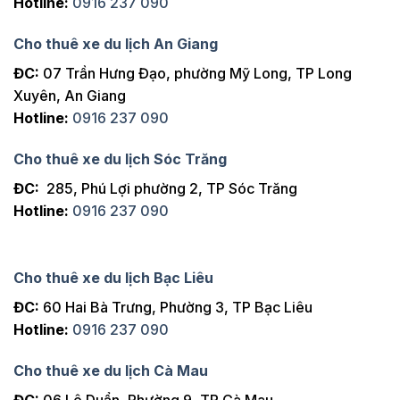
Hotline:
0916 237 090
Cho thuê xe du lịch An Giang
ĐC:
07 Trần Hưng Đạo, phường Mỹ Long, TP Long
Xuyên, An Giang
Hotline:
0916 237 090
Cho thuê xe du lịch Sóc Trăng
ĐC:
285, Phú Lợi phường 2, TP Sóc Trăng
Hotline:
0916 237 090
Cho thuê xe du lịch Bạc Liêu
ĐC:
60 Hai Bà Trưng, Phường 3, TP Bạc Liêu
Hotline:
0916 237 090
Cho thuê xe du lịch Cà Mau