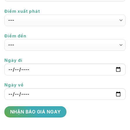
Điểm xuất phát
Điểm đến
Ngày đi
Ngày về