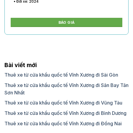
• Đời xe: 2024
BÁO GIÁ
Bài viết mới
Thuê xe từ cửa khẩu quốc tế Vĩnh Xương đi Sài Gòn
Thuê xe từ cửa khẩu quốc tế Vĩnh Xương đi Sân Bay Tân
Sơn Nhất
Thuê xe từ cửa khẩu quốc tế Vĩnh Xương đi Vũng Tàu
Thuê xe từ cửa khẩu quốc tế Vĩnh Xương đi Bình Dương
Thuê xe từ cửa khẩu quốc tế Vĩnh Xương đi Đồng Nai