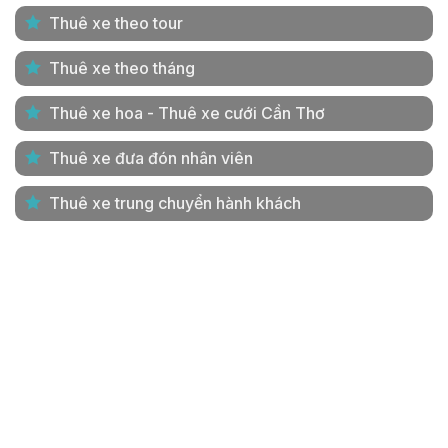
Thuê xe theo tour
Thuê xe theo tháng
Thuê xe hoa - Thuê xe cưới Cần Thơ
Thuê xe đưa đón nhân viên
Thuê xe trung chuyển hành khách