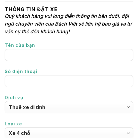
THÔNG TIN ĐẶT XE
Quý khách hàng vui lòng điền thông tin bên dưới, đội
ngũ chuyên viên của Bách Việt sẽ liên hệ báo giá và tư
vấn cụ thể đến khách hàng!
Tên của bạn
Số điện thoại
Dịch vụ
Loại xe