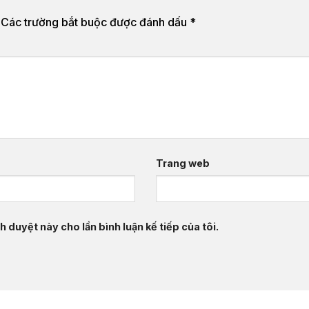
Các trường bắt buộc được đánh dấu
*
Trang web
h duyệt này cho lần bình luận kế tiếp của tôi.