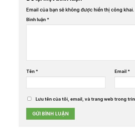
Email của bạn sẽ không được hiển thị công khai.
Bình luận
*
Tên
*
Email
*
Lưu tên của tôi, email, và trang web trong trìn