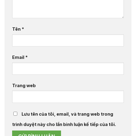
Tên
*
Email
*
Trang web
Lưu tên của tôi, email, và trang web trong
trình duyệt này cho lần bình luận kế tiếp của tôi.