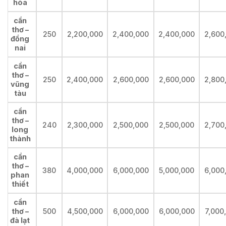
hòa
cần
thơ –
250
2,200,000
2,400,000
2,400,000
2,600
đồng
nai
cần
thơ –
250
2,400,000
2,600,000
2,600,000
2,800
vũng
tàu
cần
thơ –
240
2,300,000
2,500,000
2,500,000
2,700
long
thành
cần
thơ –
380
4,000,000
6,000,000
5,000,000
6,000
phan
thiết
cần
thơ –
500
4,500,000
6,000,000
6,000,000
7,000
đà lạt