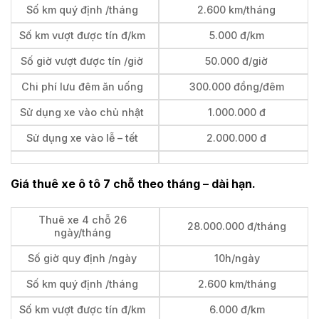
Số km quý định /tháng
2.600 km/tháng
Số km vượt được tín đ/km
5.000 đ/km
Số giờ vượt được tín /giờ
50.000 đ/giờ
Chi phí lưu đêm ăn uống
300.000 đồng/đêm
Sử dụng xe vào chủ nhật
1.000.000 đ
Sử dụng xe vào lễ – tết
2.000.000 đ
Giá thuê xe ô tô 7 chỗ theo tháng – dài hạn.
Thuê xe 4 chỗ 26
28.000.000 đ/tháng
ngày/tháng
Số giờ quy định /ngày
10h/ngày
Số km quý định /tháng
2.600 km/tháng
Số km vượt được tín đ/km
6.000 đ/km