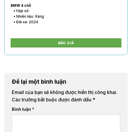
BMW 4 chỗ
• Hộp số:
• Nhiên liệu: Xăng
• Đời xe: 2024
BÁO GIÁ
Để lại một bình luận
Email của bạn sẽ không được hiển thị công khai.
Các trường bắt buộc được đánh dấu
*
Bình luận
*