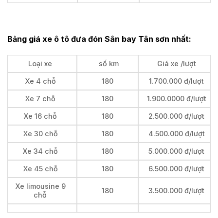
Bảng giá xe ô tô đưa đón Sân bay Tân sơn nhất:
Loại xe
số km
Giá xe /lượt
Xe 4 chỗ
180
1.700.000 đ/lượt
Xe 7 chỗ
180
1.900.0000 đ/lượt
Xe 16 chỗ
180
2.500.000 đ/lượt
Xe 30 chỗ
180
4.500.000 đ/lượt
Xe 34 chỗ
180
5.000.000 đ/lượt
Xe 45 chỗ
180
6.500.000 đ/lượt
Xe limousine 9
180
3.500.000 đ/lượt
chỗ