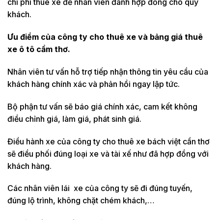
chi phí thuê xe để nhân viên đánh hợp đồng cho quý
khách.
Ưu điểm của công ty cho thuê xe và bảng giá thuê
xe ô tô cầm thơ.
Nhân viên tư vấn hỗ trợ tiếp nhận thông tin yêu cầu của
khách hàng chính xác và phản hồi ngay lập tức.
Bộ phận tư vấn sẽ báo giá chính xác, cam kết không
điều chỉnh giá, làm giá, phát sinh giá.
Điều hành xe của công ty cho thuê xe bách việt cần thơ
sẽ điều phối đúng loại xe và tài xế như đã hợp đồng với
khách hàng.
Các nhân viên lái xe của công ty sẽ đi đúng tuyến,
đúng lộ trình, không chặt chém khách,…