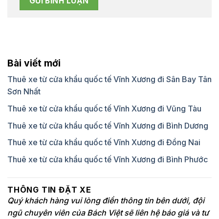
Bài viết mới
Thuê xe từ cửa khẩu quốc tế Vĩnh Xương đi Sân Bay Tân
Sơn Nhất
Thuê xe từ cửa khẩu quốc tế Vĩnh Xương đi Vũng Tàu
Thuê xe từ cửa khẩu quốc tế Vĩnh Xương đi Bình Dương
Thuê xe từ cửa khẩu quốc tế Vĩnh Xương đi Đồng Nai
Thuê xe từ cửa khẩu quốc tế Vĩnh Xương đi Bình Phước
THÔNG TIN ĐẶT XE
Quý khách hàng vui lòng điền thông tin bên dưới, đội
ngũ chuyên viên của Bách Việt sẽ liên hệ báo giá và tư