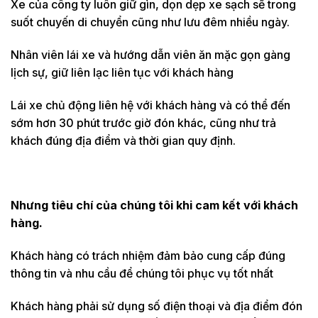
Xe của công ty luôn giữ gìn, dọn dẹp xe sạch sẽ trong
suốt chuyến di chuyển cũng như lưu đêm nhiều ngày.
Nhân viên lái xe và hướng dẫn viên ăn mặc gọn gàng
lịch sự, giữ liên lạc liên tục với khách hàng
Lái xe chủ động liên hệ với khách hàng và có thể đến
sớm hơn 30 phút trước giờ đón khác, cũng như trả
khách đúng địa điểm và thời gian quy định.
Nhưng tiêu chí của chúng tôi khi cam kết với khách
hàng.
Khách hàng có trách nhiệm đảm bảo cung cấp đúng
thông tin và nhu cầu để chúng tôi phục vụ tốt nhất
Khách hàng phải sử dụng số điện thoại và địa điểm đón