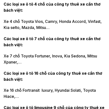
Các loại xe ô tô 4 chỗ của công ty thuê xe cần thơ
bách việt:
Xe 4 chỗ Toyota Vios, Camry, Honda Accord, Vinfast,
Kia selto, Mazda, Mitsu…
Các loại xe ô tô 7 chỗ của công ty thuê xe cần thơ
bách việt:
Xe 7 chỗ Toyota Fortuner, Inova, Kia Sedona, Mitsu
Xpaner,…
Các loại xe ô tô 16 chỗ của công ty thuê xe cần thơ
bách việt:
Xe 16 chỗ Fortransit luxury, Hyundai Solati, Toyota
Hiace,…
Các loại xe ô tô limousine 9 chỗ của công ty thuê xe