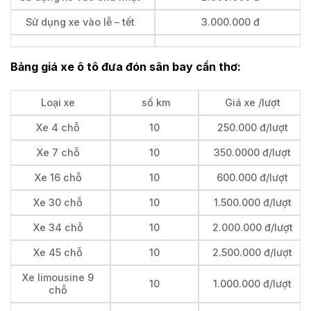
Sử dụng xe vào lễ – tết
3.000.000 đ
Bảng giá xe ô tô đưa đón sân bay cần thơ:
Loại xe
số km
Giá xe /lượt
Xe 4 chỗ
10
250.000 đ/lượt
Xe 7 chỗ
10
350.0000 đ/lượt
Xe 16 chỗ
10
600.000 đ/lượt
Xe 30 chỗ
10
1.500.000 đ/lượt
Xe 34 chỗ
10
2.000.000 đ/lượt
Xe 45 chỗ
10
2.500.000 đ/lượt
Xe limousine 9
10
1.000.000 đ/lượt
chỗ