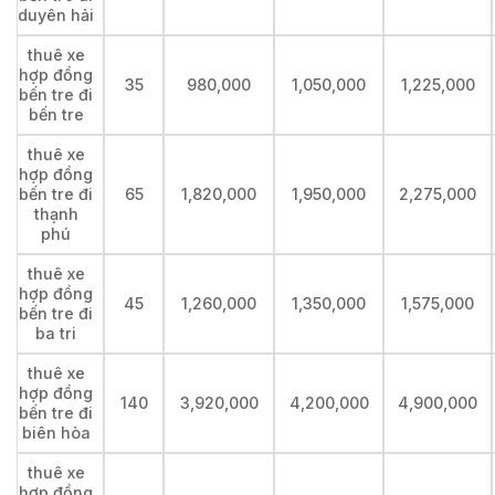
duyên hải
thuê xe
hợp đồng
35
980,000
1,050,000
1,225,000
bến tre đi
bến tre
thuê xe
hợp đồng
bến tre đi
65
1,820,000
1,950,000
2,275,000
thạnh
phú
thuê xe
hợp đồng
45
1,260,000
1,350,000
1,575,000
bến tre đi
ba tri
thuê xe
hợp đồng
140
3,920,000
4,200,000
4,900,000
bến tre đi
biên hòa
thuê xe
hợp đồng