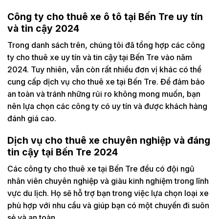
Công ty cho thuê xe ô tô tại Bến Tre uy tín
và tin cậy 2024
Trong danh sách trên, chúng tôi đã tổng hợp các công
ty cho thuê xe uy tín và tin cậy tại Bến Tre vào năm
2024. Tuy nhiên, vẫn còn rất nhiều đơn vị khác có thể
cung cấp dịch vụ cho thuê xe tại Bến Tre. Để đảm bảo
an toàn và tránh những rủi ro không mong muốn, bạn
nên lựa chọn các công ty có uy tín và được khách hàng
đánh giá cao.
Dịch vụ cho thuê xe chuyên nghiệp và đáng
tin cậy tại Bến Tre 2024
Các công ty cho thuê xe tại Bến Tre đều có đội ngũ
nhân viên chuyên nghiệp và giàu kinh nghiệm trong lĩnh
vực du lịch. Họ sẽ hỗ trợ bạn trong việc lựa chọn loại xe
phù hợp với nhu cầu và giúp bạn có một chuyến đi suôn
sẻ và an toàn.