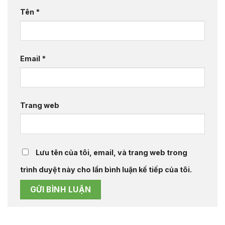
Tên
*
Email
*
Trang web
Lưu tên của tôi, email, và trang web trong
trình duyệt này cho lần bình luận kế tiếp của tôi.