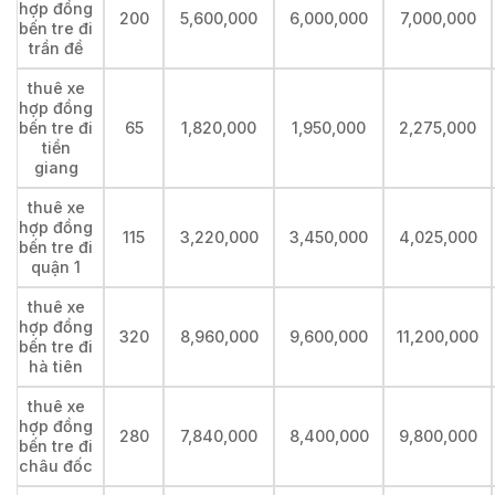
hợp đồng
200
5,600,000
6,000,000
7,000,000
bến tre đi
trần đề
thuê xe
hợp đồng
bến tre đi
65
1,820,000
1,950,000
2,275,000
tiền
giang
thuê xe
hợp đồng
115
3,220,000
3,450,000
4,025,000
bến tre đi
quận 1
thuê xe
hợp đồng
320
8,960,000
9,600,000
11,200,000
bến tre đi
hà tiên
thuê xe
hợp đồng
280
7,840,000
8,400,000
9,800,000
bến tre đi
châu đốc