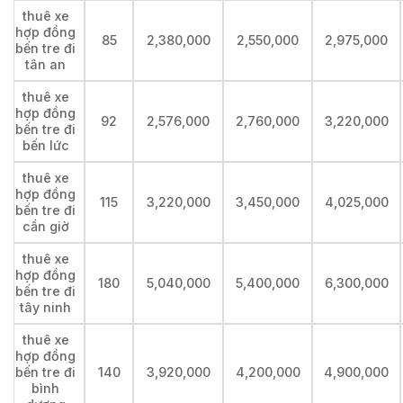
thuê xe
hợp đồng
85
2,380,000
2,550,000
2,975,000
bến tre đi
tân an
thuê xe
hợp đồng
92
2,576,000
2,760,000
3,220,000
bến tre đi
bến lức
thuê xe
hợp đồng
115
3,220,000
3,450,000
4,025,000
bến tre đi
cần giờ
thuê xe
hợp đồng
180
5,040,000
5,400,000
6,300,000
bến tre đi
tây ninh
thuê xe
hợp đồng
bến tre đi
140
3,920,000
4,200,000
4,900,000
bình