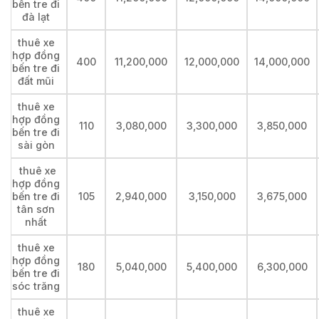
bến tre đi
đà lạt
thuê xe
hợp đồng
400
11,200,000
12,000,000
14,000,000
bến tre đi
đất mũi
thuê xe
hợp đồng
110
3,080,000
3,300,000
3,850,000
bến tre đi
sài gòn
thuê xe
hợp đồng
bến tre đi
105
2,940,000
3,150,000
3,675,000
tân sơn
nhất
thuê xe
hợp đồng
180
5,040,000
5,400,000
6,300,000
bến tre đi
sóc trăng
thuê xe