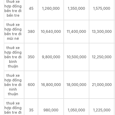
thuê xe
hợp đồng
45
1,260,000
1,350,000
1,575,000
bến tre đi
bến tre
thuê xe
hợp đồng
380
10,640,000
11,400,000
13,300,000
bến tre đi
mũi né
thuê xe
hợp đồng
bến tre đi
350
9,800,000
10,500,000
12,250,000
bình
thuận
thuê xe
hợp đồng
bến tre đi
600
16,800,000
18,000,000
21,000,000
ninh
thuận
thuê xe
hợp đồng
35
980,000
1,050,000
1,225,000
bến tre đi