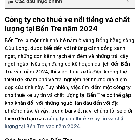
Các đầu mục chính
Công ty cho thuê xe nổi tiếng và chất
lượng tại Bến Tre năm 2024
Bến Tre là một tỉnh nhỏ bé nằm ở vùng Đồng bằng sông
Cửu Long, được biết đến với những cánh đồng xanh
ngát, những con kênh rạch êm đềm và những trái cây
ngọt ngào. Nếu bạn đang có kế hoạch du lịch đến Bến
Tre vào năm 2024, thì việc thuê xe là điều không thể
thiếu để khám phá và trải nghiệm hết những địa điểm
đẹp của tỉnh này. Tuy nhiên, việc tìm kiếm một công ty
cho thuê xe uy tín và chất lượng tại Bến Tre có thể gặp
khó khăn đối với những người lần đầu đến với địa
phương này. Vì vậy, trong bài viết này, chúng tôi sẽ giới
thiệu đến bạn các
công ty cho thuê xe uy tín và chất
lượng tại Bến Tre vào năm 2024.