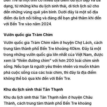
dạng, từ những khu du lịch sinh thái, di tích lịch sử cho
đến những vùng quê yên bình. Dưới đây là một số địa
điểm du lịch nổi tiếng và đáng để bạn ghé thăm khi đến
với Bến Tre vào năm 2024.
Vườn quốc gia Tràm Chim
Vườn quốc gia Tràm Chim nằm ở huyện Chợ Lách, cách
trung tâm thành phố Bến Tre khoảng 40km. Đây là một
trong những vườn quốc gia lớn nhất của Việt Nam, được
xem là “thiên đường chim” với hơn 200 loài chim sinh
sống. Nếu bạn là người yêu thiên nhiên và muốn khám
phá cuộc sống của các loài chim, thì đây là địa điểm
không thể bỏ qua khi đến với Bến Tre.
Khu du lịch sinh thái Tân Thạnh
Khu du lịch sinh thái Tân Thạnh nằm ở huyện Châu
Thành, cách trung tâm thành phố Bến Tre khoảng