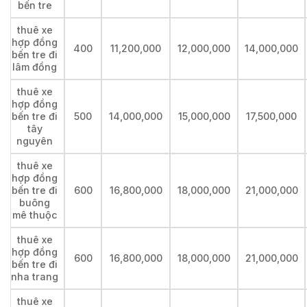
bến tre
thuê xe
hợp đồng
400
11,200,000
12,000,000
14,000,000
bến tre đi
lâm đồng
thuê xe
hợp đồng
bến tre đi
500
14,000,000
15,000,000
17,500,000
tây
nguyên
thuê xe
hợp đồng
bến tre đi
600
16,800,000
18,000,000
21,000,000
buông
mê thuộc
thuê xe
hợp đồng
600
16,800,000
18,000,000
21,000,000
bến tre đi
nha trang
thuê xe