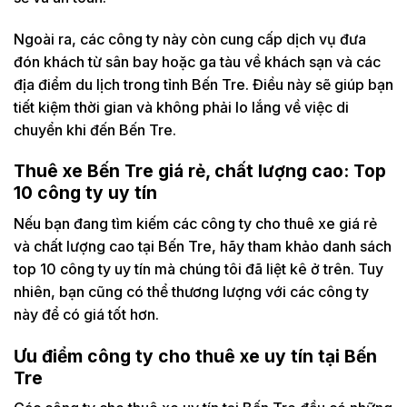
Ngoài ra, các công ty này còn cung cấp dịch vụ đưa
đón khách từ sân bay hoặc ga tàu về khách sạn và các
địa điểm du lịch trong tỉnh Bến Tre. Điều này sẽ giúp bạn
tiết kiệm thời gian và không phải lo lắng về việc di
chuyển khi đến Bến Tre.
Thuê xe Bến Tre giá rẻ, chất lượng cao: Top
10 công ty uy tín
Nếu bạn đang tìm kiếm các công ty cho thuê xe giá rẻ
và chất lượng cao tại Bến Tre, hãy tham khảo danh sách
top 10 công ty uy tín mà chúng tôi đã liệt kê ở trên. Tuy
nhiên, bạn cũng có thể thương lượng với các công ty
này để có giá tốt hơn.
Ưu điểm công ty cho thuê xe uy tín tại Bến
Tre