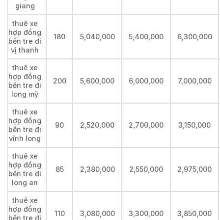
giang
thuê xe
hợp đồng
180
5,040,000
5,400,000
6,300,000
bến tre đi
vị thanh
thuê xe
hợp đồng
200
5,600,000
6,000,000
7,000,000
bến tre đi
long mỹ
thuê xe
hợp đồng
90
2,520,000
2,700,000
3,150,000
bến tre đi
vĩnh long
thuê xe
hợp đồng
85
2,380,000
2,550,000
2,975,000
bến tre đi
long an
thuê xe
hợp đồng
110
3,080,000
3,300,000
3,850,000
bến tre đi