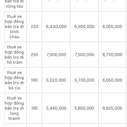
bến tre đi
vũng tàu
thuê xe
hợp đồng
bến tre đi
230
6,440,000
6,900,000
8,050,000
bình
châu
thuê xe
hợp đồng
250
7,000,000
7,500,000
8,750,000
bến tre đi
hồ tràm
thuê xe
hợp đồng
190
5,320,000
5,700,000
6,650,000
bến tre đi
bà rịa
thuê xe
hợp đồng
bến tre đi
195
5,460,000
5,850,000
6,825,000
long
thành