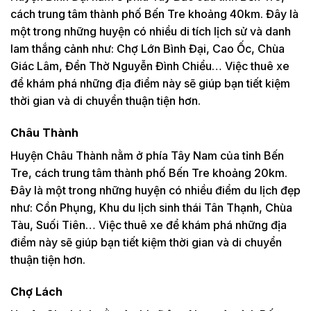
cách trung tâm thành phố Bến Tre khoảng 40km. Đây là
một trong những huyện có nhiều di tích lịch sử và danh
lam thắng cảnh như: Chợ Lớn Bình Đại, Cao Ốc, Chùa
Giác Lâm, Đền Thờ Nguyễn Đình Chiểu… Việc thuê xe
để khám phá những địa điểm này sẽ giúp bạn tiết kiệm
thời gian và di chuyển thuận tiện hơn.
Châu Thành
Huyện Châu Thành nằm ở phía Tây Nam của tỉnh Bến
Tre, cách trung tâm thành phố Bến Tre khoảng 20km.
Đây là một trong những huyện có nhiều điểm du lịch đẹp
như: Cồn Phụng, Khu du lịch sinh thái Tân Thạnh, Chùa
Tàu, Suối Tiên… Việc thuê xe để khám phá những địa
điểm này sẽ giúp bạn tiết kiệm thời gian và di chuyển
thuận tiện hơn.
Chợ Lách