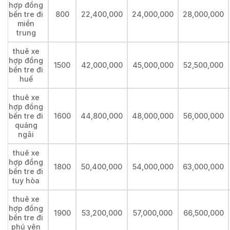
hợp đồng
bến tre đi
800
22,400,000
24,000,000
28,000,000
miền
trung
thuê xe
hợp đồng
1500
42,000,000
45,000,000
52,500,000
bến tre đi
huế
thuê xe
hợp đồng
bến tre đi
1600
44,800,000
48,000,000
56,000,000
quảng
ngãi
thuê xe
hợp đồng
1800
50,400,000
54,000,000
63,000,000
bến tre đi
tuy hòa
thuê xe
hợp đồng
1900
53,200,000
57,000,000
66,500,000
bến tre đi
phú yên