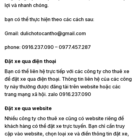
lợi và nhanh chóng.
bạn có thể thực hiện theo các cách sau:
Gmail: dulichotocantho@gmail.com
phone: 0916.237.090 – 0977.457.287
Đặt xe qua điện thoại
Bạn có thể liên hệ trực tiếp với các công ty cho thuê xe
để đặt xe qua điện thoại. Thông tin liên hệ của các công
ty này thường được đăng tải trên website hoặc các
trang mạng xã hội. zalo 0916.237.090
Đặt xe qua website
Nhiều công ty cho thuê xe cũng có website riêng để
khách hàng có thể đặt xe trực tuyến. Bạn chỉ cần truy
cập vào website, chọn loại xe và điền thông tin đặt xe,