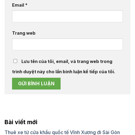
Email
*
Trang web
Lưu tên của tôi, email, và trang web trong
trình duyệt này cho lần bình luận kế tiếp của tôi.
Bài viết mới
Thuê xe từ cửa khẩu quốc tế Vĩnh Xương đi Sài Gòn