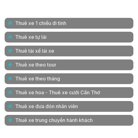
Thuê xe 1 chiều đi tỉnh
Thuê xe tự lái
Thuê tài xế lái xe
Thuê xe theo tour
Thuê xe theo tháng
Thuê xe hoa - Thuê xe cưới Cần Thơ
Thuê xe đưa đón nhân viên
Thuê xe trung chuyển hành khách