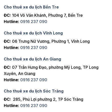
Cho thuê xe du lịch Bến Tre
ĐC:
104 Võ Văn Khánh, Phường 7, Bến Tre
Hotline:
0916 237 090
Cho thuê xe du lịch Vĩnh Long
ĐC:
06 Trưng Nữ Vương, Phường 1, Vĩnh Long
Hotline:
0916 237 090
Cho thuê xe du lịch An Giang
ĐC:
07 Trần Hưng Đạo, phường Mỹ Long, TP Long
Xuyên, An Giang
Hotline:
0916 237 090
Cho thuê xe du lịch Sóc Trăng
ĐC:
285, Phú Lợi phường 2, TP Sóc Trăng
Hotline:
0916 237 090