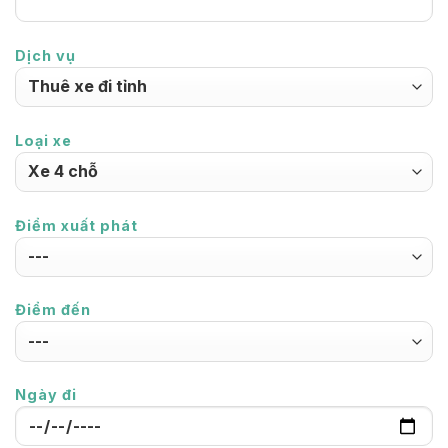
Dịch vụ
Loại xe
Điểm xuất phát
Điểm đến
Ngày đi