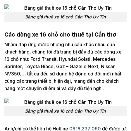
Bảng giá thuê xe 16 chỗ Cần Thơ Uy Tín
Các dòng xe 16 chỗ cho thuê tại Cần thơ
Nhằm đáp ứng được những nhu cầu khác nhau của
khách hàng, chúng tôi đã trang bị đầy đủ các dòng xe
16 chỗ như: Ford Transit, Hyundai Solati, Mercedes
Sprinter, Toyota Hiace, Gaz – Gazelle Next, Nissan
NV350,… tất cả đều sử dụng hệ động cơ đời mới nhất
cùng các trang thiết bị hiện đại, mang đến cho khách
hàng một chuyến đi êm ái và đầy đủ tiện nghi.
Bảng giá thuê xe 16 chỗ Cần Thơ Uy Tín
Anh/chị có thể liên hệ Hotline
0916 237 090
để được tư