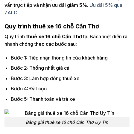
vấn trực tiếp và nhận ưu đãi giảm 5%.
Ưu đãi 5% qua
ZALO
Quy trình thuê xe 16 chỗ Cần Thơ
Quy trình
thuê xe 16 chỗ Cần Thơ
tại Bách Việt diễn ra
nhanh chóng theo các bước sau:
Bước 1: Tiếp nhận thông tin của khách hàng
Bước 2: Thống nhất giá cả
Bước 3: Làm hợp đồng thuê xe
Bước 4: Đặt cọc
Bước 5: Thanh toán và trả xe
Bảng giá thuê xe 16 chỗ Cần Thơ Uy Tín