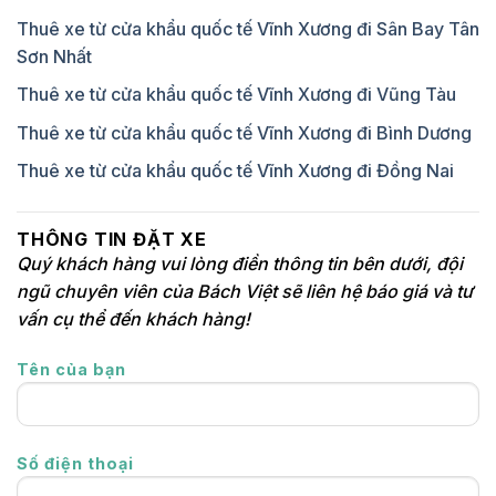
Thuê xe từ cửa khẩu quốc tế Vĩnh Xương đi Sân Bay Tân
Sơn Nhất
Thuê xe từ cửa khẩu quốc tế Vĩnh Xương đi Vũng Tàu
Thuê xe từ cửa khẩu quốc tế Vĩnh Xương đi Bình Dương
Thuê xe từ cửa khẩu quốc tế Vĩnh Xương đi Đồng Nai
THÔNG TIN ĐẶT XE
Quý khách hàng vui lòng điền thông tin bên dưới, đội
ngũ chuyên viên của Bách Việt sẽ liên hệ báo giá và tư
vấn cụ thể đến khách hàng!
Tên của bạn
Số điện thoại