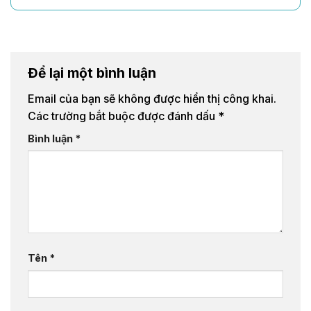
Để lại một bình luận
Email của bạn sẽ không được hiển thị công khai.
Các trường bắt buộc được đánh dấu
*
Bình luận
*
Tên
*