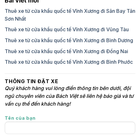
Bài viết mới
Thuê xe từ cửa khẩu quốc tế Vĩnh Xương đi Sân Bay Tân
Sơn Nhất
Thuê xe từ cửa khẩu quốc tế Vĩnh Xương đi Vũng Tàu
Thuê xe từ cửa khẩu quốc tế Vĩnh Xương đi Bình Dương
Thuê xe từ cửa khẩu quốc tế Vĩnh Xương đi Đồng Nai
Thuê xe từ cửa khẩu quốc tế Vĩnh Xương đi Bình Phước
THÔNG TIN ĐẶT XE
Quý khách hàng vui lòng điền thông tin bên dưới, đội
ngũ chuyên viên của Bách Việt sẽ liên hệ báo giá và tư
vấn cụ thể đến khách hàng!
Tên của bạn