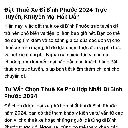
Đặt Thuê Xe Đi Bình Phước 2024 Trực
Tuyến, Khuyến Mại Hấp Dẫn
Hiện nay, việc đặt thuê xe đi Bình Phước trực tuyến đã
trở nên phổ biến và tiện lợi hơn bao giờ hết. Bạn có thể
dễ dàng tìm kiếm và so sánh giá cả của các đơn vị cho
thuê xe trên mạng, từ đó lựa chọn được đơn vị phù hợp
và tiết kiệm chi phí. Ngoài ra, nhiều đơn vị còn có
chương trình khuyến mại hấp dẫn cho khách hàng đặt
thuê xe trực tuyến, giúp bạn tiết kiệm thêm chi phí cho
chuyến đi.
Tư Vấn Chọn Thuê Xe Phù Hợp Nhất Đi Bình
Phước 2024
Để chọn được loại xe phù hợp nhất khi đi Bình Phước
năm 2024, bạn có thể tham khảo ý kiến và tư vấn từ các
đơn vị cho thuê xe hoặc những người đã từng đi Bình
Phước trước đó. Ngoài ra, cũng có thể tham khảo các