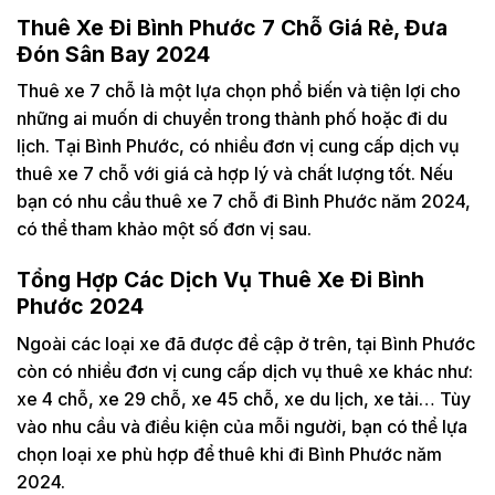
Thuê Xe Đi Bình Phước 7 Chỗ Giá Rẻ, Đưa
Đón Sân Bay 2024
Thuê xe 7 chỗ là một lựa chọn phổ biến và tiện lợi cho
những ai muốn di chuyển trong thành phố hoặc đi du
lịch. Tại Bình Phước, có nhiều đơn vị cung cấp dịch vụ
thuê xe 7 chỗ với giá cả hợp lý và chất lượng tốt. Nếu
bạn có nhu cầu thuê xe 7 chỗ đi Bình Phước năm 2024,
có thể tham khảo một số đơn vị sau.
Tổng Hợp Các Dịch Vụ Thuê Xe Đi Bình
Phước 2024
Ngoài các loại xe đã được đề cập ở trên, tại Bình Phước
còn có nhiều đơn vị cung cấp dịch vụ thuê xe khác như:
xe 4 chỗ, xe 29 chỗ, xe 45 chỗ, xe du lịch, xe tải… Tùy
vào nhu cầu và điều kiện của mỗi người, bạn có thể lựa
chọn loại xe phù hợp để thuê khi đi Bình Phước năm
2024.