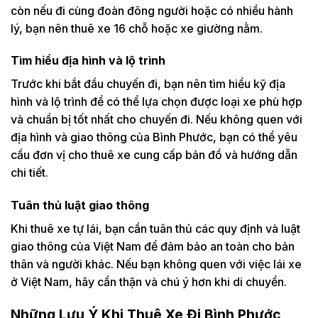
còn nếu đi cùng đoàn đông người hoặc có nhiều hành
lý, bạn nên thuê xe 16 chỗ hoặc xe giường nằm.
Tìm hiểu địa hình và lộ trình
Trước khi bắt đầu chuyến đi, bạn nên tìm hiểu kỹ địa
hình và lộ trình để có thể lựa chọn được loại xe phù hợp
và chuẩn bị tốt nhất cho chuyến đi. Nếu không quen với
địa hình và giao thông của Bình Phước, bạn có thể yêu
cầu đơn vị cho thuê xe cung cấp bản đồ và hướng dẫn
chi tiết.
Tuân thủ luật giao thông
Khi thuê xe tự lái, bạn cần tuân thủ các quy định và luật
giao thông của Việt Nam để đảm bảo an toàn cho bản
thân và người khác. Nếu bạn không quen với việc lái xe
ở Việt Nam, hãy cẩn thận và chú ý hơn khi di chuyển.
Những Lưu Ý Khi Thuê Xe Đi Bình Phước