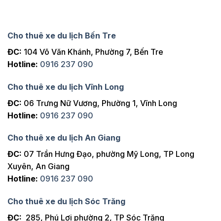
Cho thuê xe du lịch Bến Tre
ĐC:
104 Võ Văn Khánh, Phường 7, Bến Tre
Hotline:
0916 237 090
Cho thuê xe du lịch Vĩnh Long
ĐC:
06 Trưng Nữ Vương, Phường 1, Vĩnh Long
Hotline:
0916 237 090
Cho thuê xe du lịch An Giang
ĐC:
07 Trần Hưng Đạo, phường Mỹ Long, TP Long
Xuyên, An Giang
Hotline:
0916 237 090
Cho thuê xe du lịch Sóc Trăng
ĐC:
285, Phú Lợi phường 2, TP Sóc Trăng