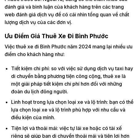
đánh giá và bình luận của khách hàng trên các trang
web đánh giá dịch vụ để có cái nhìn tổng quan về chất
lượng dịch vụ của các đơn vị.
Ưu Điểm Giá Thuê Xe Đi Bình Phước
Việc thuê xe đi Bình Phước năm 2024 mang lại nhiều ưu
điểm cho khách hàng như:
Tiết kiệm chi phí: so với việc sử dụng dịch vụ taxi hay
di chuyển bằng phương tiện công cộng, thuê xe là
một giải pháp tiết kiệm chi phí hơn đối với những
đoàn du lịch đông người.
Linh hoạt trong lựa chọn loại xe và lộ trình: bạn có thể
lựa chọn loại xe và lộ trình phù hợp với nhu cầu và
điều kiện của mình.
Tiện lợi và thoải mái: việc tự lái xe hoặc có tài xế
riêng sẽ giúp bạn di chuyển thoải mái và tiện lợi hơn