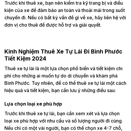
Trước khi thuê xe, bạn nên kiểm tra kỹ trang bị và điều
kiện của xe để đảm bảo an toàn và thoải mái trong suốt
chuyến đi. Nếu có bất kỳ vấn đề gì về xe, hãy liên hệ với
đơn vị cho thuê để được hỗ trợ và giải quyết.
Kinh Nghiệm Thuê Xe Tự Lái Đi Bình Phước
Tiết Kiệm 2024
Thuê xe tự lái là một lựa chọn phổ biến và tiết kiệm chi
phí cho những ai muốn tự do di chuyển và khám phá
Bình Phước. Tuy nhiên, để có thể thuê xe tự lái một cách
hiệu quả và tiết kiệm, bạn cần lưu ý những điều sau:
Lựa chọn loại xe phù hợp
Trước khi thuê xe tự lái, bạn cần xem xét và lựa chọn
loại xe phù hợp với nhu cầu và số lượng người đi cùng.
Nếu chỉ có một vài người, bạn có thể chọn xe 4-7 chỗ,