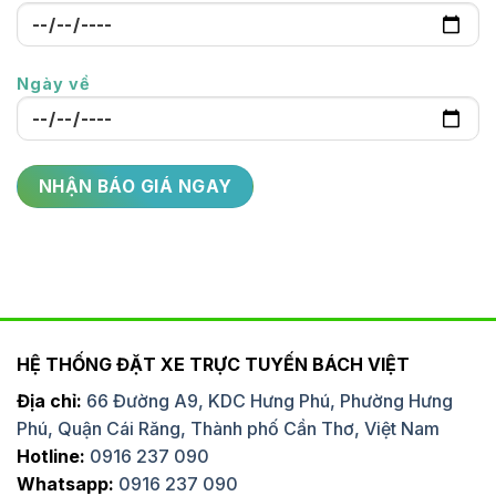
Ngày về
HỆ THỐNG ĐẶT XE TRỰC TUYẾN BÁCH VIỆT
Địa chỉ:
66 Đường A9, KDC Hưng Phú, Phường Hưng
Phú, Quận Cái Răng, Thành phố Cần Thơ, Việt Nam
Hotline:
0916 237 090
Whatsapp:
0916 237 090