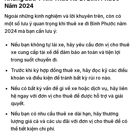
Năm 2024
Ngoài những kinh nghiệm và lời khuyên trên, còn có
một số lưu ý quan trọng khi thuê xe đi Bình Phước năm
2024 mà bạn cần lưu ý:
Nếu bạn không tự lái xe, hãy yêu cầu đơn vị cho thuê
xe cung cấp tài xế để đảm bảo an toàn và tiện lợi
trong suốt chuyến đi.
Trước khi ký hợp đồng thuê xe, hãy đọc kỹ các điều
khoản và điều kiện để tránh bất kỳ rủi ro nào.
Nếu có bất kỳ vấn đề gì về xe hoặc dịch vụ, hãy liên
hệ ngay với đơn vị cho thuê để được hỗ trợ và giải
quyết.
Nếu bạn có nhu cầu thuê xe dài hạn, hãy thương
lượng giá cả và các ưu đãi với đơn vị cho thuê để có
thể tiết kiệm chi phí.