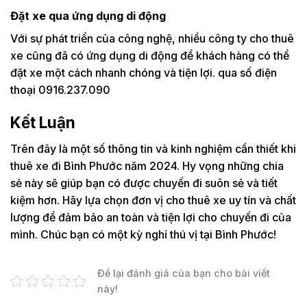
Đặt xe qua ứng dụng di động
Với sự phát triển của công nghệ, nhiều công ty cho thuê
xe cũng đã có ứng dụng di động để khách hàng có thể
đặt xe một cách nhanh chóng và tiện lợi. qua số điện
thoại 0916.237.090
Kết Luận
Trên đây là một số thông tin và kinh nghiệm cần thiết khi
thuê xe đi Bình Phước năm 2024. Hy vọng những chia
sẻ này sẽ giúp bạn có được chuyến đi suôn sẻ và tiết
kiệm hơn. Hãy lựa chọn đơn vị cho thuê xe uy tín và chất
lượng để đảm bảo an toàn và tiện lợi cho chuyến đi của
mình. Chúc bạn có một kỳ nghỉ thú vị tại Bình Phước!
Để lại đánh giá của bạn cho bài viết
này!