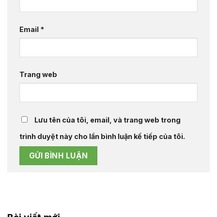
Email
*
Trang web
Lưu tên của tôi, email, và trang web trong
trình duyệt này cho lần bình luận kế tiếp của tôi.