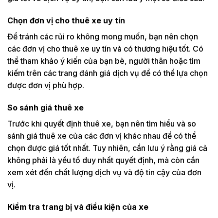
Chọn đơn vị cho thuê xe uy tín
Để tránh các rủi ro không mong muốn, bạn nên chọn
các đơn vị cho thuê xe uy tín và có thương hiệu tốt. Có
thể tham khảo ý kiến của bạn bè, người thân hoặc tìm
kiếm trên các trang đánh giá dịch vụ để có thể lựa chọn
được đơn vị phù hợp.
So sánh giá thuê xe
Trước khi quyết định thuê xe, bạn nên tìm hiểu và so
sánh giá thuê xe của các đơn vị khác nhau để có thể
chọn được giá tốt nhất. Tuy nhiên, cần lưu ý rằng giá cả
không phải là yếu tố duy nhất quyết định, mà còn cần
xem xét đến chất lượng dịch vụ và độ tin cậy của đơn
vị.
Kiểm tra trang bị và điều kiện của xe