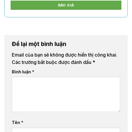
BÁO GIÁ
Để lại một bình luận
Email của bạn sẽ không được hiển thị công khai.
Các trường bắt buộc được đánh dấu
*
Bình luận
*
Tên
*