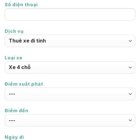
Số điện thoại
Dịch vụ
Loại xe
Điểm xuất phát
Điểm đến
Ngày đi