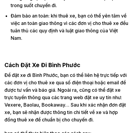
trong suốt chuyến đi.
Đảm bảo an toàn: khi thuê xe, bạn có thể yên tâm về
việc an toàn giao thông vì các đơn vị cho thuê xe đều
tuân thủ các quy định và luật giao thông của Việt
Nam.
Cách Đặt Xe Đi Bình Phước
Để đặt xe đi Bình Phước, bạn có thể liên hệ trực tiếp với
các đơn vị cho thuê xe qua số điện thoại hoặc email để
được tư vấn và báo giá. Ngoài ra, cũng có thể đặt xe
trực tuyến thông qua các trang web đặt xe uy tín như:
Vexere, Baolau, Bookaway… Sau khi xác nhận đơn đặt
xe, bạn sẽ nhận được thông tin chi tiết về xe và hợp
đồng thuê xe để chuẩn bị cho chuyến đi.