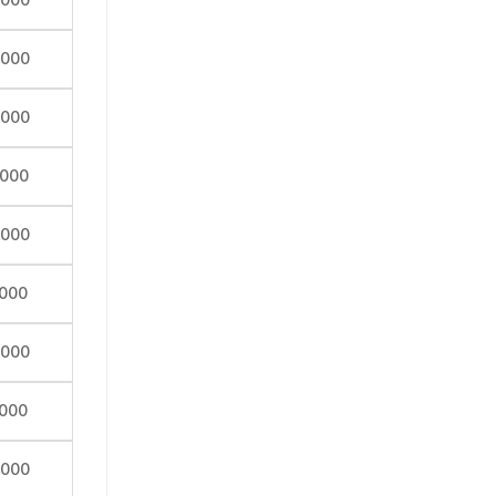
,000
,000
,000
,000
,000
,000
,000
,000