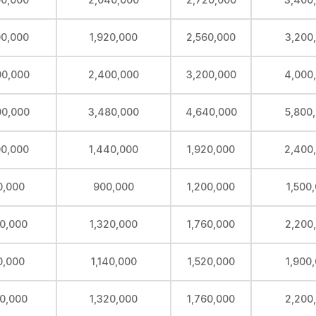
00,000
1,920,000
2,560,000
3,200
00,000
2,400,000
3,200,000
4,000
00,000
3,480,000
4,640,000
5,800
00,000
1,440,000
1,920,000
2,400
0,000
900,000
1,200,000
1,500
00,000
1,320,000
1,760,000
2,200
0,000
1,140,000
1,520,000
1,900
00,000
1,320,000
1,760,000
2,200