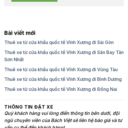
Bài viết mới
Thuê xe từ cửa khẩu quốc tế Vĩnh Xương đi Sài Gòn
Thuê xe từ cửa khẩu quốc tế Vĩnh Xương đi Sân Bay Tân
Sơn Nhất
Thuê xe từ cửa khẩu quốc tế Vĩnh Xương đi Vũng Tàu
Thuê xe từ cửa khẩu quốc tế Vĩnh Xương đi Bình Dương
Thuê xe từ cửa khẩu quốc tế Vĩnh Xương đi Đồng Nai
THÔNG TIN ĐẶT XE
Quý khách hàng vui lòng điền thông tin bên dưới, đội
ngũ chuyên viên của Bách Việt sẽ liên hệ báo giá và tư
vấn cụ thể đến khách hàng!