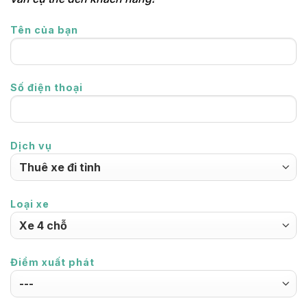
Tên của bạn
Số điện thoại
Dịch vụ
Loại xe
Điểm xuất phát