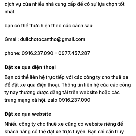
dịch vụ của nhiều nhà cung cấp để có sự lựa chọn tốt
nhất.
bạn có thể thực hiện theo các cách sau:
Gmail: dulichotocantho@gmail.com
phone: 0916.237.090 – 0977.457.287
Đặt xe qua điện thoại
Bạn có thể liên hệ trực tiếp với các công ty cho thuê xe
để đặt xe qua điện thoại. Thông tin liên hệ của các công
ty này thường được đăng tải trên website hoặc các
trang mạng xã hội. zalo 0916.237.090
Đặt xe qua website
Nhiều công ty cho thuê xe cũng có website riêng để
khách hàng có thể đặt xe trực tuyến. Bạn chỉ cần truy