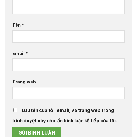
Tên
*
Email
*
Trang web
Lưu tên của tôi, email, và trang web trong
trình duyệt này cho lần bình luận kế tiếp của tôi.