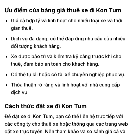
Ưu điểm của bảng giá thuê xe đi Kon Tum
Giá cả hợp lý và linh hoạt cho nhiều loại xe và thời
gian thuê.
Dịch vụ đa dạng, có thể đáp ứng nhu cầu của nhiều
đối tượng khách hàng.
Xe được bảo trì và kiểm tra kỹ càng trước khi cho
thuê, đảm bảo an toàn cho khách hàng.
Có thể tự lái hoặc có tài xế chuyên nghiệp phục vụ.
Thỏa thuận rõ ràng và linh hoạt với nhà cung cấp
dịch vụ.
Cách thức đặt xe đi Kon Tum
Để đặt xe đi Kon Tum, bạn có thể liên hệ trực tiếp với
các công ty cho thuê xe hoặc thông qua các trang web
đặt xe trực tuyến. Nên tham khảo và so sánh giá cả và