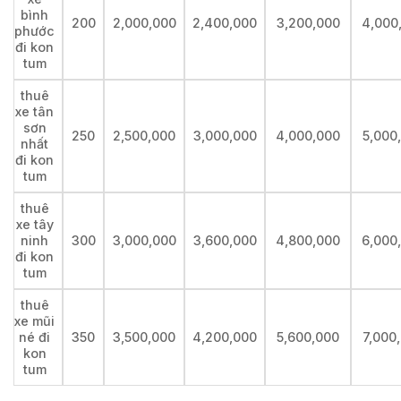
bình
200
2,000,000
2,400,000
3,200,000
4,000
phước
đi kon
tum
thuê
xe tân
sơn
250
2,500,000
3,000,000
4,000,000
5,000
nhất
đi kon
tum
thuê
xe tây
ninh
300
3,000,000
3,600,000
4,800,000
6,000
đi kon
tum
thuê
xe mũi
né đi
350
3,500,000
4,200,000
5,600,000
7,000
kon
tum