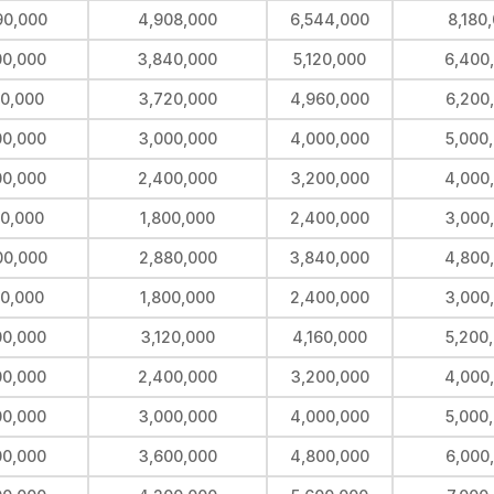
90,000
4,908,000
6,544,000
8,180
00,000
3,840,000
5,120,000
6,400
00,000
3,720,000
4,960,000
6,200
00,000
3,000,000
4,000,000
5,000
00,000
2,400,000
3,200,000
4,000
00,000
1,800,000
2,400,000
3,000
00,000
2,880,000
3,840,000
4,800
00,000
1,800,000
2,400,000
3,000
00,000
3,120,000
4,160,000
5,200
00,000
2,400,000
3,200,000
4,000
00,000
3,000,000
4,000,000
5,000
00,000
3,600,000
4,800,000
6,000