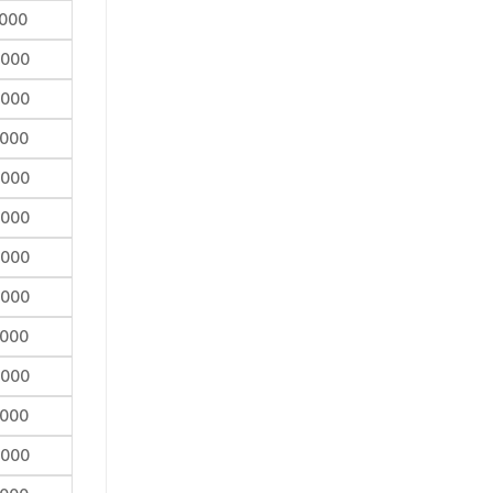
,000
,000
,000
,000
,000
,000
,000
,000
,000
,000
,000
,000