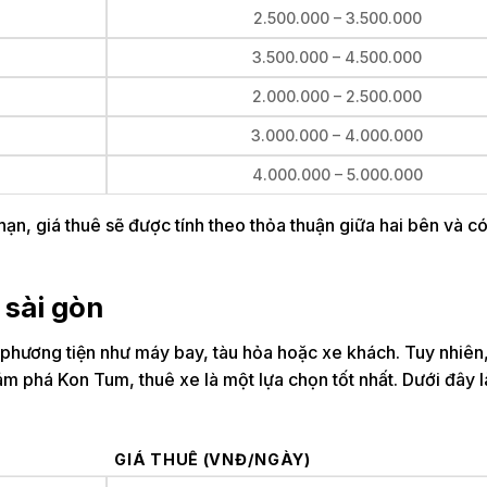
2.500.000 – 3.500.000
3.500.000 – 4.500.000
2.000.000 – 2.500.000
3.000.000 – 4.000.000
4.000.000 – 5.000.000
n, giá thuê sẽ được tính theo thỏa thuận giữa hai bên và có
 sài gòn
 phương tiện như máy bay, tàu hỏa hoặc xe khách. Tuy nhiên
ám phá Kon Tum, thuê xe là một lựa chọn tốt nhất. Dưới đây 
GIÁ THUÊ (VNĐ/NGÀY)