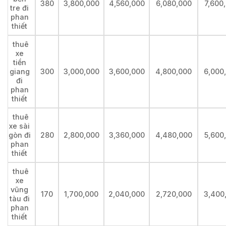
380
3,800,000
4,560,000
6,080,000
7,600
tre đi
phan
thiết
thuê
xe
tiền
giang
300
3,000,000
3,600,000
4,800,000
6,000
đi
phan
thiết
thuê
xe sài
gòn đi
280
2,800,000
3,360,000
4,480,000
5,600
phan
thiết
thuê
xe
vũng
170
1,700,000
2,040,000
2,720,000
3,400
tàu đi
phan
thiết