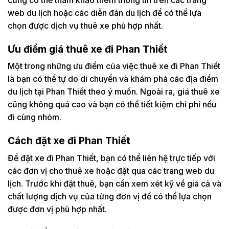
web du lịch hoặc các diễn đàn du lịch để có thể lựa
chọn được dịch vụ thuê xe phù hợp nhất.
Ưu điểm giá thuê xe đi Phan Thiết
Một trong những ưu điểm của việc thuê xe đi Phan Thiết
là bạn có thể tự do di chuyển và khám phá các địa điểm
du lịch tại Phan Thiết theo ý muốn. Ngoài ra, giá thuê xe
cũng không quá cao và bạn có thể tiết kiệm chi phí nếu
đi cùng nhóm.
Cách đặt xe đi Phan Thiết
Để đặt xe đi Phan Thiết, bạn có thể liên hệ trực tiếp với
các đơn vị cho thuê xe hoặc đặt qua các trang web du
lịch. Trước khi đặt thuê, bạn cần xem xét kỹ về giá cả và
chất lượng dịch vụ của từng đơn vị để có thể lựa chọn
được đơn vị phù hợp nhất.