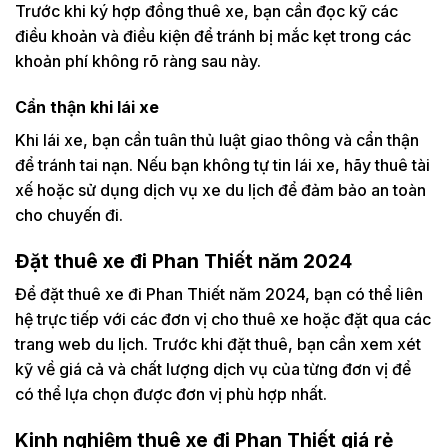
Trước khi ký hợp đồng thuê xe, bạn cần đọc kỹ các
điều khoản và điều kiện để tránh bị mắc kẹt trong các
khoản phí không rõ ràng sau này.
Cẩn thận khi lái xe
Khi lái xe, bạn cần tuân thủ luật giao thông và cẩn thận
để tránh tai nạn. Nếu bạn không tự tin lái xe, hãy thuê tài
xế hoặc sử dụng dịch vụ xe du lịch để đảm bảo an toàn
cho chuyến đi.
Đặt thuê xe đi Phan Thiết năm 2024
Để đặt thuê xe đi Phan Thiết năm 2024, bạn có thể liên
hệ trực tiếp với các đơn vị cho thuê xe hoặc đặt qua các
trang web du lịch. Trước khi đặt thuê, bạn cần xem xét
kỹ về giá cả và chất lượng dịch vụ của từng đơn vị để
có thể lựa chọn được đơn vị phù hợp nhất.
Kinh nghiệm thuê xe đi Phan Thiết giá rẻ