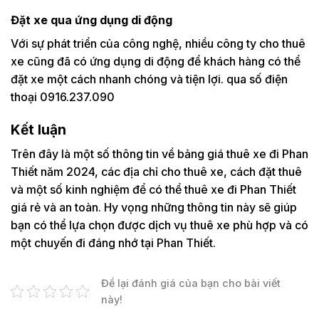
Đặt xe qua ứng dụng di động
Với sự phát triển của công nghệ, nhiều công ty cho thuê
xe cũng đã có ứng dụng di động để khách hàng có thể
đặt xe một cách nhanh chóng và tiện lợi. qua số điện
thoại 0916.237.090
Kết luận
Trên đây là một số thông tin về bảng giá thuê xe đi Phan
Thiết năm 2024, các địa chỉ cho thuê xe, cách đặt thuê
và một số kinh nghiệm để có thể thuê xe đi Phan Thiết
giá rẻ và an toàn. Hy vọng những thông tin này sẽ giúp
bạn có thể lựa chọn được dịch vụ thuê xe phù hợp và có
một chuyến đi đáng nhớ tại Phan Thiết.
Để lại đánh giá của bạn cho bài viết
này!