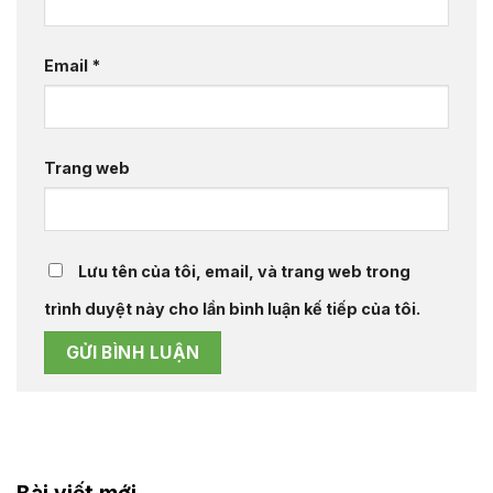
Email
*
Trang web
Lưu tên của tôi, email, và trang web trong
trình duyệt này cho lần bình luận kế tiếp của tôi.