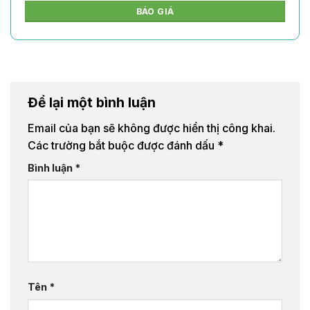
BÁO GIÁ
Để lại một bình luận
Email của bạn sẽ không được hiển thị công khai.
Các trường bắt buộc được đánh dấu
*
Bình luận
*
Tên
*