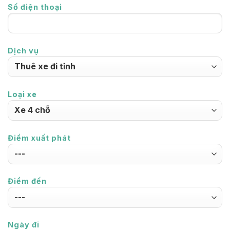
Số điện thoại
Dịch vụ
Loại xe
Điểm xuất phát
Điểm đến
Ngày đi