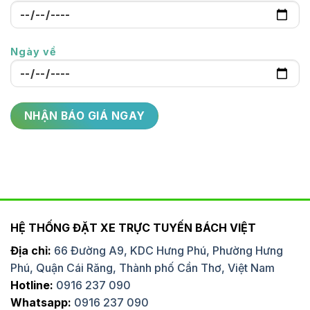
Ngày về
HỆ THỐNG ĐẶT XE TRỰC TUYẾN BÁCH VIỆT
Địa chỉ:
66 Đường A9, KDC Hưng Phú, Phường Hưng
Phú, Quận Cái Răng, Thành phố Cần Thơ, Việt Nam
Hotline:
0916 237 090
Whatsapp:
0916 237 090