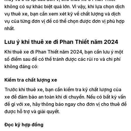
không có sự khác biệt quá lớn. Vì vậy, khi lựa chọn dịch
vụ thuê xe, bạn cần xem xét kỹ về chất lượng và dịch
vụ của từng đơn vị để có thể chọn được đơn vị phù hợp
nhất.
Lưu ý khi thuê xe đi Phan Thiết năm 2024
Khi thuê xe đi Phan Thiết năm 2024, bạn cần lưu ý một
số điểm sau để có thể tránh được các rủi ro và chi phí
không đáng có:
Kiểm tra chất lượng xe
Trước khi thuê xe, bạn cần kiểm tra kỹ chất lượng của
xe để đảm bảo an toàn khi di chuyển. Nếu có bất kỳ vấn
đề gì với xe, hãy thông báo ngay cho đơn vị cho thuê để
được hỗ trợ và giải quyết.
Đọc kỹ hợp đồng