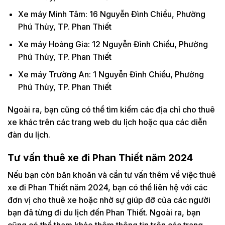
Xe máy Minh Tâm: 16 Nguyễn Đình Chiểu, Phường
Phú Thủy, TP. Phan Thiết
Xe máy Hoàng Gia: 12 Nguyễn Đình Chiểu, Phường
Phú Thủy, TP. Phan Thiết
Xe máy Trường An: 1 Nguyễn Đình Chiểu, Phường
Phú Thủy, TP. Phan Thiết
Ngoài ra, bạn cũng có thể tìm kiếm các địa chỉ cho thuê
xe khác trên các trang web du lịch hoặc qua các diễn
đàn du lịch.
Tư vấn thuê xe đi Phan Thiết năm 2024
Nếu bạn còn băn khoăn và cần tư vấn thêm về việc thuê
xe đi Phan Thiết năm 2024, bạn có thể liên hệ với các
đơn vị cho thuê xe hoặc nhờ sự giúp đỡ của các người
bạn đã từng đi du lịch đến Phan Thiết. Ngoài ra, bạn
cũng có thể tham khảo thêm thông tin trên các trang