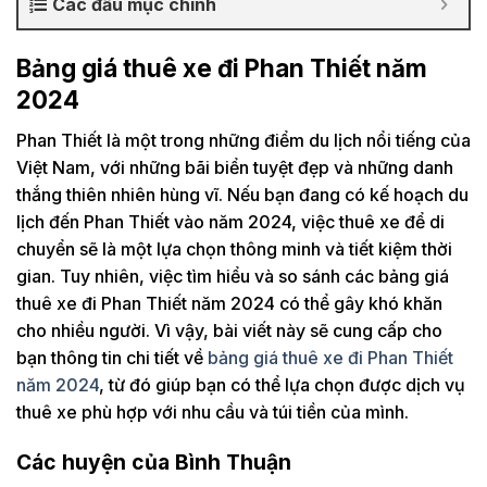
Các đầu mục chính
Bảng giá thuê xe đi Phan Thiết năm
2024
Phan Thiết là một trong những điểm du lịch nổi tiếng của
Việt Nam, với những bãi biển tuyệt đẹp và những danh
thắng thiên nhiên hùng vĩ. Nếu bạn đang có kế hoạch du
lịch đến Phan Thiết vào năm 2024, việc thuê xe để di
chuyển sẽ là một lựa chọn thông minh và tiết kiệm thời
gian. Tuy nhiên, việc tìm hiểu và so sánh các bảng giá
thuê xe đi Phan Thiết năm 2024 có thể gây khó khăn
cho nhiều người. Vì vậy, bài viết này sẽ cung cấp cho
bạn thông tin chi tiết về
bảng giá thuê xe đi Phan Thiết
năm 2024
, từ đó giúp bạn có thể lựa chọn được dịch vụ
thuê xe phù hợp với nhu cầu và túi tiền của mình.
Các huyện của Bình Thuận