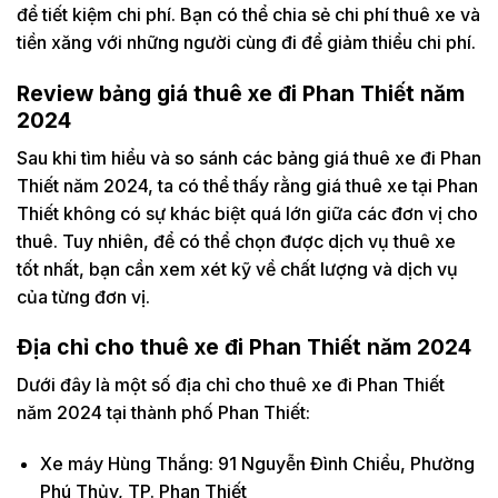
để tiết kiệm chi phí. Bạn có thể chia sẻ chi phí thuê xe và
tiền xăng với những người cùng đi để giảm thiểu chi phí.
Review bảng giá thuê xe đi Phan Thiết năm
2024
Sau khi tìm hiểu và so sánh các bảng giá thuê xe đi Phan
Thiết năm 2024, ta có thể thấy rằng giá thuê xe tại Phan
Thiết không có sự khác biệt quá lớn giữa các đơn vị cho
thuê. Tuy nhiên, để có thể chọn được dịch vụ thuê xe
tốt nhất, bạn cần xem xét kỹ về chất lượng và dịch vụ
của từng đơn vị.
Địa chỉ cho thuê xe đi Phan Thiết năm 2024
Dưới đây là một số địa chỉ cho thuê xe đi Phan Thiết
năm 2024 tại thành phố Phan Thiết:
Xe máy Hùng Thắng: 91 Nguyễn Đình Chiểu, Phường
Phú Thủy, TP. Phan Thiết