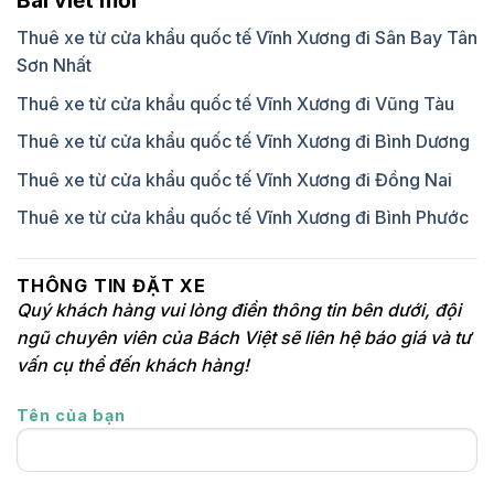
Bài viết mới
Thuê xe từ cửa khẩu quốc tế Vĩnh Xương đi Sân Bay Tân
Sơn Nhất
Thuê xe từ cửa khẩu quốc tế Vĩnh Xương đi Vũng Tàu
Thuê xe từ cửa khẩu quốc tế Vĩnh Xương đi Bình Dương
Thuê xe từ cửa khẩu quốc tế Vĩnh Xương đi Đồng Nai
Thuê xe từ cửa khẩu quốc tế Vĩnh Xương đi Bình Phước
THÔNG TIN ĐẶT XE
Quý khách hàng vui lòng điền thông tin bên dưới, đội
ngũ chuyên viên của Bách Việt sẽ liên hệ báo giá và tư
vấn cụ thể đến khách hàng!
Tên của bạn