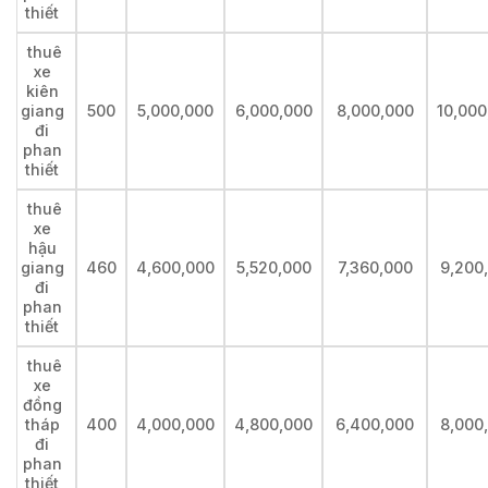
thiết
thuê
xe
kiên
giang
500
5,000,000
6,000,000
8,000,000
10,000
đi
phan
thiết
thuê
xe
hậu
giang
460
4,600,000
5,520,000
7,360,000
9,200
đi
phan
thiết
thuê
xe
đồng
tháp
400
4,000,000
4,800,000
6,400,000
8,000
đi
phan
thiết