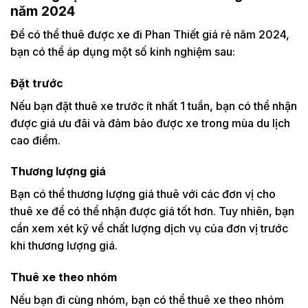
năm 2024
Để có thể thuê được xe đi Phan Thiết giá rẻ năm 2024,
bạn có thể áp dụng một số kinh nghiệm sau:
Đặt trước
Nếu bạn đặt thuê xe trước ít nhất 1 tuần, bạn có thể nhận
được giá ưu đãi và đảm bảo được xe trong mùa du lịch
cao điểm.
Thương lượng giá
Bạn có thể thương lượng giá thuê với các đơn vị cho
thuê xe để có thể nhận được giá tốt hơn. Tuy nhiên, bạn
cần xem xét kỹ về chất lượng dịch vụ của đơn vị trước
khi thương lượng giá.
Thuê xe theo nhóm
Nếu bạn đi cùng nhóm, bạn có thể thuê xe theo nhóm