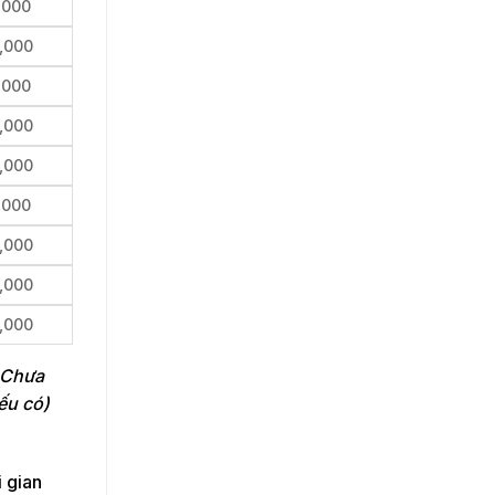
,000
,000
,000
,000
,000
,000
,000
,000
,000
. Chưa
ếu có)
 gian