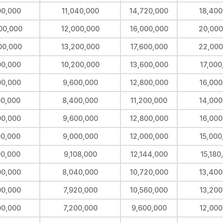
00,000
11,040,000
14,720,000
18,400
00,000
12,000,000
16,000,000
20,000
00,000
13,200,000
17,600,000
22,000
00,000
10,200,000
13,600,000
17,000
00,000
9,600,000
12,800,000
16,000
00,000
8,400,000
11,200,000
14,000
00,000
9,600,000
12,800,000
16,000
00,000
9,000,000
12,000,000
15,000
90,000
9,108,000
12,144,000
15,180
00,000
8,040,000
10,720,000
13,400
00,000
7,920,000
10,560,000
13,200
00,000
7,200,000
9,600,000
12,000