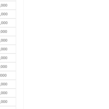
,000
,000
,000
,000
,000
,000
,000
,000
,000
,000
,000
,000