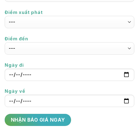
Điểm xuất phát
Điểm đến
Ngày đi
Ngày về