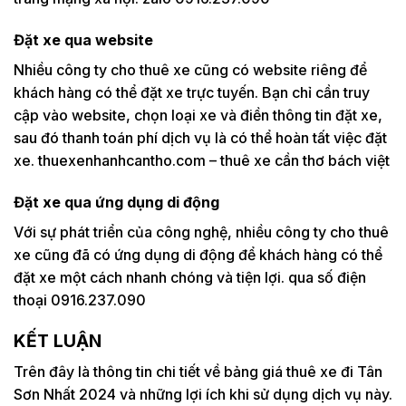
Đặt xe qua website
Nhiều công ty cho thuê xe cũng có website riêng để
khách hàng có thể đặt xe trực tuyến. Bạn chỉ cần truy
cập vào website, chọn loại xe và điền thông tin đặt xe,
sau đó thanh toán phí dịch vụ là có thể hoàn tất việc đặt
xe. thuexenhanhcantho.com – thuê xe cần thơ bách việt
Đặt xe qua ứng dụng di động
Với sự phát triển của công nghệ, nhiều công ty cho thuê
xe cũng đã có ứng dụng di động để khách hàng có thể
đặt xe một cách nhanh chóng và tiện lợi. qua số điện
thoại 0916.237.090
KẾT LUẬN
Trên đây là thông tin chi tiết về bảng giá thuê xe đi Tân
Sơn Nhất 2024 và những lợi ích khi sử dụng dịch vụ này.