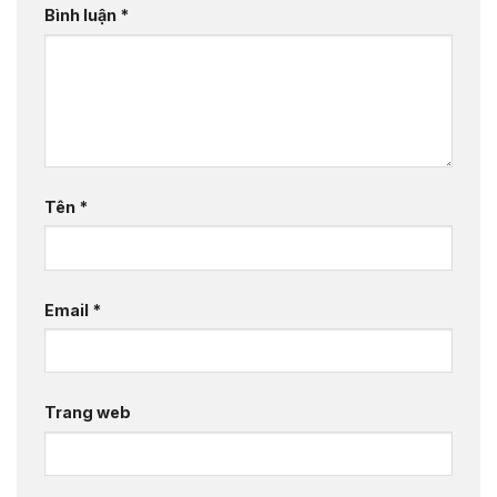
Bình luận
*
Tên
*
Email
*
Trang web