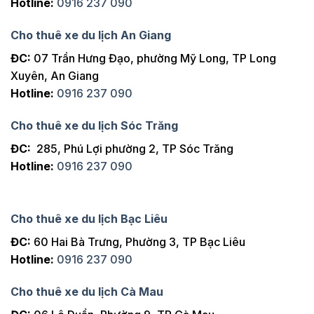
Hotline:
0916 237 090
Cho thuê xe du lịch An Giang
ĐC:
07 Trần Hưng Đạo, phường Mỹ Long, TP Long
Xuyên, An Giang
Hotline:
0916 237 090
Cho thuê xe du lịch Sóc Trăng
ĐC:
285, Phú Lợi phường 2, TP Sóc Trăng
Hotline:
0916 237 090
Cho thuê xe du lịch Bạc Liêu
ĐC:
60 Hai Bà Trưng, Phường 3, TP Bạc Liêu
Hotline:
0916 237 090
Cho thuê xe du lịch Cà Mau