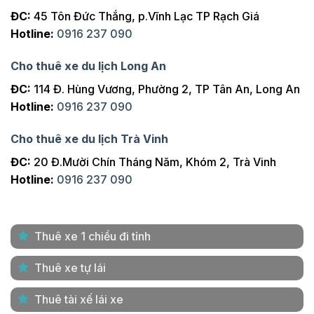
ĐC:
45 Tôn Đức Thắng, p.Vĩnh Lạc TP Rạch Giá
Hotline:
0916 237 090
Cho thuê xe du lịch Long An
ĐC:
114 Đ. Hùng Vương, Phường 2, TP Tân An, Long An
Hotline:
0916 237 090
Cho thuê xe du lịch Trà Vinh
ĐC:
20 Đ.Mười Chín Tháng Năm, Khóm 2, Trà Vinh
Hotline:
0916 237 090
Thuê xe 1 chiều đi tỉnh
Thuê xe tự lái
Thuê tài xế lái xe