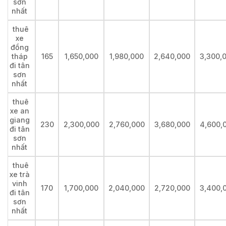
sơn
nhất
thuê
xe
đồng
tháp
165
1,650,000
1,980,000
2,640,000
3,300,
đi tân
sơn
nhất
thuê
xe an
giang
230
2,300,000
2,760,000
3,680,000
4,600,
đi tân
sơn
nhất
thuê
xe trà
vinh
170
1,700,000
2,040,000
2,720,000
3,400,
đi tân
sơn
nhất