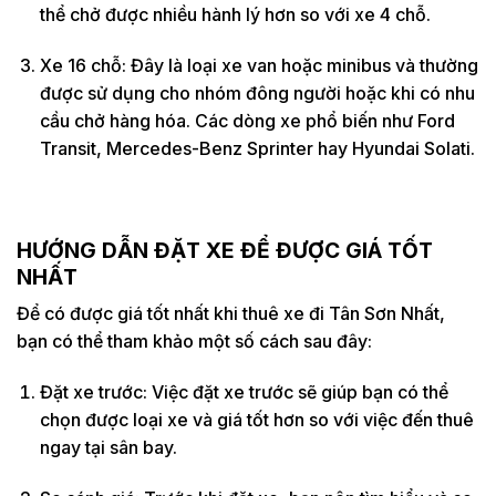
thể chở được nhiều hành lý hơn so với xe 4 chỗ.
Xe 16 chỗ: Đây là loại xe van hoặc minibus và thường
được sử dụng cho nhóm đông người hoặc khi có nhu
cầu chở hàng hóa. Các dòng xe phổ biến như Ford
Transit, Mercedes-Benz Sprinter hay Hyundai Solati.
HƯỚNG DẪN ĐẶT XE ĐỂ ĐƯỢC GIÁ TỐT
NHẤT
Để có được giá tốt nhất khi thuê xe đi Tân Sơn Nhất,
bạn có thể tham khảo một số cách sau đây:
Đặt xe trước: Việc đặt xe trước sẽ giúp bạn có thể
chọn được loại xe và giá tốt hơn so với việc đến thuê
ngay tại sân bay.