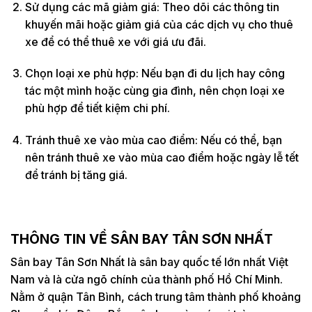
Sử dụng các mã giảm giá: Theo dõi các thông tin
khuyến mãi hoặc giảm giá của các dịch vụ cho thuê
xe để có thể thuê xe với giá ưu đãi.
Chọn loại xe phù hợp: Nếu bạn đi du lịch hay công
tác một mình hoặc cùng gia đình, nên chọn loại xe
phù hợp để tiết kiệm chi phí.
Tránh thuê xe vào mùa cao điểm: Nếu có thể, bạn
nên tránh thuê xe vào mùa cao điểm hoặc ngày lễ tết
để tránh bị tăng giá.
THÔNG TIN VỀ SÂN BAY TÂN SƠN NHẤT
Sân bay Tân Sơn Nhất là sân bay quốc tế lớn nhất Việt
Nam và là cửa ngõ chính của thành phố Hồ Chí Minh.
Nằm ở quận Tân Bình, cách trung tâm thành phố khoảng