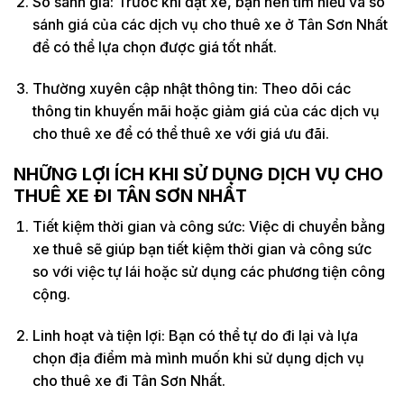
So sánh giá: Trước khi đặt xe, bạn nên tìm hiểu và so
sánh giá của các dịch vụ cho thuê xe ở Tân Sơn Nhất
để có thể lựa chọn được giá tốt nhất.
Thường xuyên cập nhật thông tin: Theo dõi các
thông tin khuyến mãi hoặc giảm giá của các dịch vụ
cho thuê xe để có thể thuê xe với giá ưu đãi.
NHỮNG LỢI ÍCH KHI SỬ DỤNG DỊCH VỤ CHO
THUÊ XE ĐI TÂN SƠN NHẤT
Tiết kiệm thời gian và công sức: Việc di chuyển bằng
xe thuê sẽ giúp bạn tiết kiệm thời gian và công sức
so với việc tự lái hoặc sử dụng các phương tiện công
cộng.
Linh hoạt và tiện lợi: Bạn có thể tự do đi lại và lựa
chọn địa điểm mà mình muốn khi sử dụng dịch vụ
cho thuê xe đi Tân Sơn Nhất.