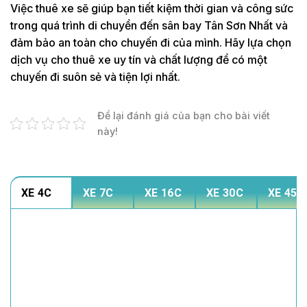
Việc thuê xe sẽ giúp bạn tiết kiệm thời gian và công sức
trong quá trình di chuyển đến sân bay Tân Sơn Nhất và
đảm bảo an toàn cho chuyến đi của mình. Hãy lựa chọn
dịch vụ cho thuê xe uy tín và chất lượng để có một
chuyến đi suôn sẻ và tiện lợi nhất.
Để lại đánh giá của bạn cho bài viết
này!
XE 4C
XE 7C
XE 16C
XE 30C
XE 45C