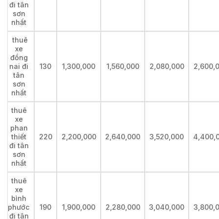
đi tân
sơn
nhất
thuê
xe
đồng
nai đi
130
1,300,000
1,560,000
2,080,000
2,600,
tân
sơn
nhất
thuê
xe
phan
thiết
220
2,200,000
2,640,000
3,520,000
4,400,
đi tân
sơn
nhất
thuê
xe
bình
phước
190
1,900,000
2,280,000
3,040,000
3,800,
đi tân