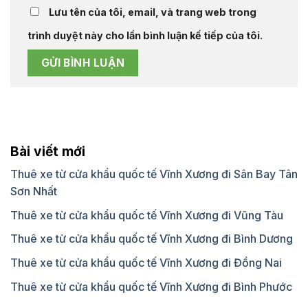
Lưu tên của tôi, email, và trang web trong
trình duyệt này cho lần bình luận kế tiếp của tôi.
Bài viết mới
Thuê xe từ cửa khẩu quốc tế Vĩnh Xương đi Sân Bay Tân
Sơn Nhất
Thuê xe từ cửa khẩu quốc tế Vĩnh Xương đi Vũng Tàu
Thuê xe từ cửa khẩu quốc tế Vĩnh Xương đi Bình Dương
Thuê xe từ cửa khẩu quốc tế Vĩnh Xương đi Đồng Nai
Thuê xe từ cửa khẩu quốc tế Vĩnh Xương đi Bình Phước