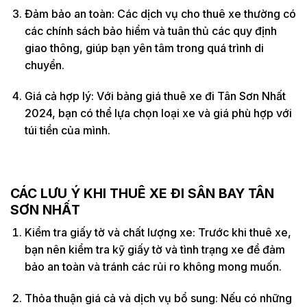
Đảm bảo an toàn: Các dịch vụ cho thuê xe thường có
các chính sách bảo hiểm và tuân thủ các quy định
giao thông, giúp bạn yên tâm trong quá trình di
chuyển.
Giá cả hợp lý: Với bảng giá thuê xe đi Tân Sơn Nhất
2024, bạn có thể lựa chọn loại xe và giá phù hợp với
túi tiền của mình.
CÁC LƯU Ý KHI THUÊ XE ĐI SÂN BAY TÂN
SƠN NHẤT
Kiểm tra giấy tờ và chất lượng xe: Trước khi thuê xe,
bạn nên kiểm tra kỹ giấy tờ và tình trạng xe để đảm
bảo an toàn và tránh các rủi ro không mong muốn.
Thỏa thuận giá cả và dịch vụ bổ sung: Nếu có những