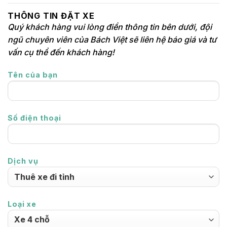
THÔNG TIN ĐẶT XE
Quý khách hàng vui lòng điền thông tin bên dưới, đội
ngũ chuyên viên của Bách Việt sẽ liên hệ báo giá và tư
vấn cụ thể đến khách hàng!
Tên của bạn
Số điện thoại
Dịch vụ
Loại xe