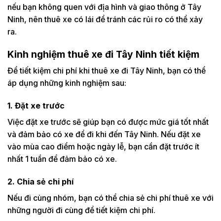
nếu bạn không quen với địa hình và giao thông ở Tây
Ninh, nên thuê xe có lái để tránh các rủi ro có thể xảy
ra.
Kinh nghiệm thuê xe đi Tây Ninh tiết kiệm
Để tiết kiệm chi phí khi thuê xe đi Tây Ninh, bạn có thể
áp dụng những kinh nghiệm sau:
1. Đặt xe trước
Việc đặt xe trước sẽ giúp bạn có được mức giá tốt nhất
và đảm bảo có xe để đi khi đến Tây Ninh. Nếu đặt xe
vào mùa cao điểm hoặc ngày lễ, bạn cần đặt trước ít
nhất 1 tuần để đảm bảo có xe.
2. Chia sẻ chi phí
Nếu đi cùng nhóm, bạn có thể chia sẻ chi phí thuê xe với
những người đi cùng để tiết kiệm chi phí.