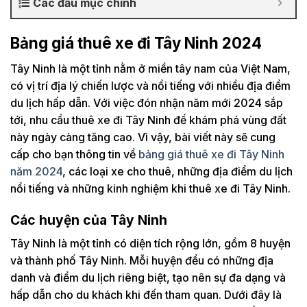
Các đầu mục chính
Bảng giá thuê xe đi Tây Ninh 2024
Tây Ninh là một tỉnh nằm ở miền tây nam của Việt Nam,
có vị trí địa lý chiến lược và nổi tiếng với nhiều địa điểm
du lịch hấp dẫn. Với việc đón nhận năm mới 2024 sắp
tới, nhu cầu thuê xe đi Tây Ninh để khám phá vùng đất
này ngày càng tăng cao. Vì vậy, bài viết này sẽ cung
cấp cho bạn thông tin về
bảng giá thuê xe đi Tây Ninh
năm 2024
, các loại xe cho thuê, những địa điểm du lịch
nổi tiếng và những kinh nghiệm khi thuê xe đi Tây Ninh.
Các huyện của Tây Ninh
Tây Ninh là một tỉnh có diện tích rộng lớn, gồm 8 huyện
và thành phố Tây Ninh. Mỗi huyện đều có những địa
danh và điểm du lịch riêng biệt, tạo nên sự đa dạng và
hấp dẫn cho du khách khi đến tham quan. Dưới đây là