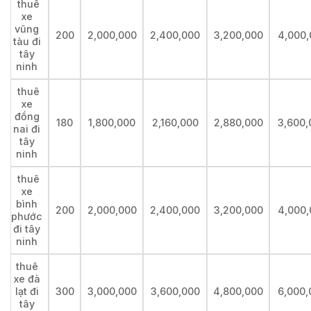
thuê
xe
vũng
200
2,000,000
2,400,000
3,200,000
4,000,
tàu đi
tây
ninh
thuê
xe
đồng
180
1,800,000
2,160,000
2,880,000
3,600,
nai đi
tây
ninh
thuê
xe
bình
200
2,000,000
2,400,000
3,200,000
4,000,
phước
đi tây
ninh
thuê
xe đà
lạt đi
300
3,000,000
3,600,000
4,800,000
6,000,
tây