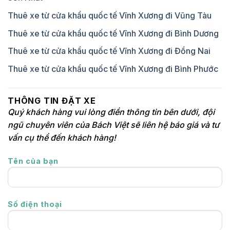
Thuê xe từ cửa khẩu quốc tế Vĩnh Xương đi Vũng Tàu
Thuê xe từ cửa khẩu quốc tế Vĩnh Xương đi Bình Dương
Thuê xe từ cửa khẩu quốc tế Vĩnh Xương đi Đồng Nai
Thuê xe từ cửa khẩu quốc tế Vĩnh Xương đi Bình Phước
THÔNG TIN ĐẶT XE
Quý khách hàng vui lòng điền thông tin bên dưới, đội
ngũ chuyên viên của Bách Việt sẽ liên hệ báo giá và tư
vấn cụ thể đến khách hàng!
Tên của bạn
Số điện thoại