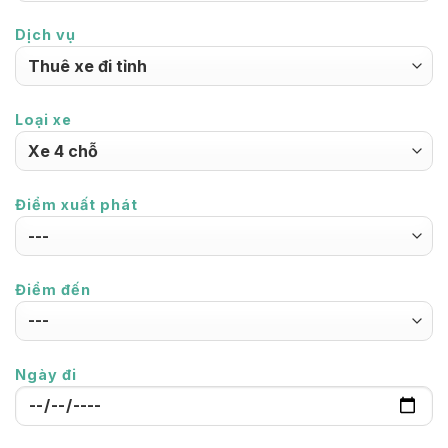
Dịch vụ
Loại xe
Điểm xuất phát
Điểm đến
Ngày đi