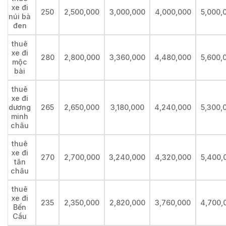
xe đi
250
2,500,000
3,000,000
4,000,000
5,000,
núi bà
đen
thuê
xe đi
280
2,800,000
3,360,000
4,480,000
5,600,
mộc
bài
thuê
xe đi
dương
265
2,650,000
3,180,000
4,240,000
5,300,
minh
châu
thuê
xe đi
270
2,700,000
3,240,000
4,320,000
5,400,
tân
châu
thuê
xe đi
235
2,350,000
2,820,000
3,760,000
4,700,
Bến
Cầu