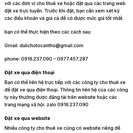
với các đơn vị cho thuê xe hoặc đặt qua các trang web
đặt xe trực tuyến. Trước khi đặt, bạn cần xem xét kỹ
các điều khoản và giá cả để có được mức giá tốt nhất.
bạn có thể thực hiện theo các cách sau:
Gmail: dulichotocantho@gmail.com
phone: 0916.237.090 – 0977.457.287
Đặt xe qua điện thoại
Bạn có thể liên hệ trực tiếp với các công ty cho thuê xe
để đặt xe qua điện thoại. Thông tin liên hệ của các công
ty này thường được đăng tải trên website hoặc các
trang mạng xã hội. zalo 0916.237.090
Đặt xe qua website
Nhiều công ty cho thuê xe cũng có website riêng để