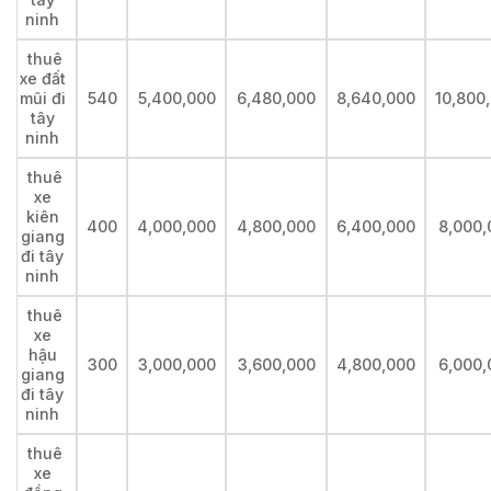
ninh
thuê
xe đất
mũi đi
540
5,400,000
6,480,000
8,640,000
10,800
tây
ninh
thuê
xe
kiên
400
4,000,000
4,800,000
6,400,000
8,000,
giang
đi tây
ninh
thuê
xe
hậu
300
3,000,000
3,600,000
4,800,000
6,000,
giang
đi tây
ninh
thuê
xe