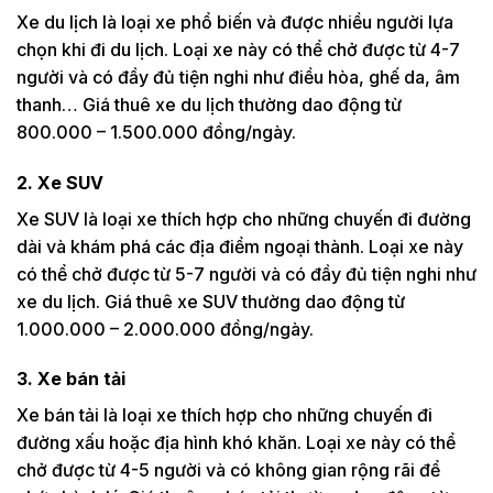
Xe du lịch là loại xe phổ biến và được nhiều người lựa
chọn khi đi du lịch. Loại xe này có thể chở được từ 4-7
người và có đầy đủ tiện nghi như điều hòa, ghế da, âm
thanh… Giá thuê xe du lịch thường dao động từ
800.000 – 1.500.000 đồng/ngày.
2. Xe SUV
Xe SUV là loại xe thích hợp cho những chuyến đi đường
dài và khám phá các địa điểm ngoại thành. Loại xe này
có thể chở được từ 5-7 người và có đầy đủ tiện nghi như
xe du lịch. Giá thuê xe SUV thường dao động từ
1.000.000 – 2.000.000 đồng/ngày.
3. Xe bán tải
Xe bán tải là loại xe thích hợp cho những chuyến đi
đường xấu hoặc địa hình khó khăn. Loại xe này có thể
chở được từ 4-5 người và có không gian rộng rãi để