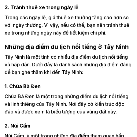
3. Tránh thuê xe trong ngày lễ
Trong các ngày lễ, giá thuê xe thường tăng cao hơn so
với ngày thường. Vì vậy, nếu có thể, bạn nên tránh thuê
xe trong những ngày này để tiết kiệm chi phí.
Những địa điểm du lịch nổi tiếng ở Tây Ninh
Tây Ninh là một tỉnh có nhiều địa điểm du lịch nổi tiếng
và hấp dẫn. Dưới đây là danh sách những địa điểm đáng
để bạn ghé thăm khi đến Tây Ninh:
1. Chùa Bà Đen
Chùa Bà Đen là một trong những điểm du lịch nổi tiếng
và linh thiêng của Tây Ninh. Nơi đây có kiến trúc độc
đáo và được xem là biểu tượng của vùng đất này.
2. Núi Cấm
Núi Cấm là một trong những địa điểm tham quan hấp