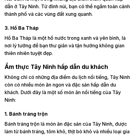
dẫn ở Tây Ninh. Từ đỉnh núi, bạn có thể ngắm toàn cảnh
thành phố và các vùng đất xung quanh.
3. Hồ Ba Tháp
Hồ Ba Tháp là một hồ nước trong xanh và yên bình, là
nơi lý tưởng để bạn thư giãn và tận hưởng không gian
thiên nhiên tuyệt đẹp.
Ẩm thực Tây Ninh hấp dẫn du khách
Không chỉ có những địa điểm du lịch nổi tiếng, Tây Ninh
còn có nhiều món ăn ngon và đặc sản hấp dẫn du
khách. Dưới đây là một số món ăn nổi tiếng của Tây
Ninh:
1. Bánh tráng trộn
Bánh tráng trộn là món ăn đặc sản của Tây Ninh, được
làm từ bánh tráng, tôm khô, thịt bò khô và nhiều loại gia