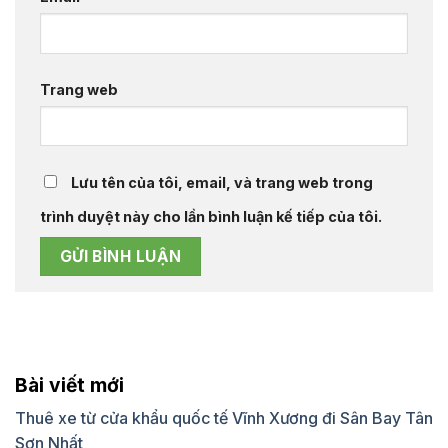
Trang web
Lưu tên của tôi, email, và trang web trong
trình duyệt này cho lần bình luận kế tiếp của tôi.
Bài viết mới
Thuê xe từ cửa khẩu quốc tế Vĩnh Xương đi Sân Bay Tân
Sơn Nhất