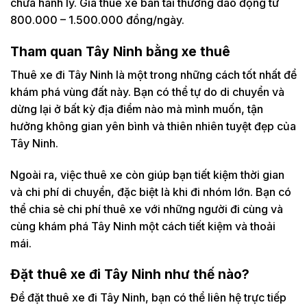
chứa hành lý. Giá thuê xe bán tải thường dao động từ
800.000 – 1.500.000 đồng/ngày.
Tham quan Tây Ninh bằng xe thuê
Thuê xe đi Tây Ninh là một trong những cách tốt nhất để
khám phá vùng đất này. Bạn có thể tự do di chuyển và
dừng lại ở bất kỳ địa điểm nào mà mình muốn, tận
hưởng không gian yên bình và thiên nhiên tuyệt đẹp của
Tây Ninh.
Ngoài ra, việc thuê xe còn giúp bạn tiết kiệm thời gian
và chi phí di chuyển, đặc biệt là khi đi nhóm lớn. Bạn có
thể chia sẻ chi phí thuê xe với những người đi cùng và
cùng khám phá Tây Ninh một cách tiết kiệm và thoải
mái.
Đặt thuê xe đi Tây Ninh như thế nào?
Để đặt thuê xe đi Tây Ninh, bạn có thể liên hệ trực tiếp