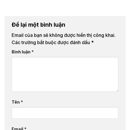
Để lại một bình luận
Email của bạn sẽ không được hiển thị công khai.
Các trường bắt buộc được đánh dấu
*
Bình luận
*
Tên
*
Email
*