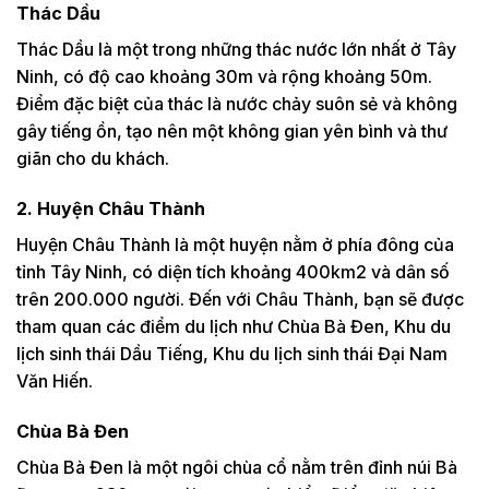
Thác Dầu
Thác Dầu là một trong những thác nước lớn nhất ở Tây
Ninh, có độ cao khoảng 30m và rộng khoảng 50m.
Điểm đặc biệt của thác là nước chảy suôn sẻ và không
gây tiếng ồn, tạo nên một không gian yên bình và thư
giãn cho du khách.
2. Huyện Châu Thành
Huyện Châu Thành là một huyện nằm ở phía đông của
tỉnh Tây Ninh, có diện tích khoảng 400km2 và dân số
trên 200.000 người. Đến với Châu Thành, bạn sẽ được
tham quan các điểm du lịch như Chùa Bà Đen, Khu du
lịch sinh thái Dầu Tiếng, Khu du lịch sinh thái Đại Nam
Văn Hiến.
Chùa Bà Đen
Chùa Bà Đen là một ngôi chùa cổ nằm trên đỉnh núi Bà