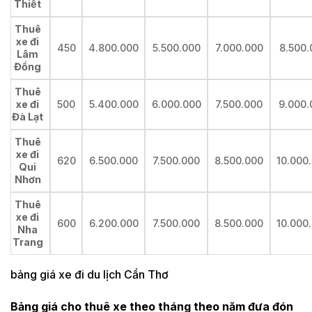
Thiết
Thuê
xe đi
450
4.800.000
5.500.000
7.000.000
8.500.
Lâm
Đồng
Thuê
xe đi
500
5.400.000
6.000.000
7.500.000
9.000.
Đà Lạt
Thuê
xe đi
620
6.500.000
7.500.000
8.500.000
10.000
Qui
Nhơn
Thuê
xe đi
600
6.200.000
7.500.000
8.500.000
10.000
Nha
Trang
bảng giá xe đi du lịch Cần Thơ
Bảng giá cho thuê xe theo tháng theo năm đưa đón