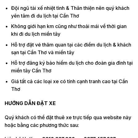
Đội ngũ tài xế nhiệt tình & Thân thiện nên quý khách
yên tâm đi du lịch tại Cần Thơ
Không giới hạn km cũng như thoải mái về thời gian
khi đi du lịch miền tây
Hỗ trợ đặt vé thăm quan tại các điểm du lịch & khách
sạn tại Cần Thơ và miền tây
Hỗ trợ đăng ký bảo hiểm du lịch cho đoàn gia đình tại
miền tây Cần Thơ
Giá tất cả các loại xe có tính cạnh tranh cao tại Cần
Thơ
HƯỚNG DẪN ĐẶT XE
Quý khách có thể đặt thuê xe trực tiếp qua website này
hoặc bằng các phương thức sau: