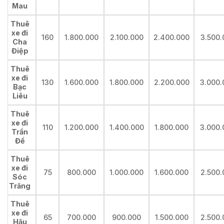
Mau
Thuê
xe đi
160
1.800.000
2.100.000
2.400.000
3.500.
Cha
Điệp
Thuê
xe đi
130
1.600.000
1.800.000
2.200.000
3.000.
Bạc
Liêu
Thuê
xe đi
110
1.200.000
1.400.000
1.800.000
3.000.
Trần
Đề
Thuê
xe đi
75
800.000
1.000.000
1.600.000
2.500.
Sóc
Trăng
Thuê
xe đi
65
700.000
900.000
1.500.000
2.500.
Hậu