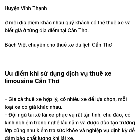
Huyện Vĩnh Thạnh
ở mỗi địa điểm khác nhau quý khách có thể thuê xe và
biết giá ở từng địa điểm tại Cần Thơ:
Bách Việt chuyên cho thuê xe du lịch Cần Thơ
Ưu điểm khi sử dụng dịch vụ thuê xe
limousine Cần Thơ
– Giá cả thuê xe hợp lý, có nhiều xe để lựa chọn, mỗi
loại xe có giá khác nhau.
– Đội ngũ tài xế lái xe phục vụ rất tận tình, chu đáo, có
kinh nghiệm trong nghề lâu năm và được đào tạo trường
lớp cũng như kiểm tra sức khỏe và nghiệp vụ định kỳ để
đảm bảo chất lượng khi lái xe.