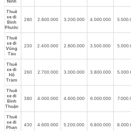
Ninh
Thuê
xe đi
280
2.800.000
3.200.000
4.000.000
5.500.
Bình
Phước
Thuê
xe đi
230
2.400.000
2.800.000
3.500.000
5.000.
Vũng
Tàu
Thuê
xe đi
260
2.700.000
3.000.000
3.800.000
5.000.
Hồ
Tràm
Thuê
xe đi
380
4.000.000
4.600.000
6.000.000
7.000.
Bình
Thuận
Thuê
xe đi
430
4.600.000
5.200.000
6.800.000
8.000.
Phan