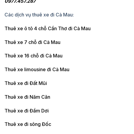
0977.457.287
Các dịch vụ thuê xe đi Cà Mau:
Thuê xe ô tô 4 chỗ Cần Thơ đi Cà Mau
Thuê xe 7 chỗ đi Cà Mau
Thuê xe 16 chỗ đi Cà Mau
Thuê xe limousine đi Cà Mau
Thuê xe đi Đất Mũi
Thuê xe đi Năm Căn
Thuê xe đi Đầm Dơi
Thuê xe đi sông Đốc