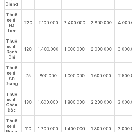
Giang
Thuê
xe đi
220
2.100.000
2.400.000
2.800.000
4.000.
Hà
Tiên
Thuê
xe đi
120
1.400.000
1.600.000
2.000.000
3.000.
Rạch
Giá
Thuê
xe đi
75
800.000
1.000.000
1.600.000
2.500.
An
Giang
Thuê
xe đi
130
1.600.000
1.800.000
2.200.000
3.000.
Châu
Đốc
Thuê
xe đi
110
1.200.000
1.400.000
1.800.000
3.000.
Đồng