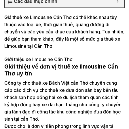
Các đầu mục chính
Giá thuê xe Limousine Cần Thơ có thể khác nhau tùy
thuộc vào loại xe, thời gian thuê, quãng đường di
chuyển và các yêu cầu khác của khách hàng. Tuy nhiên,
để giúp bạn tham khảo, đây là một số mức giá thuê xe
Limousine tại Cần Thơ.
Giới thiệu xe limousine Cần Thơ
Giới thiệu về đơn vị thuê xe limousine Cần
Thơ uy tín
Công ty cho thuê xe Bách Việt cần Thơ chuyên cung
cấp các dịch vụ cho thuê xe đưa đón sân bay bến tàu
khách sạn hợp đồng hai xe du lịch tham quan các tỉnh
ký hợp đồng hay xe dài hạn tháng cho công ty chuyên
gia lãnh đạo đi công tác khu công nghiệp đưa đón học
sinh tại cần Thơ.
Được cho là đơn vị tiên phong trong lĩnh vực vận tải