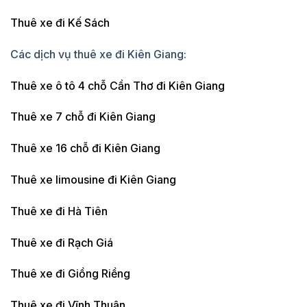
Thuê xe đi Kế Sách
Các dịch vụ thuê xe đi Kiên Giang:
Thuê xe ô tô 4 chỗ Cần Thơ đi Kiên Giang
Thuê xe 7 chỗ đi Kiên Giang
Thuê xe 16 chỗ đi Kiên Giang
Thuê xe limousine đi Kiên Giang
Thuê xe đi Hà Tiên
Thuê xe đi Rạch Giá
Thuê xe đi Giồng Riềng
Thuê xe đi Vĩnh Thuận