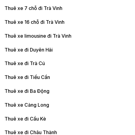
Thuê xe 7 chỗ đi Trà Vinh
Thuê xe 16 chỗ đi Trà Vinh
Thuê xe limousine đi Trà Vinh
Thuê xe đi Duyên Hải
Thuê xe đi Trà Cú
Thuê xe đi Tiểu Cần
Thuê xe đi Ba Động
Thuê xe Càng Long
Thuê xe đi Cầu Kè
Thuê xe đi Châu Thành