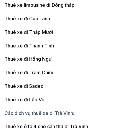
Thuê xe limousine đi Đồng tháp
Thuê xe đi Cao Lãnh
Thuê xe đi Tháp Mười
Thuê xe đi Thanh Tình
Thuê xe đi Hồng Ngự
Thuê xe đi Tràm Chim
Thuê xe đi Sadec
Thuê xe đi Lấp Vò
Các dịch vụ thuê xe đi Trà Vinh:
Thuê xe ô tô 4 chỗ cần thơ đi Trà Vinh