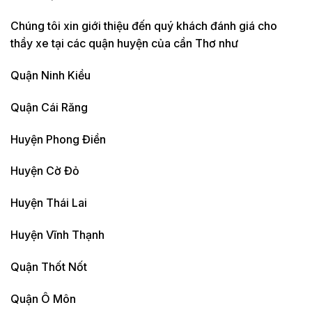
Chúng tôi xin giới thiệu đến quý khách đánh giá cho
thầy xe tại các quận huyện của cần Thơ như
Quận Ninh Kiều
Quận Cái Răng
Huyện Phong Điền
Huyện Cờ Đỏ
Huyện Thái Lai
Huyện Vĩnh Thạnh
Quận Thốt Nốt
Quận Ô Môn