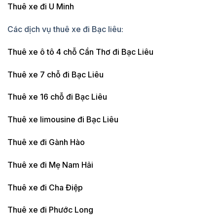
Thuê xe đi U Minh
Các dịch vụ thuê xe đi Bạc liêu:
Thuê xe ô tô 4 chỗ Cần Thơ đi Bạc Liêu
Thuê xe 7 chỗ đi Bạc Liêu
Thuê xe 16 chỗ đi Bạc Liêu
Thuê xe limousine đi Bạc Liêu
Thuê xe đi Gành Hào
Thuê xe đi Mẹ Nam Hải
Thuê xe đi Cha Điệp
Thuê xe đi Phước Long