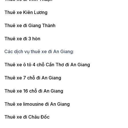
Thuê xe Kiên Lương
Thuê xe đi Giang Thành
Thuê xe đi 3 hòn
Các dịch vụ thuê xe đi An Giang:
Thuê xe ô tô 4 chỗ Cần Thơ đi An Giang
Thuê xe 7 chỗ đi An Giang
Thuê xe 16 chỗ đi An Giang
Thuê xe limousine đi An Giang
Thuê xe đi Châu Đốc