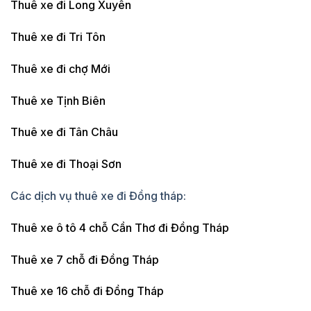
Thuê xe đi Long Xuyên
Thuê xe đi Tri Tôn
Thuê xe đi chợ Mới
Thuê xe Tịnh Biên
Thuê xe đi Tân Châu
Thuê xe đi Thoại Sơn
Các dịch vụ thuê xe đi Đồng tháp:
Thuê xe ô tô 4 chỗ Cần Thơ đi Đồng Tháp
Thuê xe 7 chỗ đi Đồng Tháp
Thuê xe 16 chỗ đi Đồng Tháp