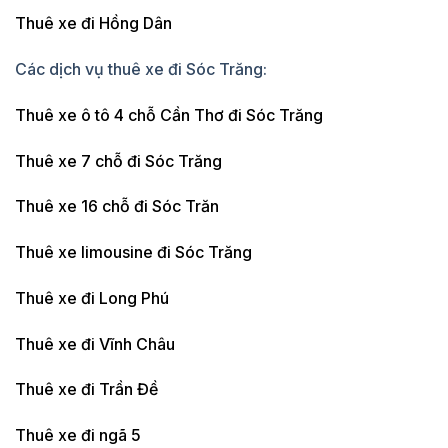
Thuê xe đi Hồng Dân
Các dịch vụ thuê xe đi Sóc Trăng:
Thuê xe ô tô 4 chỗ Cần Thơ đi Sóc Trăng
Thuê xe 7 chỗ đi Sóc Trăng
Thuê xe 16 chỗ đi Sóc Trăn
Thuê xe limousine đi Sóc Trăng
Thuê xe đi Long Phú
Thuê xe đi Vĩnh Châu
Thuê xe đi Trần Đề
Thuê xe đi ngã 5