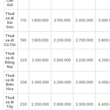
Cần
Giờ
Thuê
xe đi
170
1.800.000
2.100.000
2.400.000
3.500.
Sài
Gòn
Thuê
xe đi
190
1.900.000
2.200.000
2.700.000
3.800.
Củ Chi
Thuê
xe đi
220
2.100.000
2.500.000
3.200.000
4.200.
Đồng
Nai
Thuê
xe đi
200
2.000.000
2.300.000
3.000.000
4.000.
Biên
Hòa
Thuê
xe đi
230
2.200.000
2.600.000
3.300.000
4.400.
Tây