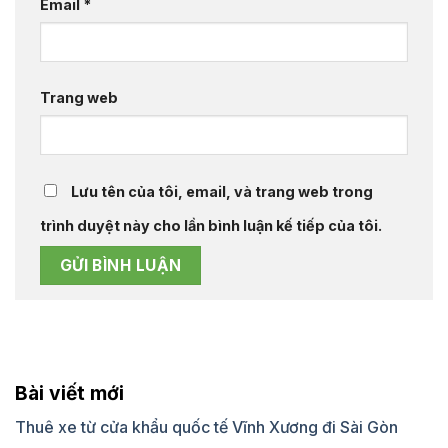
Email
*
Trang web
Lưu tên của tôi, email, và trang web trong
trình duyệt này cho lần bình luận kế tiếp của tôi.
Bài viết mới
Thuê xe từ cửa khẩu quốc tế Vĩnh Xương đi Sài Gòn