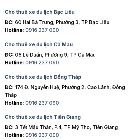
Cho thuê xe du lịch Bạc Liêu
ĐC:
60 Hai Bà Trưng, Phường 3, TP Bạc Liêu
Hotline:
0916 237 090
Cho thuê xe du lịch Cà Mau
ĐC:
06 Lê Duẩn, Phường 9, TP Cà Mau
Hotline:
0916 237 090
Cho thuê xe du lịch Đồng Tháp
ĐC:
174 Đ. Nguyễn Huệ, Phường 2, Cao Lãnh, Đồng
Tháp
Hotline:
0916 237 090
Cho thuê xe du lịch Tiền Giang
ĐC:
3 Tết Mậu Thân, P.4, TP Mỹ Tho, Tiền Giang
Hotline:
0916 237 090