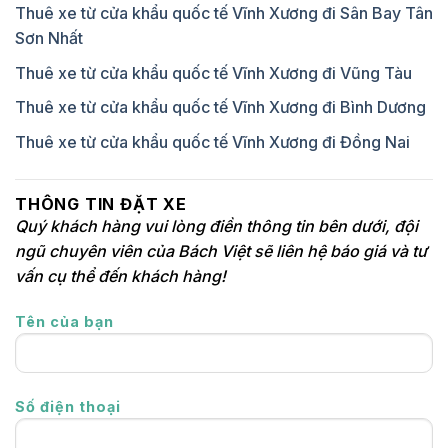
Thuê xe từ cửa khẩu quốc tế Vĩnh Xương đi Sân Bay Tân
Sơn Nhất
Thuê xe từ cửa khẩu quốc tế Vĩnh Xương đi Vũng Tàu
Thuê xe từ cửa khẩu quốc tế Vĩnh Xương đi Bình Dương
Thuê xe từ cửa khẩu quốc tế Vĩnh Xương đi Đồng Nai
THÔNG TIN ĐẶT XE
Quý khách hàng vui lòng điền thông tin bên dưới, đội
ngũ chuyên viên của Bách Việt sẽ liên hệ báo giá và tư
vấn cụ thể đến khách hàng!
Tên của bạn
Số điện thoại