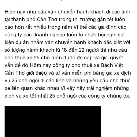
Hiện nay nhu cầu vận chuyển hành khách đi các tỉnh
tại thành phố Cần Thơ trong thị trường gần tết luôn
cao hơn rất nhiều trong năm Vì thế các gia đình các
công ty các doanh nghiệp luôn tổ chức hội nghị sự
kiện dự án nhằm vận chuyển hành khách đặc biệt với
số lượng hành khách từ 18 đến 22 người thì nhu cầu
cho thuê xe 25 chỗ luôn được đề cập và giải quyết
vấn đề đó Hôm nay công ty cho thuê xe Bách Việt
Cần Thơ giới thiệu và tư vấn miễn phí bảng giá xe dịch
vụ 25 chỗ ngồi đi các tỉnh và những yêu cầu cho thuê
xe liên quan khác nhau Vì vậy hãy trải nghiệm những
dịch vụ xe tốt nhất 25 chỗ ngồi của công ty chúng tôi.