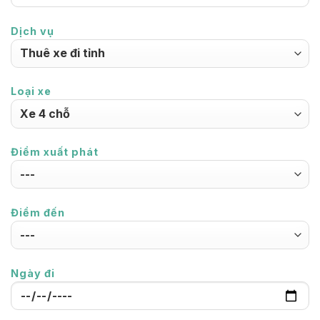
Dịch vụ
Loại xe
Điểm xuất phát
Điểm đến
Ngày đi