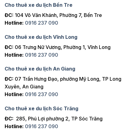
Cho thuê xe du lịch Bến Tre
ĐC:
104 Võ Văn Khánh, Phường 7, Bến Tre
Hotline:
0916 237 090
Cho thuê xe du lịch Vĩnh Long
ĐC:
06 Trưng Nữ Vương, Phường 1, Vĩnh Long
Hotline:
0916 237 090
Cho thuê xe du lịch An Giang
ĐC:
07 Trần Hưng Đạo, phường Mỹ Long, TP Long
Xuyên, An Giang
Hotline:
0916 237 090
Cho thuê xe du lịch Sóc Trăng
ĐC:
285, Phú Lợi phường 2, TP Sóc Trăng
Hotline:
0916 237 090