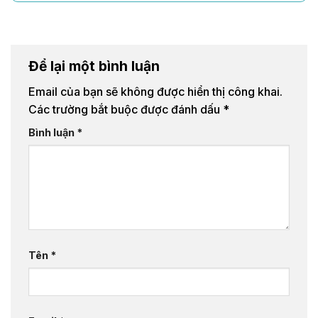
Để lại một bình luận
Email của bạn sẽ không được hiển thị công khai.
Các trường bắt buộc được đánh dấu
*
Bình luận
*
Tên
*