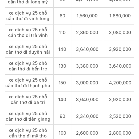
cần thơ đi long mỹ
xe dịch vụ 25 chỗ
60
1,560,000
1,680,000
cần thơ đi vĩnh long
xe dịch vụ 25 chỗ
110
2,860,000
3,080,000
cần thơ đi trà vinh
xe dịch vụ 25 chỗ
140
3,640,000
3,920,000
cần thơ đi duyên hải
xe dịch vụ 25 chỗ
130
3,380,000
3,640,000
cần thơ đi bến tre
xe dịch vụ 25 chỗ
150
3,900,000
4,200,000
cần thơ đi thạnh phú
xe dịch vụ 25 chỗ
140
3,640,000
3,920,000
cần thơ đi ba tri
xe dịch vụ 25 chỗ
90
2,340,000
2,520,000
cần thơ đi tiền giang
xe dịch vụ 25 chỗ
100
2,600,000
2,800,000
cần thơ đi mỹ tho