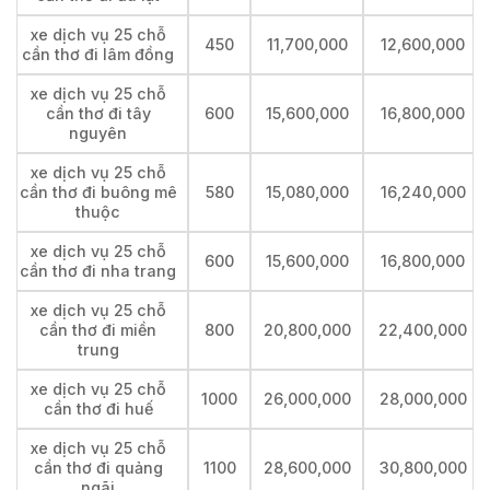
xe dịch vụ 25 chỗ
450
11,700,000
12,600,000
cần thơ đi lâm đồng
xe dịch vụ 25 chỗ
cần thơ đi tây
600
15,600,000
16,800,000
nguyên
xe dịch vụ 25 chỗ
cần thơ đi buông mê
580
15,080,000
16,240,000
thuộc
xe dịch vụ 25 chỗ
600
15,600,000
16,800,000
cần thơ đi nha trang
xe dịch vụ 25 chỗ
cần thơ đi miền
800
20,800,000
22,400,000
trung
xe dịch vụ 25 chỗ
1000
26,000,000
28,000,000
cần thơ đi huế
xe dịch vụ 25 chỗ
cần thơ đi quảng
1100
28,600,000
30,800,000
ngãi