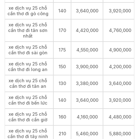
xe dịch vụ 25 chỗ
140
3,640,000
3,920,000
cần thơ đi gò công
xe dịch vụ 25 chỗ
cần thơ đi tân sơn
170
4,420,000
4,760,000
nhất
xe dịch vụ 25 chỗ
175
4,550,000
4,900,000
cần thơ đi sài gòn
xe dịch vụ 25 chỗ
150
3,900,000
4,200,000
cần thơ đi long an
xe dịch vụ 25 chỗ
130
3,380,000
3,640,000
cần thơ đi tân an
xe dịch vụ 25 chỗ
140
3,640,000
3,920,000
cần thơ đi bến lức
xe dịch vụ 25 chỗ
160
4,160,000
4,480,000
cần thơ đi cần giờ
xe dịch vụ 25 chỗ
210
5,460,000
5,880,000
cần thơ đi tây ninh