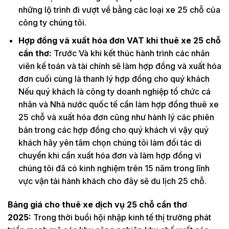
những lộ trình đi vượt về bằng các loại xe 25 chỗ của
công ty chúng tôi.
Hợp đồng và xuất hóa đơn VAT khi thuê xe 25 chỗ
cần thơ:
Trước Và khi kết thúc hành trình các nhân
viên kế toán và tài chính sẽ làm hợp đồng và xuất hóa
đơn cuối cùng là thanh lý hợp đồng cho quý khách
Nếu quý khách là công ty doanh nghiệp tổ chức cá
nhân và Nhà nước quốc tế cần làm hợp đồng thuê xe
25 chỗ và xuất hóa đơn cũng như hành lý các phiên
bản trong các hợp đồng cho quý khách vì vậy quý
khách hãy yên tâm chọn chúng tôi làm đối tác di
chuyển khi cần xuất hóa đơn và làm hợp đồng vì
chúng tôi đã có kinh nghiệm trên 15 năm trong lĩnh
vực vận tải hành khách cho đây sẽ du lịch 25 chỗ.
Bảng giá cho thuê xe dịch vụ 25 chỗ cần thơ
2025:
Trong thời buổi hội nhập kinh tế thị trường phát