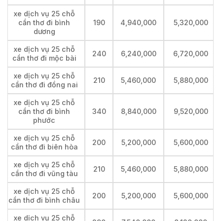
xe dịch vụ 25 chỗ
cần thơ đi bình
190
4,940,000
5,320,000
dương
xe dịch vụ 25 chỗ
240
6,240,000
6,720,000
cần thơ đi mộc bài
xe dịch vụ 25 chỗ
210
5,460,000
5,880,000
cần thơ đi đồng nai
xe dịch vụ 25 chỗ
cần thơ đi bình
340
8,840,000
9,520,000
phước
xe dịch vụ 25 chỗ
200
5,200,000
5,600,000
cần thơ đi biên hòa
xe dịch vụ 25 chỗ
210
5,460,000
5,880,000
cần thơ đi vũng tàu
xe dịch vụ 25 chỗ
200
5,200,000
5,600,000
cần thơ đi bình châu
xe dịch vụ 25 chỗ