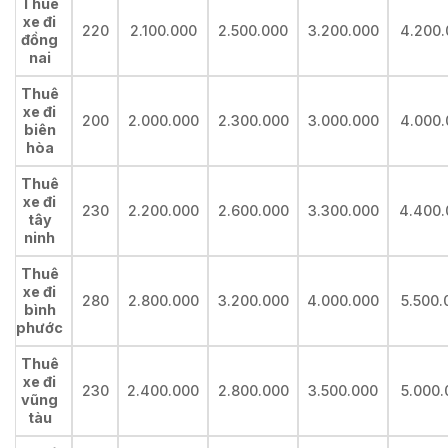
Thuê
xe đi
220
2.100.000
2.500.000
3.200.000
4.200.
đồng
nai
Thuê
xe đi
200
2.000.000
2.300.000
3.000.000
4.000.
biên
hòa
Thuê
xe đi
230
2.200.000
2.600.000
3.300.000
4.400.
tây
ninh
Thuê
xe đi
280
2.800.000
3.200.000
4.000.000
5.500.
bình
phước
Thuê
xe đi
230
2.400.000
2.800.000
3.500.000
5.000.
vũng
tàu