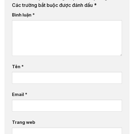
Các trường bắt buộc được đánh dấu
*
Bình luận
*
Tên
*
Email
*
Trang web