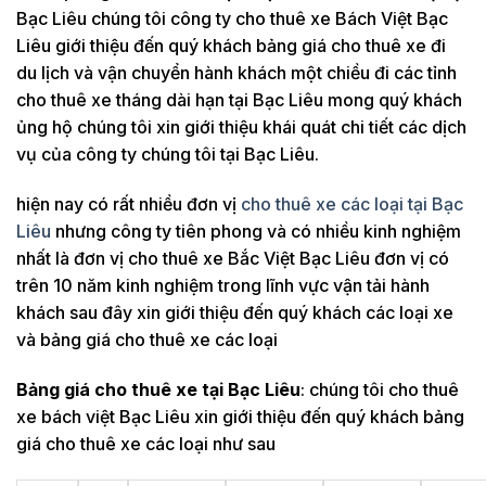
Bạc Liêu chúng tôi công ty cho thuê xe Bách Việt Bạc
Liêu giới thiệu đến quý khách bảng giá cho thuê xe đi
du lịch và vận chuyển hành khách một chiều đi các tỉnh
cho thuê xe tháng dài hạn tại Bạc Liêu mong quý khách
ủng hộ chúng tôi xin giới thiệu khái quát chi tiết các dịch
vụ của công ty chúng tôi tại Bạc Liêu.
hiện nay có rất nhiều đơn vị
cho thuê xe các loại tại Bạc
Liêu
nhưng công ty tiên phong và có nhiều kinh nghiệm
nhất là đơn vị cho thuê xe Bắc Việt Bạc Liêu đơn vị có
trên 10 năm kinh nghiệm trong lĩnh vực vận tải hành
khách sau đây xin giới thiệu đến quý khách các loại xe
và bảng giá cho thuê xe các loại
Bảng giá cho thuê xe tại Bạc Liêu
: chúng tôi cho thuê
xe bách việt Bạc Liêu xin giới thiệu đến quý khách bảng
giá cho thuê xe các loại như sau