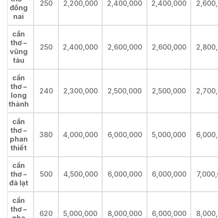
250
2,200,000
2,400,000
2,400,000
2,600
đồng
nai
cần
thơ –
250
2,400,000
2,600,000
2,600,000
2,800
vũng
tàu
cần
thơ –
240
2,300,000
2,500,000
2,500,000
2,700
long
thành
cần
thơ –
380
4,000,000
6,000,000
5,000,000
6,000
phan
thiết
cần
thơ –
500
4,500,000
6,000,000
6,000,000
7,000
đà lạt
cần
thơ –
620
5,000,000
8,000,000
6,000,000
8,000
nha