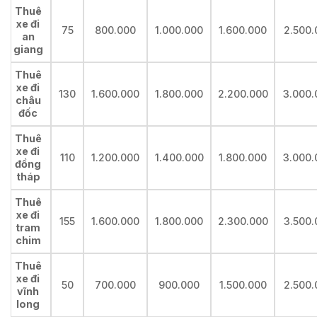
Thuê
xe đi
75
800.000
1.000.000
1.600.000
2.500.
an
giang
Thuê
xe đi
130
1.600.000
1.800.000
2.200.000
3.000.
châu
đốc
Thuê
xe đi
110
1.200.000
1.400.000
1.800.000
3.000.
đồng
tháp
Thuê
xe đi
155
1.600.000
1.800.000
2.300.000
3.500.
tram
chim
Thuê
xe đi
50
700.000
900.000
1.500.000
2.500.
vĩnh
long