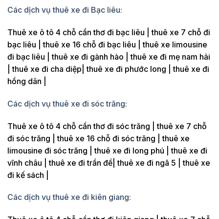
Các dịch vụ thuê xe đi Bạc liêu:
Thuê xe ô tô 4 chỗ cần thơ đi bạc liêu | thuê xe 7 chỗ đi
bạc liêu | thuê xe 16 chỗ đi bạc liêu | thuê xe limousine
đi bạc liêu | thuê xe đi gành hào | thuê xe đi mẹ nam hải
| thuê xe đi cha diệp| thuê xe đi phước long | thuê xe đi
hồng dân |
Các dịch vụ thuê xe đi sóc trăng:
Thuê xe ô tô 4 chỗ cần thơ đi sóc trăng | thuê xe 7 chỗ
đi sóc trăng | thuê xe 16 chỗ đi sóc trăng | thuê xe
limousine đi sóc trăng | thuê xe đi long phú | thuê xe đi
vĩnh châu | thuê xe đi trần đề| thuê xe đi ngã 5 | thuê xe
đi kế sách |
Các dịch vụ thuê xe đi kiên giang: