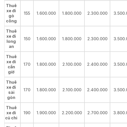
Thuê
xe đi
155
1.600.000
1.800.000
2.300.000
3.500.
gò
công
Thuê
xe đi
150
1.600.000
1.800.000
2.300.000
3.500.
long
an
Thuê
xe đi
170
1.800.000
2.100.000
2.400.000
3.500.
cần
giờ
Thuê
xe đi
170
1.800.000
2.100.000
2.400.000
3.500.
sài
gòn
Thuê
xe đi
190
1.900.000
2.200.000
2.700.000
3.800.
củ chi