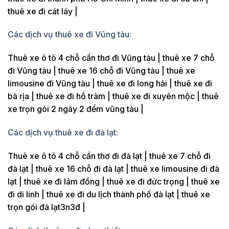
thuê xe đi cát láy |
Các dịch vụ thuê xe đi Vũng tàu:
Thuê xe ô tô 4 chỗ cần thơ đi Vũng tàu | thuê xe 7 chỗ
đi Vũng tàu | thuê xe 16 chỗ đi Vũng tàu | thuê xe
limousine đi Vũng tàu | thuê xe đi long hải | thuê xe đi
bà rịa | thuê xe đi hồ tràm | thuê xe đi xuyên mộc | thuê
xe trọn gói 2 ngày 2 đểm vũng tàu |
Các dịch vụ thuê xe đi đà lạt:
Thuê xe ô tô 4 chỗ cần thơ đi đà lạt | thuê xe 7 chỗ đi
đà lạt | thuê xe 16 chỗ đi đà lạt | thuê xe limousine đi đà
lạt | thuê xe đi lâm đồng | thuê xe đi đức trọng | thuê xe
đi di linh | thuê xe đi du lịch thành phố đà lạt | thuê xe
trọn gói đà lạt3n3đ |