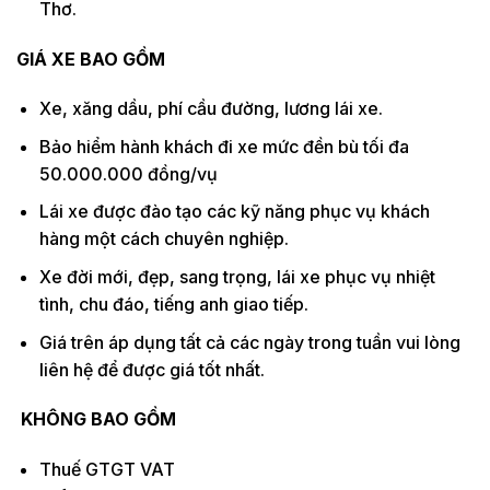
Thơ.
GIÁ XE BAO GỒM
Xe, xăng dầu, phí cầu đường, lương lái xe.
Bảo hiểm hành khách đi xe mức đền bù tối đa
50.000.000 đồng/vụ
Lái xe được đào tạo các kỹ năng phục vụ khách
hàng một cách chuyên nghiệp.
Xe đời mới, đẹp, sang trọng, lái xe phục vụ nhiệt
tình, chu đáo, tiếng anh giao tiếp.
Giá trên áp dụng tất cả các ngày trong tuần vui lòng
liên hệ để được giá tốt nhất.
KHÔNG BAO GỒM
Thuế GTGT VAT