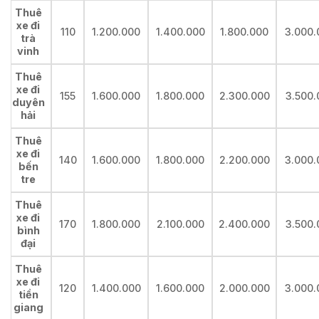
Thuê
xe đi
110
1.200.000
1.400.000
1.800.000
3.000.
trà
vinh
Thuê
xe đi
155
1.600.000
1.800.000
2.300.000
3.500.
duyên
hải
Thuê
xe đi
140
1.600.000
1.800.000
2.200.000
3.000.
bến
tre
Thuê
xe đi
170
1.800.000
2.100.000
2.400.000
3.500.
bình
đại
Thuê
xe đi
120
1.400.000
1.600.000
2.000.000
3.000.
tiền
giang