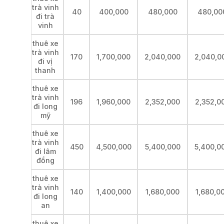
trà vinh
40
400,000
480,000
480,00
đi trà
vinh
thuê xe
trà vinh
170
1,700,000
2,040,000
2,040,0
đi vị
thanh
thuê xe
trà vinh
196
1,960,000
2,352,000
2,352,0
đi long
mỹ
thuê xe
trà vinh
450
4,500,000
5,400,000
5,400,0
đi lâm
đồng
thuê xe
trà vinh
140
1,400,000
1,680,000
1,680,0
đi long
an
thuê xe