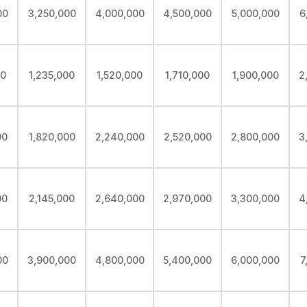
00
3,250,000
4,000,000
4,500,000
5,000,000
6
00
1,235,000
1,520,000
1,710,000
1,900,000
2
00
1,820,000
2,240,000
2,520,000
2,800,000
3
00
2,145,000
2,640,000
2,970,000
3,300,000
4
00
3,900,000
4,800,000
5,400,000
6,000,000
7