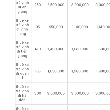
trà vinh
250
2,500,000
3,000,000
3,000,0
đi an
giang
thuê xe
trà vinh
95
950,000
1,140,000
1,140,0
đi vĩnh
long
thuê xe
trà vinh
140
1,400,000
1,680,000
1,680,0
đi tiền
giang
thuê xe
trà vinh
165
1,650,000
1,980,000
1,980,0
đi quận
1
thuê xe
trà vinh
300
3,000,000
3,600,000
3,600,0
đi hà
tiên
thuê xe