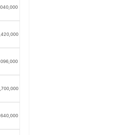
,040,000
,420,000
,096,000
1,700,000
,640,000