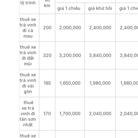
lộ trình
km
giá 1 chiều
giá khứ hồi
giá 1 ch
thuê xe
trà vinh
200
2,000,000
2,400,000
2,400,0
đi cà
mau
thuê xe
trà vinh
320
3,200,000
3,840,000
3,840,0
đi đất
mũi
thuê xe
trà vinh
165
1,650,000
1,980,000
1,980,0
đi sài
gòn
thuê
xe trà
vinh đi
170
1,700,000
2,040,000
2,040,0
tân sơn
nhất
thuê xe