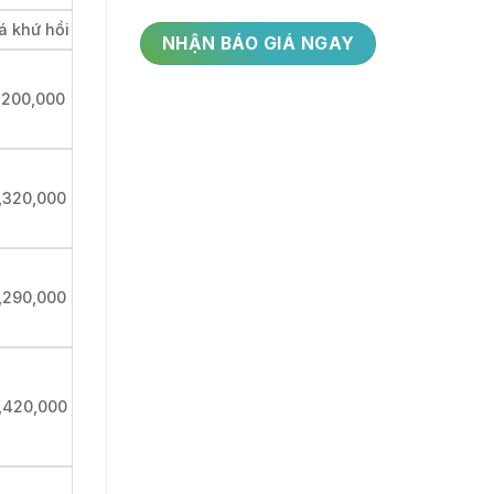
á khứ hồi
,200,000
,320,000
,290,000
,420,000