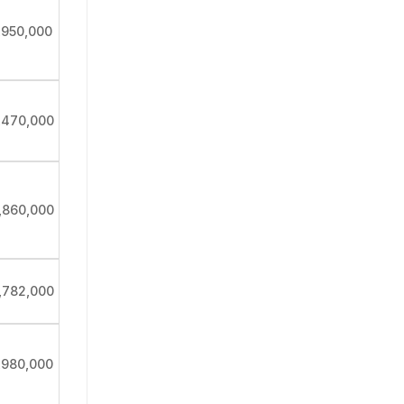
,950,000
,470,000
,860,000
,782,000
,980,000