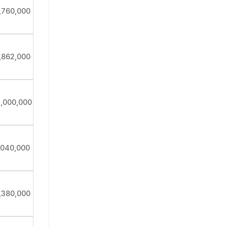
,760,000
,862,000
3,000,000
,040,000
,380,000