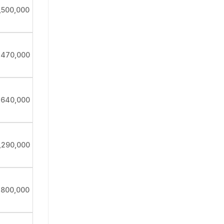
,500,000
,470,000
,640,000
,290,000
,800,000