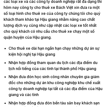
các loại xe và các công ty doanh nghiệp rất đa dạng thì
hôm nay công ty cho thuê xe Bách Việt xin đưa ra một
số loại hình cho thuê xe của công ty chúng tôi cho quý
khách tham khảo tại Hậu giang nhằm nâng cao chất
lượng dịch vụ cũng như cập nhật các loại xe tốt nhất
cho quý khách có nhu cầu cho thuê xe chạy một số
quận huyện của Hậu giang.
Cho thuê xe dài hạn ngắn hạn chạy những dự án sự
kiện hội nghị tại Hậu giang
Nhận hợp đồng tham quan du lịch các địa điểm du
lịch nổi tiếng của các tỉnh tại thành phố Hậu giang
Nhận đưa đón học sinh công nhân chuyên gia giám
đốc cho những dự án khu công nghiệp khu chế xuất
công ty doanh nghiệp tại tất cả các địa điểm của Hậu
giang và các tỉnh
Nhận hợp đồng đưa đón bến tàu sân bay khách sạn