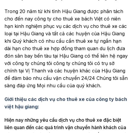
Trong 20 năm từ khi tỉnh Hậu Giang được phân tách
cho đến nay công ty cho thuê xe bách Việt có niên
hạn kinh nghiệm phục vụ các dịch vụ cho thuê xe các
loại tại Hậu Giang và tất cả các huyện của Hậu Giang
khi Quý khách có nhu cầu cần thuê xe tự ngắn hạn
dài hạn cho thuê xe hợp đồng tham quan du lịch đưa
đón sân bay bến tàu tại Hậu Giang có thể liên hệ ngay
với công ty chúng tôi công ty chúng tôi có trụ sở
chính tại Vị Thanh và các huyện khác của Hậu Giang
để đảm bảo nhu cầu vận chuyển 24/24 Chúng tôi sẵn
sàng đáp ứng Mọi nhu cầu của quý khách.
Giới thiệu các dịch vụ cho thuê xe của công ty bách
việt hậu giang:
Hiện nay những yêu cầu dịch vụ cho thuê xe đặc biệt
liên quan đến các quá trình vận chuyển hành khách của