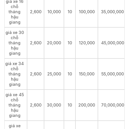
giá xe 16
chỗ
tháng
2,600
10,000
10
100,000
35,000,000
hậu
giang
giá xe 30
chỗ
tháng
2,600
20,000
10
120,000
45,000,000
hậu
giang
giá xe 34
chỗ
tháng
2,600
25,000
10
150,000
55,000,000
hậu
giang
giá xe 45
chỗ
tháng
2,600
30,000
10
200,000
70,000,000
hậu
giang
giá xe