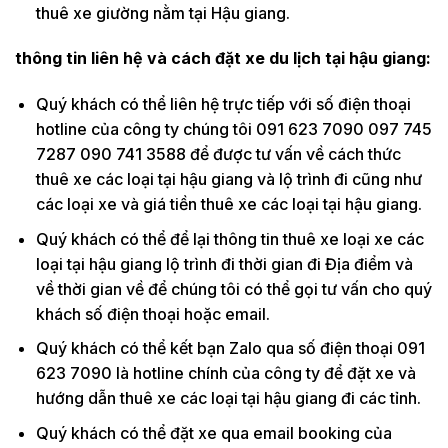
thuê xe giường nằm tại Hậu giang.
thông tin liên hệ và cách đặt xe du lịch tại hậu giang:
Quý khách có thể liên hệ trực tiếp với số điện thoại
hotline của công ty chúng tôi 091 623 7090 097 745
7287 090 741 3588 để được tư vấn về cách thức
thuê xe các loại tại hậu giang và lộ trình đi cũng như
các loại xe và giá tiền thuê xe các loại tại hậu giang.
Quý khách có thể để lại thông tin thuê xe loại xe các
loại tại hậu giang lộ trình đi thời gian đi Địa điểm và
về thời gian về để chúng tôi có thể gọi tư vấn cho quý
khách số điện thoại hoặc email.
Quý khách có thể kết bạn Zalo qua số điện thoại 091
623 7090 là hotline chính của công ty để đặt xe và
hướng dẫn thuê xe các loại tại hậu giang đi các tỉnh.
Quý khách có thể đặt xe qua email booking của