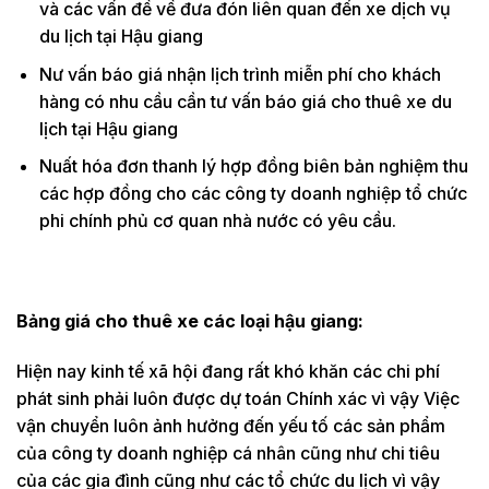
và các vấn đề về đưa đón liên quan đến xe dịch vụ
du lịch tại Hậu giang
Nư vấn báo giá nhận lịch trình miễn phí cho khách
hàng có nhu cầu cần tư vấn báo giá cho thuê xe du
lịch tại Hậu giang
Nuất hóa đơn thanh lý hợp đồng biên bản nghiệm thu
các hợp đồng cho các công ty doanh nghiệp tổ chức
phi chính phủ cơ quan nhà nước có yêu cầu.
Bảng giá cho thuê xe các loại hậu giang:
Hiện nay kinh tế xã hội đang rất khó khăn các chi phí
phát sinh phải luôn được dự toán Chính xác vì vậy Việc
vận chuyển luôn ảnh hưởng đến yếu tố các sản phẩm
của công ty doanh nghiệp cá nhân cũng như chi tiêu
của các gia đình cũng như các tổ chức du lịch vì vậy