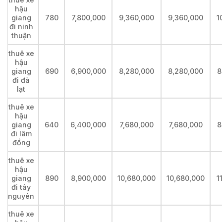
hậu
giang
780
7,800,000
9,360,000
9,360,000
1
đi ninh
thuận
thuê xe
hậu
giang
690
6,900,000
8,280,000
8,280,000
8
đi đà
lạt
thuê xe
hậu
giang
640
6,400,000
7,680,000
7,680,000
8
đi lâm
đồng
thuê xe
hậu
giang
890
8,900,000
10,680,000
10,680,000
1
đi tây
nguyên
thuê xe