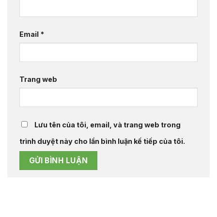
Email
*
Trang web
Lưu tên của tôi, email, và trang web trong
trình duyệt này cho lần bình luận kế tiếp của tôi.