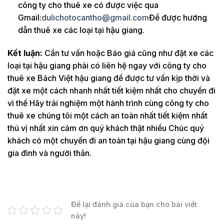
công ty cho thuê xe có được việc qua
Gmail:
dulichotocantho@gmail.com
Để được hướng
dẫn thuê xe các loại tại hậu giang.
Kết luận:
Cần tư vấn hoặc Báo giá cũng như đặt xe các
loại tại hậu giang phải có liên hệ ngay với công ty cho
thuê xe Bách Việt hậu giang để được tư vấn kịp thời và
đặt xe một cách nhanh nhất tiết kiệm nhất cho chuyến đi
vì thế Hãy trải nghiệm một hành trình cùng công ty cho
thuê xe chúng tôi một cách an toàn nhất tiết kiệm nhất
thú vị nhất xin cảm ơn quý khách thật nhiều Chúc quý
khách có một chuyến đi an toàn tại hậu giang cùng đội
gia đình và người thân.
Để lại đánh giá của bạn cho bài viết
này!