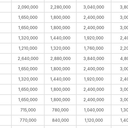
2,090,000
2,280,000
3,040,000
3,8
1,650,000
1,800,000
2,400,000
3,0
1,650,000
1,800,000
2,400,000
3,0
1,320,000
1,440,000
1,920,000
2,4
1,210,000
1,320,000
1,760,000
2,2
2,640,000
2,880,000
3,840,000
4,8
1,650,000
1,800,000
2,400,000
3,0
1,320,000
1,440,000
1,920,000
2,4
1,650,000
1,800,000
2,400,000
3,0
1,650,000
1,800,000
2,400,000
3,0
715,000
780,000
1,040,000
1,3
770,000
840,000
1,120,000
1,4