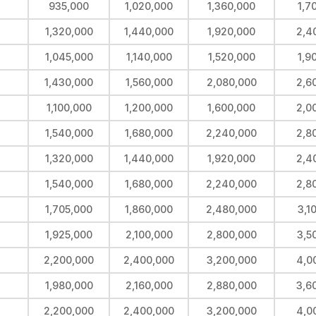
935,000
1,020,000
1,360,000
1,7
1,320,000
1,440,000
1,920,000
2,4
1,045,000
1,140,000
1,520,000
1,9
1,430,000
1,560,000
2,080,000
2,6
1,100,000
1,200,000
1,600,000
2,0
1,540,000
1,680,000
2,240,000
2,8
1,320,000
1,440,000
1,920,000
2,4
1,540,000
1,680,000
2,240,000
2,8
1,705,000
1,860,000
2,480,000
3,1
1,925,000
2,100,000
2,800,000
3,5
2,200,000
2,400,000
3,200,000
4,0
1,980,000
2,160,000
2,880,000
3,6
2,200,000
2,400,000
3,200,000
4,0