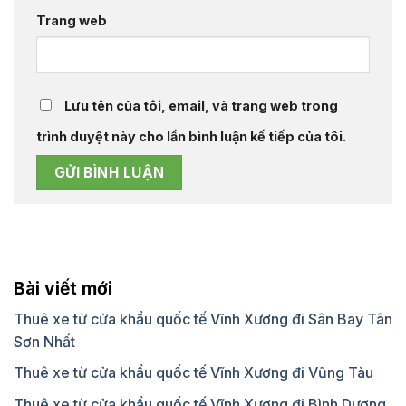
Trang web
Lưu tên của tôi, email, và trang web trong
trình duyệt này cho lần bình luận kế tiếp của tôi.
Bài viết mới
Thuê xe từ cửa khẩu quốc tế Vĩnh Xương đi Sân Bay Tân
Sơn Nhất
Thuê xe từ cửa khẩu quốc tế Vĩnh Xương đi Vũng Tàu
Thuê xe từ cửa khẩu quốc tế Vĩnh Xương đi Bình Dương