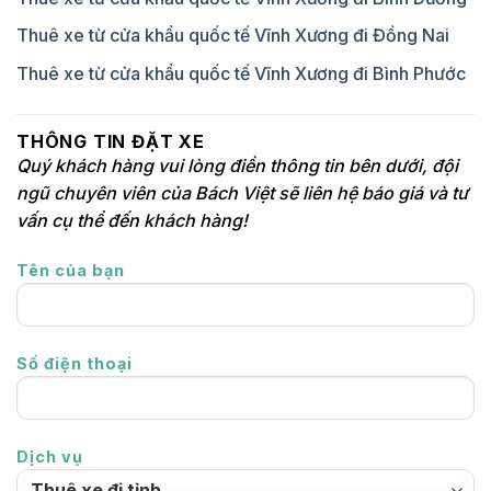
Thuê xe từ cửa khẩu quốc tế Vĩnh Xương đi Đồng Nai
Thuê xe từ cửa khẩu quốc tế Vĩnh Xương đi Bình Phước
THÔNG TIN ĐẶT XE
Quý khách hàng vui lòng điền thông tin bên dưới, đội
ngũ chuyên viên của Bách Việt sẽ liên hệ báo giá và tư
vấn cụ thể đến khách hàng!
Tên của bạn
Số điện thoại
Dịch vụ