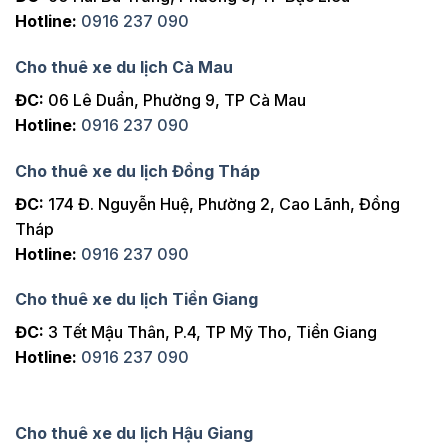
Hotline:
0916 237 090
Cho thuê xe du lịch Cà Mau
ĐC:
06 Lê Duẩn, Phường 9, TP Cà Mau
Hotline:
0916 237 090
Cho thuê xe du lịch Đồng Tháp
ĐC:
174 Đ. Nguyễn Huệ, Phường 2, Cao Lãnh, Đồng
Tháp
Hotline:
0916 237 090
Cho thuê xe du lịch Tiền Giang
ĐC:
3 Tết Mậu Thân, P.4, TP Mỹ Tho, Tiền Giang
Hotline:
0916 237 090
Cho thuê xe du lịch Hậu Giang