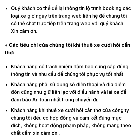
Quý khách có thể để lại thông tin lộ trình booking các
loại xe giờ ngày trên trang web liên hệ để chúng tôi
có thể chat trực tiếp trên trang web với quý khách
Xin cảm ơn.
+ Các tiêu chí của chúng tôi khi thuê xe cưới hỏi cần
thơ:
Khách hàng có trách nhiệm đảm bảo cung cấp đúng
thông tin và nhu cầu để chúng tôi phục vụ tốt nhất
Khách hàng phải sử dụng số điện thoại và địa điểm
đón cũng như giữ liên lạc với điều hành và lái xe để
đảm bảo An toàn nhất trong chuyến đi.
Khách hàng khi thuê xe cưới hỏi cần thơ của công ty
chúng tôi đều có hợp đồng và cam kết đúng mục
đích, không hoạt động phạm pháp, không mang theo
chất cấm xin cảm ơn!.