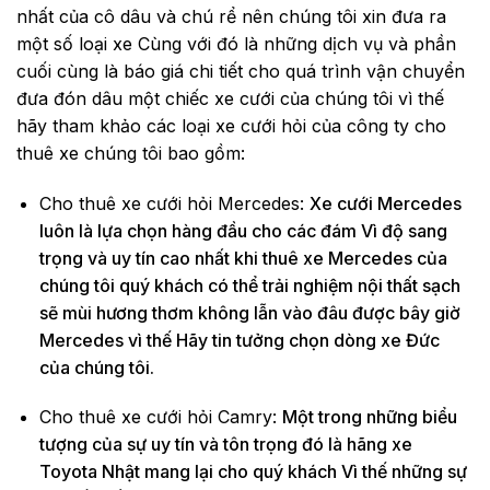
nhất của cô dâu và chú rể nên chúng tôi xin đưa ra
một số loại xe Cùng với đó là những dịch vụ và phần
cuối cùng là báo giá chi tiết cho quá trình vận chuyển
đưa đón dâu một chiếc xe cưới của chúng tôi vì thế
hãy tham khảo các loại xe cưới hỏi của công ty cho
thuê xe chúng tôi bao gồm:
Cho thuê xe cưới hỏi Mercedes:
Xe cưới Mercedes
luôn là lựa chọn hàng đầu cho các đám Vì độ sang
trọng và uy tín cao nhất khi thuê xe Mercedes của
chúng tôi quý khách có thể trải nghiệm nội thất sạch
sẽ mùi hương thơm không lẫn vào đâu được bây giờ
Mercedes vì thế Hãy tin tưởng chọn dòng xe Đức
của chúng tôi.
Cho thuê xe cưới hỏi Camry:
Một trong những biểu
tượng của sự uy tín và tôn trọng đó là hãng xe
Toyota Nhật mang lại cho quý khách Vì thế những sự