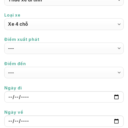
Loại xe
Điểm xuất phát
Điểm đến
Ngày đi
Ngày về