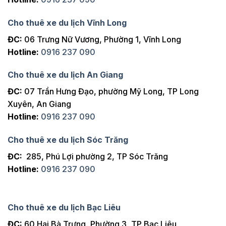
Cho thuê xe du lịch Vĩnh Long
ĐC:
06 Trưng Nữ Vương, Phường 1, Vĩnh Long
Hotline:
0916 237 090
Cho thuê xe du lịch An Giang
ĐC:
07 Trần Hưng Đạo, phường Mỹ Long, TP Long
Xuyên, An Giang
Hotline:
0916 237 090
Cho thuê xe du lịch Sóc Trăng
ĐC:
285, Phú Lợi phường 2, TP Sóc Trăng
Hotline:
0916 237 090
Cho thuê xe du lịch Bạc Liêu
ĐC:
60 Hai Bà Trưng, Phường 3, TP Bạc Liêu