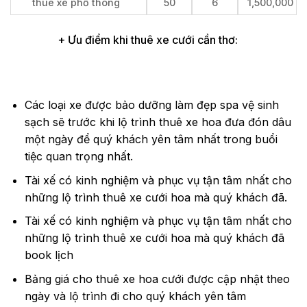
thuê xe phổ thông
50
6
1,500,000
+ Ưu điểm khi thuê xe cưới cần thơ:
Các loại xe được bảo dưỡng làm đẹp spa vệ sinh
sạch sẽ trước khi lộ trình thuê xe hoa đưa đón dâu
một ngày để quý khách yên tâm nhất trong buổi
tiệc quan trọng nhất.
Tài xế có kinh nghiệm và phục vụ tận tâm nhất cho
những lộ trình thuê xe cưới hoa mà quý khách đã.
Tài xế có kinh nghiệm và phục vụ tận tâm nhất cho
những lộ trình thuê xe cưới hoa mà quý khách đã
book lịch
Bảng giá cho thuê xe hoa cưới được cập nhật theo
ngày và lộ trình đi cho quý khách yên tâm