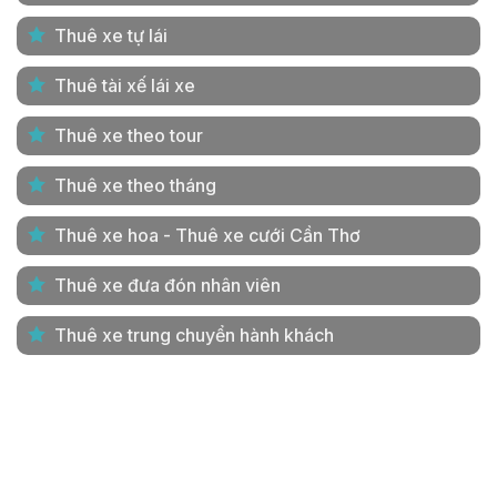
Thuê xe tự lái
Thuê tài xế lái xe
Thuê xe theo tour
Thuê xe theo tháng
Thuê xe hoa - Thuê xe cưới Cần Thơ
Thuê xe đưa đón nhân viên
Thuê xe trung chuyển hành khách