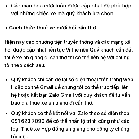
Các mẫu hoa cưới luôn được cập nhật để phù hợp
với những chiếc xe mà quý khách lựa chọn
+ Cách thức thuê xe cưới hỏi cần thơ.
Hiện nay các phương tiện truyền thông và các mạng xã
hội được cập nhật liên tục Vì thế nếu Quý khách cần đặt
thuê xe an giang đi cần thơ thì có thể liên hệ với chúng
tôi theo cách sau:
Quý khách chỉ cần để lại số điện thoại trên trang web
Hoặc có thể Gmail để chúng tôi có thể trực tiếp liên
hệ hoặc kết bạn Zalo Gmail với quý khách để tư vấn
báo giá thuê xe an giang đi cần thơ.
Quý khách có thể kết nối với Zalo theo số điện thoại
091 623 7090 để có thể nhấn lộ trình cũng như các
loại Thuê xe Hợp đồng an giang cho công ty chúng
tôi biết.