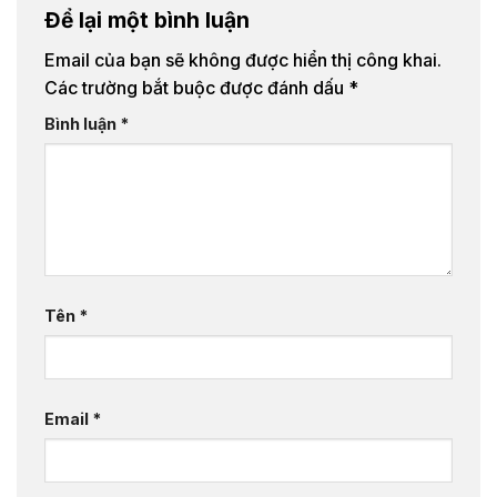
Để lại một bình luận
Email của bạn sẽ không được hiển thị công khai.
Các trường bắt buộc được đánh dấu
*
Bình luận
*
Tên
*
Email
*