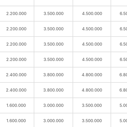
2.200.000
3.500.000
4.500.000
6.5
2.200.000
3.500.000
4.500.000
6.5
2.200.000
3.500.000
4.500.000
6.5
2.200.000
3.500.000
4.500.000
6.5
2.400.000
3.800.000
4.800.000
6.8
2.400.000
3.800.000
4.800.000
6.8
1.600.000
3.000.000
3.500.000
5.0
1.600.000
3.000.000
3.500.000
5.0