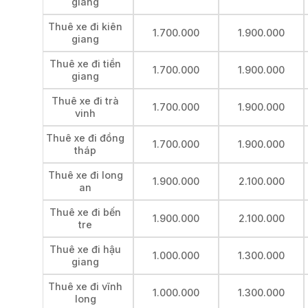
giang
Thuê xe đi kiên
1.700.000
1.900.000
giang
Thuê xe đi tiền
1.700.000
1.900.000
giang
Thuê xe đi trà
1.700.000
1.900.000
vinh
Thuê xe đi đồng
1.700.000
1.900.000
tháp
Thuê xe đi long
1.900.000
2.100.000
an
Thuê xe đi bến
1.900.000
2.100.000
tre
Thuê xe đi hậu
1.000.000
1.300.000
giang
Thuê xe đi vĩnh
1.000.000
1.300.000
long