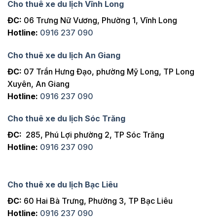
Cho thuê xe du lịch Vĩnh Long
ĐC:
06 Trưng Nữ Vương, Phường 1, Vĩnh Long
Hotline:
0916 237 090
Cho thuê xe du lịch An Giang
ĐC:
07 Trần Hưng Đạo, phường Mỹ Long, TP Long
Xuyên, An Giang
Hotline:
0916 237 090
Cho thuê xe du lịch Sóc Trăng
ĐC:
285, Phú Lợi phường 2, TP Sóc Trăng
Hotline:
0916 237 090
Cho thuê xe du lịch Bạc Liêu
ĐC:
60 Hai Bà Trưng, Phường 3, TP Bạc Liêu
Hotline:
0916 237 090