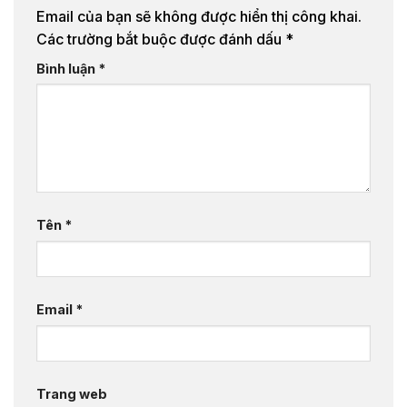
Email của bạn sẽ không được hiển thị công khai.
Các trường bắt buộc được đánh dấu
*
Bình luận
*
Tên
*
Email
*
Trang web