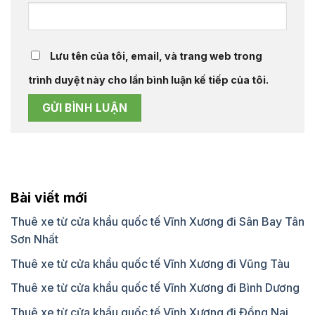
Lưu tên của tôi, email, và trang web trong
trình duyệt này cho lần bình luận kế tiếp của tôi.
Bài viết mới
Thuê xe từ cửa khẩu quốc tế Vĩnh Xương đi Sân Bay Tân
Sơn Nhất
Thuê xe từ cửa khẩu quốc tế Vĩnh Xương đi Vũng Tàu
Thuê xe từ cửa khẩu quốc tế Vĩnh Xương đi Bình Dương
Thuê xe từ cửa khẩu quốc tế Vĩnh Xương đi Đồng Nai