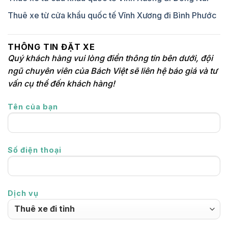
Thuê xe từ cửa khẩu quốc tế Vĩnh Xương đi Bình Phước
THÔNG TIN ĐẶT XE
Quý khách hàng vui lòng điền thông tin bên dưới, đội
ngũ chuyên viên của Bách Việt sẽ liên hệ báo giá và tư
vấn cụ thể đến khách hàng!
Tên của bạn
Số điện thoại
Dịch vụ