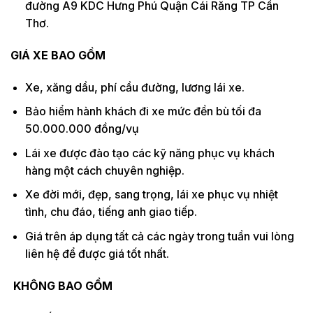
đường A9 KDC Hưng Phú Quận Cái Răng TP Cần
Thơ.
GIÁ XE BAO GỒM
Xe, xăng dầu, phí cầu đường, lương lái xe.
Bảo hiểm hành khách đi xe mức đền bù tối đa
50.000.000 đồng/vụ
Lái xe được đào tạo các kỹ năng phục vụ khách
hàng một cách chuyên nghiệp.
Xe đời mới, đẹp, sang trọng, lái xe phục vụ nhiệt
tình, chu đáo, tiếng anh giao tiếp.
Giá trên áp dụng tất cả các ngày trong tuần vui lòng
liên hệ để được giá tốt nhất.
KHÔNG BAO GỒM