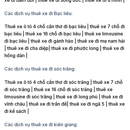
Các dịch vụ thuê xe đi Bạc liêu:
Thuê xe ô tô 4 chỗ cần thơ đi bạc liêu | thuê xe 7 chỗ đi
bạc liêu | thuê xe 16 chỗ đi bạc liêu | thuê xe limousine
đi bạc liêu | thuê xe đi gành hào | thuê xe đi mẹ nam hải
| thuê xe đi cha diệp| thuê xe đi phước long | thuê xe đi
hồng dân |
Các dịch vụ thuê xe đi sóc trăng:
Thuê xe ô tô 4 chỗ cần thơ đi sóc trăng | thuê xe 7 chỗ
đi sóc trăng | thuê xe 16 chỗ đi sóc trăng | thuê xe
limousine đi sóc trăng | thuê xe đi long phú | thuê xe đi
vĩnh châu | thuê xe đi trần đề| thuê xe đi ngã 5 | thuê xe
đi kế sách |
Các dịch vụ thuê xe đi kiên giang: