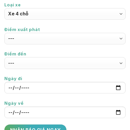
Loại xe
Điểm xuất phát
Điểm đến
Ngày đi
Ngày về