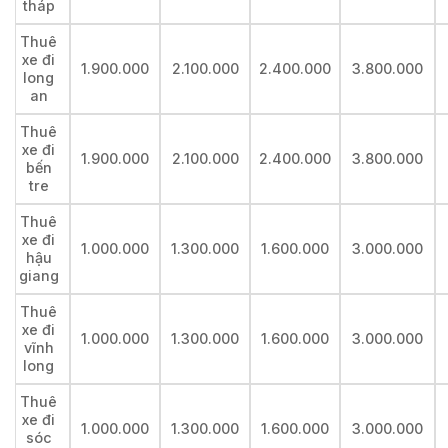
tháp
Thuê
xe đi
1.900.000
2.100.000
2.400.000
3.800.000
long
an
Thuê
xe đi
1.900.000
2.100.000
2.400.000
3.800.000
bến
tre
Thuê
xe đi
1.000.000
1.300.000
1.600.000
3.000.000
hậu
giang
Thuê
xe đi
1.000.000
1.300.000
1.600.000
3.000.000
vĩnh
long
Thuê
xe đi
1.000.000
1.300.000
1.600.000
3.000.000
sóc