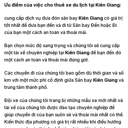
Ưu điểm của việc cho thuê xe du lịch tại
Kiên Giang:
cung cấp dịch vụ đưa đón sân bay
Kiên Giang
có giá trị
tốt nhất để đưa bạn đến và đi từ Sân bay Đến hoặc Đi
của bạn một cách an toàn và thoải mái.
Bạn chọn mức độ sang trọng và chúng tôi sẽ cung cấp
một tài xế chuyên nghiệp tại
Kiên Giang
để bạn đến đó
một cách an toàn và thoải mái đúng giờ.
Các chuyến đi của chúng tôi bao gồm đủ thời gian và số
km với một mức phí cố định giữa Sân bay
Kiên Giang
và
trung tâm thành phố.
Đội xe của chúng tôi trang bị những mẫu xe mới nhất và
tài xế của chúng tôi được đào tạo chuyên nghiệp để
giúp chuyến đi của bạn suôn sẻ và thoải mái nhất có thể.
Kiến thức địa phương có giá trị rất nhiều khi điều hướng