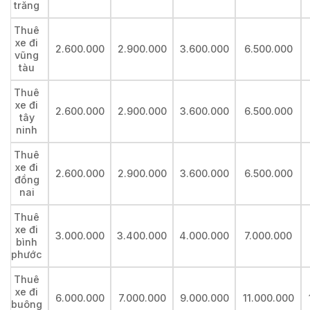
trăng
Thuê
xe đi
2.600.000
2.900.000
3.600.000
6.500.000
vũng
tàu
Thuê
xe đi
2.600.000
2.900.000
3.600.000
6.500.000
tây
ninh
Thuê
xe đi
2.600.000
2.900.000
3.600.000
6.500.000
đồng
nai
Thuê
xe đi
3.000.000
3.400.000
4.000.000
7.000.000
bình
phước
Thuê
xe đi
6.000.000
7.000.000
9.000.000
11.000.000
buông