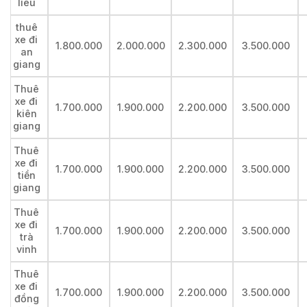
liêu
thuê
xe đi
1.800.000
2.000.000
2.300.000
3.500.000
an
giang
Thuê
xe đi
1.700.000
1.900.000
2.200.000
3.500.000
kiên
giang
Thuê
xe đi
1.700.000
1.900.000
2.200.000
3.500.000
tiền
giang
Thuê
xe đi
1.700.000
1.900.000
2.200.000
3.500.000
trà
vinh
Thuê
xe đi
1.700.000
1.900.000
2.200.000
3.500.000
đồng