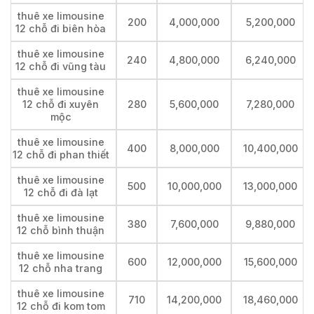
thuê xe limousine
200
4,000,000
5,200,000
12 chỗ đi biên hòa
thuê xe limousine
240
4,800,000
6,240,000
12 chỗ đi vũng tàu
thuê xe limousine
12 chỗ đi xuyên
280
5,600,000
7,280,000
mộc
thuê xe limousine
400
8,000,000
10,400,000
12 chỗ đi phan thiết
thuê xe limousine
500
10,000,000
13,000,000
12 chỗ đi đà lạt
thuê xe limousine
380
7,600,000
9,880,000
12 chỗ bình thuận
thuê xe limousine
600
12,000,000
15,600,000
12 chỗ nha trang
thuê xe limousine
710
14,200,000
18,460,000
12 chỗ đi kom tom