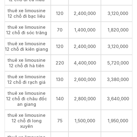
thuê xe limousine
120
2,400,000
3,120,000
12 chỗ đi bạc liêu
thuê xe limousine
70
1,400,000
1,820,000
12 chỗ đi sóc trăng
thuê xe limousine
120
2,400,000
3,120,000
12 chỗ đi kiên giang
thuê xe limousine
220
4,400,000
5,720,000
12 chỗ đi hà tiên
thuê xe limousine
130
2,600,000
3,380,000
12 chỗ đi rạch giá
thuê xe limousine
12 chỗ đi châu đốc
140
2,800,000
3,640,000
an giang
thuê xe limousine
12 chỗ đi long
75
1,500,000
1,950,000
xuyên