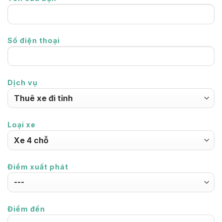
Số điện thoại
Dịch vụ
Loại xe
Điểm xuất phát
Điểm đến