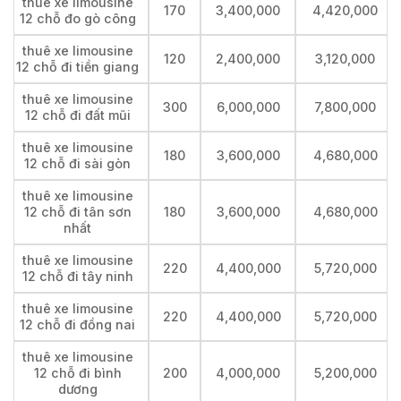
thuê xe limousine
170
3,400,000
4,420,000
12 chỗ đo gò công
thuê xe limousine
120
2,400,000
3,120,000
12 chỗ đi tiền giang
thuê xe limousine
300
6,000,000
7,800,000
12 chỗ đi đất mũi
thuê xe limousine
180
3,600,000
4,680,000
12 chỗ đi sài gòn
thuê xe limousine
12 chỗ đi tân sơn
180
3,600,000
4,680,000
nhất
thuê xe limousine
220
4,400,000
5,720,000
12 chỗ đi tây ninh
thuê xe limousine
220
4,400,000
5,720,000
12 chỗ đi đồng nai
thuê xe limousine
12 chỗ đi bình
200
4,000,000
5,200,000
dương