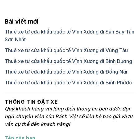
Bài viết mới
Thuê xe từ cửa khẩu quốc tế Vĩnh Xương đi Sân Bay Tân
Sơn Nhất
Thuê xe từ cửa khẩu quốc tế Vĩnh Xương đi Vũng Tàu
Thuê xe từ cửa khẩu quốc tế Vĩnh Xương đi Bình Dương
Thuê xe từ cửa khẩu quốc tế Vĩnh Xương đi Đồng Nai
Thuê xe từ cửa khẩu quốc tế Vĩnh Xương đi Bình Phước
THÔNG TIN ĐẶT XE
Quý khách hàng vui lòng điền thông tin bên dưới, đội
ngũ chuyên viên của Bách Việt sẽ liên hệ báo giá và tư
vấn cụ thể đến khách hàng!
Tên của bạn