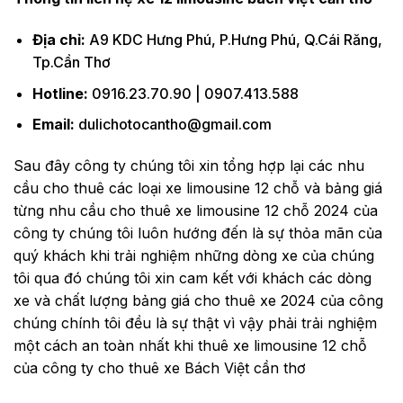
Địa chỉ:
A9 KDC Hưng Phú, P.Hưng Phú, Q.Cái Răng,
Tp.Cần Thơ
Hotline:
0916.23.70.90 | 0907.413.588
Email:
dulichotocantho@gmail.com
Sau đây công ty chúng tôi xin tổng hợp lại các nhu
cầu cho thuê các loại xe limousine 12 chỗ và bảng giá
từng nhu cầu cho thuê xe limousine 12 chỗ 2024 của
công ty chúng tôi luôn hướng đến là sự thỏa mãn của
quý khách khi trải nghiệm những dòng xe của chúng
tôi qua đó chúng tôi xin cam kết với khách các dòng
xe và chất lượng bảng giá cho thuê xe 2024 của công
chúng chính tôi đều là sự thật vì vậy phải trải nghiệm
một cách an toàn nhất khi thuê xe limousine 12 chỗ
của công ty cho thuê xe Bách Việt cần thơ