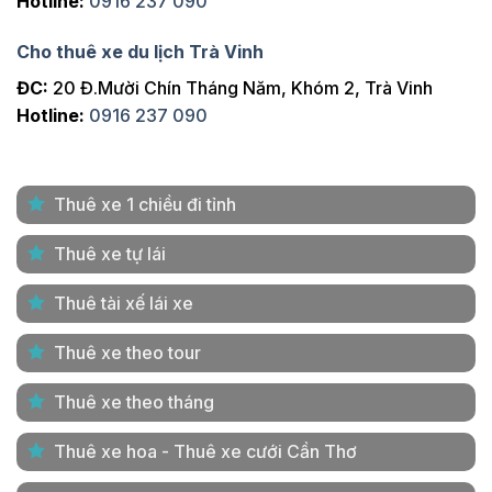
Hotline:
0916 237 090
Cho thuê xe du lịch Trà Vinh
ĐC:
20 Đ.Mười Chín Tháng Năm, Khóm 2, Trà Vinh
Hotline:
0916 237 090
Thuê xe 1 chiều đi tỉnh
Thuê xe tự lái
Thuê tài xế lái xe
Thuê xe theo tour
Thuê xe theo tháng
Thuê xe hoa - Thuê xe cưới Cần Thơ