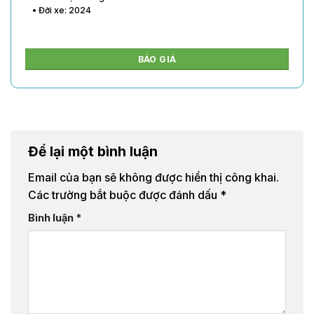
• Đời xe: 2024
BÁO GIÁ
Để lại một bình luận
Email của bạn sẽ không được hiển thị công khai.
Các trường bắt buộc được đánh dấu
*
Bình luận
*