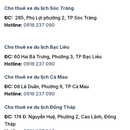
Cho thuê xe du lịch Sóc Trăng
ĐC:
285, Phú Lợi phường 2, TP Sóc Trăng
Hotline:
0916 237 090
Cho thuê xe du lịch Bạc Liêu
ĐC:
60 Hai Bà Trưng, Phường 3, TP Bạc Liêu
Hotline:
0916 237 090
Cho thuê xe du lịch Cà Mau
ĐC:
06 Lê Duẩn, Phường 9, TP Cà Mau
Hotline:
0916 237 090
Cho thuê xe du lịch Đồng Tháp
ĐC:
174 Đ. Nguyễn Huệ, Phường 2, Cao Lãnh, Đồng
Tháp