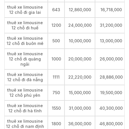
thuê xe limousine
643
12,860,000
16,718,000
12 chỗ đi gia lai
thuê xe limousine
1200
24,000,000
31,200,000
12 chỗ đi huế
thuê xe limousine
500
10,000,000
13,000,000
12 chỗ đi buôn mê
thuê xe limousine
12 chỗ đi quảng
1000
20,000,000
26,000,000
ngãi
thuê xe limousine
1111
22,220,000
28,886,000
12 chỗ đi đà nẵng
thuê xe limousine
750
15,000,000
19,500,000
12 chỗ phú yên
thuê xe limousine
1550
31,000,000
40,300,000
12 chỗ đi hà tĩnh
thuê xe limousine
1800
36,000,000
46,800,000
12 chỗ đi nam định