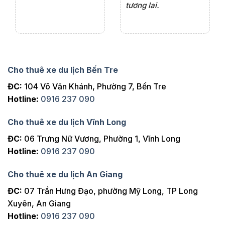
tương lai.
Cho thuê xe du lịch Bến Tre
ĐC:
104 Võ Văn Khánh, Phường 7, Bến Tre
Hotline:
0916 237 090
Cho thuê xe du lịch Vĩnh Long
ĐC:
06 Trưng Nữ Vương, Phường 1, Vĩnh Long
Hotline:
0916 237 090
Cho thuê xe du lịch An Giang
ĐC:
07 Trần Hưng Đạo, phường Mỹ Long, TP Long
Xuyên, An Giang
Hotline:
0916 237 090