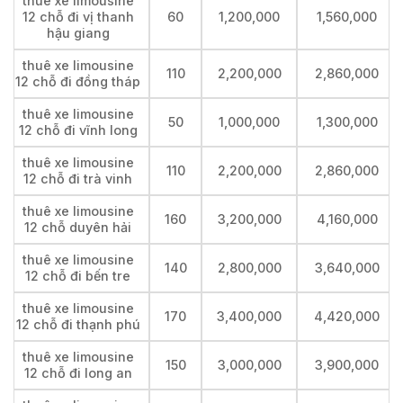
thuê xe limousine
12 chỗ đi vị thanh
60
1,200,000
1,560,000
hậu giang
thuê xe limousine
110
2,200,000
2,860,000
12 chỗ đi đồng tháp
thuê xe limousine
50
1,000,000
1,300,000
12 chỗ đi vĩnh long
thuê xe limousine
110
2,200,000
2,860,000
12 chỗ đi trà vinh
thuê xe limousine
160
3,200,000
4,160,000
12 chỗ duyên hải
thuê xe limousine
140
2,800,000
3,640,000
12 chỗ đi bến tre
thuê xe limousine
170
3,400,000
4,420,000
12 chỗ đi thạnh phú
thuê xe limousine
150
3,000,000
3,900,000
12 chỗ đi long an