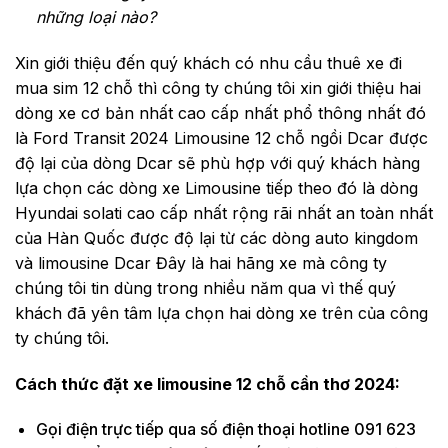
những loại nào?
Xin giới thiệu đến quý khách có nhu cầu thuê xe đi
mua sim 12 chỗ thì công ty chúng tôi xin giới thiệu hai
dòng xe cơ bản nhất cao cấp nhất phổ thông nhất đó
là Ford Transit 2024 Limousine 12 chỗ ngồi Dcar được
độ lại của dòng Dcar sẽ phù hợp với quý khách hàng
lựa chọn các dòng xe Limousine tiếp theo đó là dòng
Hyundai solati cao cấp nhất rộng rãi nhất an toàn nhất
của Hàn Quốc được độ lại từ các dòng auto kingdom
và limousine Dcar Đây là hai hãng xe mà công ty
chúng tôi tin dùng trong nhiều năm qua vì thế quý
khách đã yên tâm lựa chọn hai dòng xe trên của công
ty chúng tôi.
Cách thức đặt xe limousine 12 chỗ cần thơ 2024:
Gọi điện trực tiếp qua số điện thoại hotline 091 623