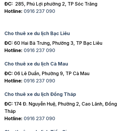
ĐC:
285, Phú Lợi phường 2, TP Sóc Trăng
Hotline:
0916 237 090
Cho thuê xe du lịch Bạc Liêu
ĐC:
60 Hai Bà Trưng, Phường 3, TP Bạc Liêu
Hotline:
0916 237 090
Cho thuê xe du lịch Cà Mau
ĐC:
06 Lê Duẩn, Phường 9, TP Cà Mau
Hotline:
0916 237 090
Cho thuê xe du lịch Đồng Tháp
ĐC:
174 Đ. Nguyễn Huệ, Phường 2, Cao Lãnh, Đồng
Tháp
Hotline:
0916 237 090