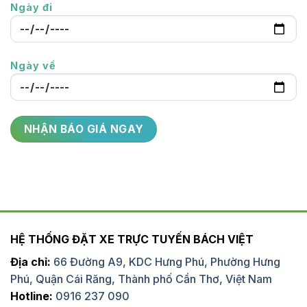
Ngày đi
Ngày về
HỆ THỐNG ĐẶT XE TRỰC TUYẾN BÁCH VIỆT
Địa chỉ:
66 Đường A9, KDC Hưng Phú, Phường Hưng
Phú, Quận Cái Răng, Thành phố Cần Thơ, Việt Nam
Hotline:
0916 237 090