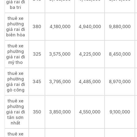
giá rai đi
ba tri
thuê xe
phường
380
4,180,000
4,940,000
9,880,000
giá rai đi
biên hòa
thuê xe
phường
325
3,575,000
4,225,000
8,450,000
giá rai đi
mỹ tho
thuê xe
phường
345
3,795,000
4,485,000
8,970,000
giá rai đi
gò công
thuê xe
phường
giá rai đi
350
3,850,000
4,550,000
9,100,000
tân sơn
nhất
thuê xe