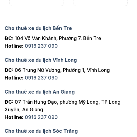
Cho thuê xe du lịch Bến Tre
ĐC:
104 Võ Văn Khánh, Phường 7, Bến Tre
Hotline:
0916 237 090
Cho thuê xe du lịch Vĩnh Long
ĐC:
06 Trưng Nữ Vương, Phường 1, Vĩnh Long
Hotline:
0916 237 090
Cho thuê xe du lịch An Giang
ĐC:
07 Trần Hưng Đạo, phường Mỹ Long, TP Long
Xuyên, An Giang
Hotline:
0916 237 090
Cho thuê xe du lịch Sóc Trăng