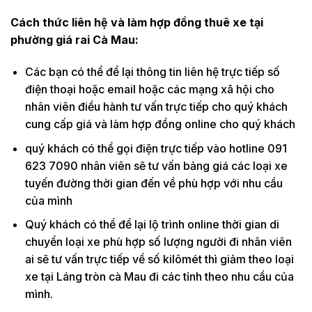
Cách thức liên hệ và làm hợp đồng thuê xe tại
phường giá rai Cà Mau:
Các bạn có thể để lại thông tin liên hệ trực tiếp số
điện thoại hoặc email hoặc các mạng xã hội cho
nhân viên điều hành tư vấn trực tiếp cho quý khách
cung cấp giá và làm hợp đồng online cho quý khách
quý khách có thể gọi điện trực tiếp vào hotline 091
623 7090 nhân viên sẽ tư vấn bảng giá các loại xe
tuyến đường thời gian đến về phù hợp với nhu cầu
của mình
Quý khách có thể để lại lộ trình online thời gian di
chuyển loại xe phù hợp số lượng người đi nhân viên
ai sẽ tư vấn trực tiếp về số kilômét thì giảm theo loại
xe tại Láng tròn cà Mau đi các tỉnh theo nhu cầu của
mình.