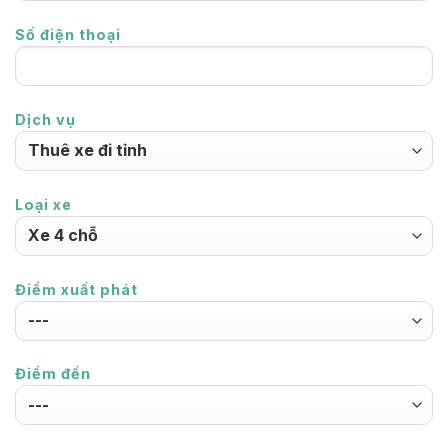
Số điện thoại
Dịch vụ
Loại xe
Điểm xuất phát
Điểm đến