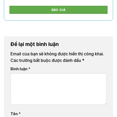
BÁO GIÁ
Để lại một bình luận
Email của bạn sẽ không được hiển thị công khai.
Các trường bắt buộc được đánh dấu
*
Bình luận
*
Tên
*