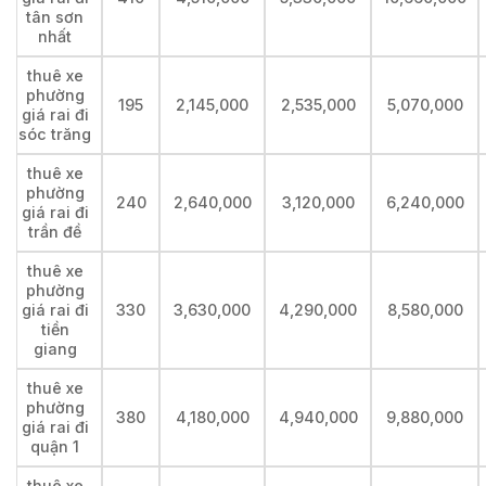
tân sơn
nhất
thuê xe
phường
195
2,145,000
2,535,000
5,070,000
giá rai đi
sóc trăng
thuê xe
phường
240
2,640,000
3,120,000
6,240,000
giá rai đi
trần đề
thuê xe
phường
giá rai đi
330
3,630,000
4,290,000
8,580,000
tiền
giang
thuê xe
phường
380
4,180,000
4,940,000
9,880,000
giá rai đi
quận 1
thuê xe