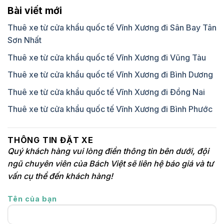
Bài viết mới
Thuê xe từ cửa khẩu quốc tế Vĩnh Xương đi Sân Bay Tân
Sơn Nhất
Thuê xe từ cửa khẩu quốc tế Vĩnh Xương đi Vũng Tàu
Thuê xe từ cửa khẩu quốc tế Vĩnh Xương đi Bình Dương
Thuê xe từ cửa khẩu quốc tế Vĩnh Xương đi Đồng Nai
Thuê xe từ cửa khẩu quốc tế Vĩnh Xương đi Bình Phước
THÔNG TIN ĐẶT XE
Quý khách hàng vui lòng điền thông tin bên dưới, đội
ngũ chuyên viên của Bách Việt sẽ liên hệ báo giá và tư
vấn cụ thể đến khách hàng!
Tên của bạn