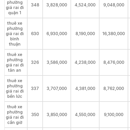
phường
348
3,828,000
4,524,000
9,048,000
giá rai đi
quận 1
thuê xe
phường
giá rai đi
630
6,930,000
8,190,000
16,380,000
bình
thuận
thuê xe
phường
326
3,586,000
4,238,000
8,476,000
giá rai đi
tân an
thuê xe
phường
337
3,707,000
4,381,000
8,762,000
giá rai đi
bến lức
thuê xe
phường
350
3,850,000
4,550,000
9,100,000
giá rai đi
cần giờ