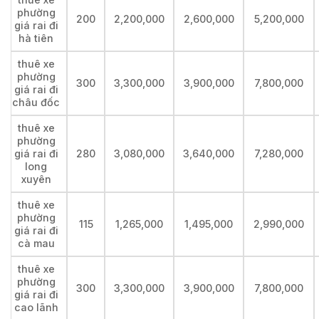
phường
200
2,200,000
2,600,000
5,200,000
giá rai đi
hà tiên
thuê xe
phường
300
3,300,000
3,900,000
7,800,000
giá rai đi
châu đốc
thuê xe
phường
giá rai đi
280
3,080,000
3,640,000
7,280,000
long
xuyên
thuê xe
phường
115
1,265,000
1,495,000
2,990,000
giá rai đi
cà mau
thuê xe
phường
300
3,300,000
3,900,000
7,800,000
giá rai đi
cao lãnh