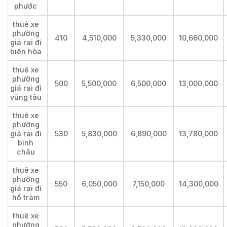
phước
thuê xe
phường
410
4,510,000
5,330,000
10,660,000
giá rai đi
biên hòa
thuê xe
phường
500
5,500,000
6,500,000
13,000,000
giá rai đi
vũng tàu
thuê xe
phường
giá rai đi
530
5,830,000
6,890,000
13,780,000
bình
châu
thuê xe
phường
550
6,050,000
7,150,000
14,300,000
giá rai đi
hồ tràm
thuê xe
phường