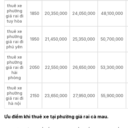
thuê xe
phường
1850
20,350,000
24,050,000
48,100,000
giá rai đi
tuy hòa
thuê xe
phường
1950
21,450,000
25,350,000
50,700,000
giá rai đi
phú yên
thuê xe
phường
giá rai đi
2050
22,550,000
26,650,000
53,300,000
hải
phòng
thuê xe
phường
2150
23,650,000
27,950,000
55,900,000
giá rai đi
hà nội
Ưu điểm khi thuê xe tại phường giá rai cà mau.