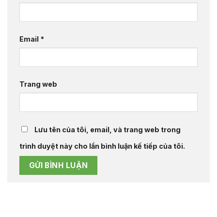
Email
*
Trang web
Lưu tên của tôi, email, và trang web trong
trình duyệt này cho lần bình luận kế tiếp của tôi.