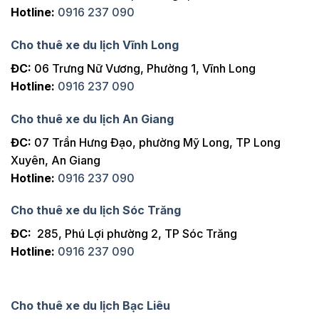
Hotline:
0916 237 090
Cho thuê xe du lịch Vĩnh Long
ĐC:
06 Trưng Nữ Vương, Phường 1, Vĩnh Long
Hotline:
0916 237 090
Cho thuê xe du lịch An Giang
ĐC:
07 Trần Hưng Đạo, phường Mỹ Long, TP Long
Xuyên, An Giang
Hotline:
0916 237 090
Cho thuê xe du lịch Sóc Trăng
ĐC:
285, Phú Lợi phường 2, TP Sóc Trăng
Hotline:
0916 237 090
Cho thuê xe du lịch Bạc Liêu