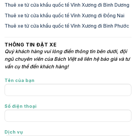
Thuê xe từ cửa khẩu quốc tế Vĩnh Xương đi Bình Dương
Thuê xe từ cửa khẩu quốc tế Vĩnh Xương đi Đồng Nai
Thuê xe từ cửa khẩu quốc tế Vĩnh Xương đi Bình Phước
THÔNG TIN ĐẶT XE
Quý khách hàng vui lòng điền thông tin bên dưới, đội
ngũ chuyên viên của Bách Việt sẽ liên hệ báo giá và tư
vấn cụ thể đến khách hàng!
Tên của bạn
Số điện thoại
Dịch vụ