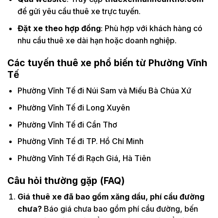
để gửi yêu cầu thuê xe trực tuyến.
Đặt xe theo hợp đồng
: Phù hợp với khách hàng có
nhu cầu thuê xe dài hạn hoặc doanh nghiệp.
Các tuyến thuê xe phổ biến từ Phường Vĩnh
Tế
Phường Vĩnh Tế đi Núi Sam và Miếu Bà Chúa Xứ
Phường Vĩnh Tế đi Long Xuyên
Phường Vĩnh Tế đi Cần Thơ
Phường Vĩnh Tế đi TP. Hồ Chí Minh
Phường Vĩnh Tế đi Rạch Giá, Hà Tiên
Câu hỏi thường gặp (FAQ)
Giá thuê xe đã bao gồm xăng dầu, phí cầu đường
chưa?
Báo giá chưa bao gồm phí cầu đường, bến