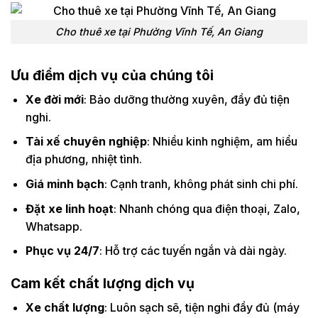
Cho thuê xe tại Phường Vĩnh Tế, An Giang
Ưu điểm dịch vụ của chúng tôi
Xe đời mới
: Bảo dưỡng thường xuyên, đầy đủ tiện
nghi.
Tài xế chuyên nghiệp
: Nhiều kinh nghiệm, am hiểu
địa phương, nhiệt tình.
Giá minh bạch
: Cạnh tranh, không phát sinh chi phí.
Đặt xe linh hoạt
: Nhanh chóng qua điện thoại, Zalo,
Whatsapp.
Phục vụ 24/7
: Hỗ trợ các tuyến ngắn và dài ngày.
Cam kết chất lượng dịch vụ
Xe chất lượng
: Luôn sạch sẽ, tiện nghi đầy đủ (máy