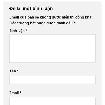
Để lại một bình luận
Email của bạn sẽ không được hiển thị công khai.
Các trường bắt buộc được đánh dấu
*
Bình luận
*
Tên
*
Email
*