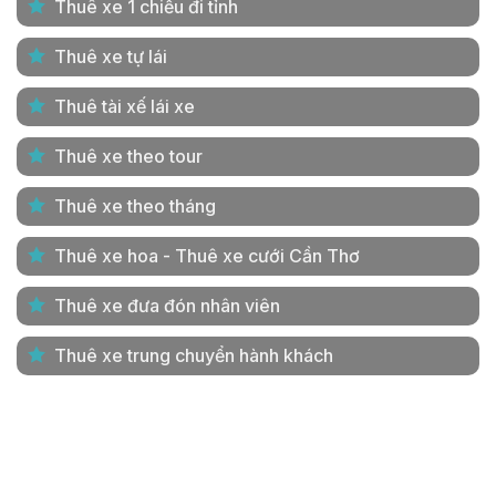
Thuê xe 1 chiều đi tỉnh
Thuê xe tự lái
Thuê tài xế lái xe
Thuê xe theo tour
Thuê xe theo tháng
Thuê xe hoa - Thuê xe cưới Cần Thơ
Thuê xe đưa đón nhân viên
Thuê xe trung chuyển hành khách