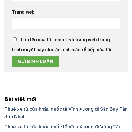
Trang web
Lưu tên của tôi, email, và trang web trong
trình duyệt này cho lần bình luận kế tiếp của tôi.
Bài viết mới
Thuê xe từ cửa khẩu quốc tế Vĩnh Xương đi Sân Bay Tân
Sơn Nhất
Thuê xe từ cửa khẩu quốc tế Vĩnh Xương đi Vũng Tàu