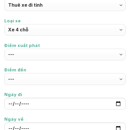
Loại xe
Điểm xuất phát
Điểm đến
Ngày đi
Ngày về