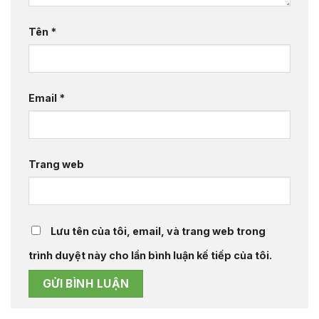
Tên
*
Email
*
Trang web
Lưu tên của tôi, email, và trang web trong
trình duyệt này cho lần bình luận kế tiếp của tôi.