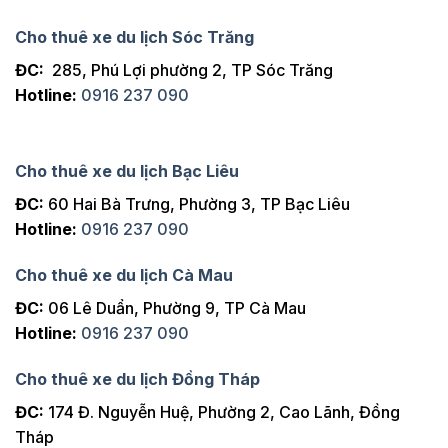
Cho thuê xe du lịch Sóc Trăng
ĐC:
285, Phú Lợi phường 2, TP Sóc Trăng
Hotline:
0916 237 090
Cho thuê xe du lịch Bạc Liêu
ĐC:
60 Hai Bà Trưng, Phường 3, TP Bạc Liêu
Hotline:
0916 237 090
Cho thuê xe du lịch Cà Mau
ĐC:
06 Lê Duẩn, Phường 9, TP Cà Mau
Hotline:
0916 237 090
Cho thuê xe du lịch Đồng Tháp
ĐC:
174 Đ. Nguyễn Huệ, Phường 2, Cao Lãnh, Đồng
Tháp