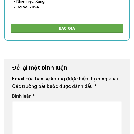
• Nhiên liệu: Xăng
• Đời xe: 2024
BÁO GIÁ
Để lại một bình luận
Email của bạn sẽ không được hiển thị công khai.
Các trường bắt buộc được đánh dấu
*
Bình luận
*