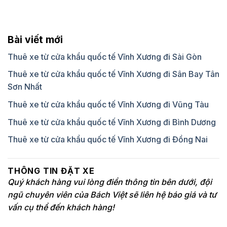
Bài viết mới
Thuê xe từ cửa khẩu quốc tế Vĩnh Xương đi Sài Gòn
Thuê xe từ cửa khẩu quốc tế Vĩnh Xương đi Sân Bay Tân
Sơn Nhất
Thuê xe từ cửa khẩu quốc tế Vĩnh Xương đi Vũng Tàu
Thuê xe từ cửa khẩu quốc tế Vĩnh Xương đi Bình Dương
Thuê xe từ cửa khẩu quốc tế Vĩnh Xương đi Đồng Nai
THÔNG TIN ĐẶT XE
Quý khách hàng vui lòng điền thông tin bên dưới, đội
ngũ chuyên viên của Bách Việt sẽ liên hệ báo giá và tư
vấn cụ thể đến khách hàng!