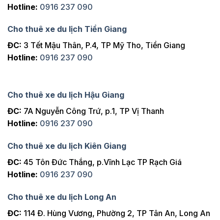
Hotline:
0916 237 090
Cho thuê xe du lịch Tiền Giang
ĐC:
3 Tết Mậu Thân, P.4, TP Mỹ Tho, Tiền Giang
Hotline:
0916 237 090
Cho thuê xe du lịch Hậu Giang
ĐC:
7A Nguyễn Công Trứ, p.1, TP Vị Thanh
Hotline:
0916 237 090
Cho thuê xe du lịch Kiên Giang
ĐC:
45 Tôn Đức Thắng, p.Vĩnh Lạc TP Rạch Giá
Hotline:
0916 237 090
Cho thuê xe du lịch Long An
ĐC:
114 Đ. Hùng Vương, Phường 2, TP Tân An, Long An