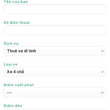
Tên của bạn
Số điện thoại
Dịch vụ
Loại xe
Điểm xuất phát
Điểm đến