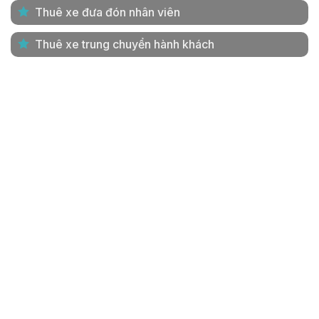
Thuê xe đưa đón nhân viên
Thuê xe trung chuyển hành khách