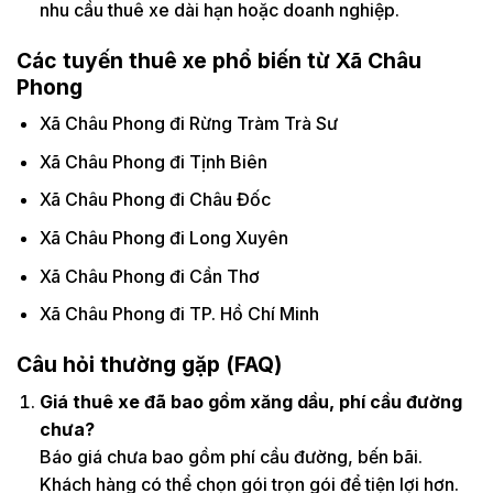
nhu cầu thuê xe dài hạn hoặc doanh nghiệp.
Các tuyến thuê xe phổ biến từ Xã Châu
Phong
Xã Châu Phong đi Rừng Tràm Trà Sư
Xã Châu Phong đi Tịnh Biên
Xã Châu Phong đi Châu Đốc
Xã Châu Phong đi Long Xuyên
Xã Châu Phong đi Cần Thơ
Xã Châu Phong đi TP. Hồ Chí Minh
Câu hỏi thường gặp (FAQ)
Giá thuê xe đã bao gồm xăng dầu, phí cầu đường
chưa?
Báo giá chưa bao gồm phí cầu đường, bến bãi.
Khách hàng có thể chọn gói trọn gói để tiện lợi hơn.