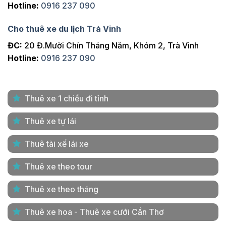
Hotline:
0916 237 090
Cho thuê xe du lịch Trà Vinh
ĐC:
20 Đ.Mười Chín Tháng Năm, Khóm 2, Trà Vinh
Hotline:
0916 237 090
Thuê xe 1 chiều đi tỉnh
Thuê xe tự lái
Thuê tài xế lái xe
Thuê xe theo tour
Thuê xe theo tháng
Thuê xe hoa - Thuê xe cưới Cần Thơ