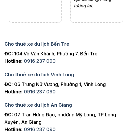
tương lai.
Cho thuê xe du lịch Bến Tre
ĐC:
104 Võ Văn Khánh, Phường 7, Bến Tre
Hotline:
0916 237 090
Cho thuê xe du lịch Vĩnh Long
ĐC:
06 Trưng Nữ Vương, Phường 1, Vĩnh Long
Hotline:
0916 237 090
Cho thuê xe du lịch An Giang
ĐC:
07 Trần Hưng Đạo, phường Mỹ Long, TP Long
Xuyên, An Giang
Hotline:
0916 237 090