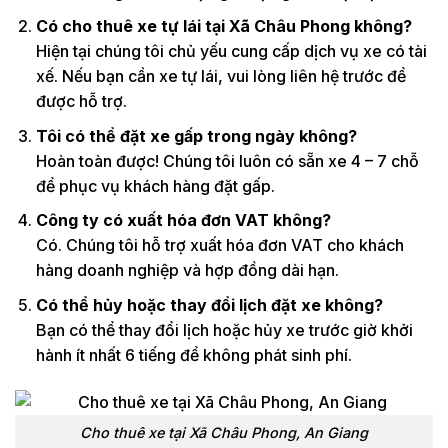
Có cho thuê xe tự lái tại Xã Châu Phong không?
Hiện tại chúng tôi chủ yếu cung cấp dịch vụ xe có tài
xế. Nếu bạn cần xe tự lái, vui lòng liên hệ trước để
được hỗ trợ.
Tôi có thể đặt xe gấp trong ngày không?
Hoàn toàn được! Chúng tôi luôn có sẵn xe 4 – 7 chỗ
để phục vụ khách hàng đặt gấp.
Công ty có xuất hóa đơn VAT không?
Có. Chúng tôi hỗ trợ xuất hóa đơn VAT cho khách
hàng doanh nghiệp và hợp đồng dài hạn.
Có thể hủy hoặc thay đổi lịch đặt xe không?
Bạn có thể thay đổi lịch hoặc hủy xe trước giờ khởi
hành ít nhất 6 tiếng để không phát sinh phí.
Cho thuê xe tại Xã Châu Phong, An Giang