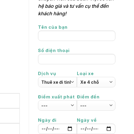
hệ báo giá và tư vấn cụ thể đến
khách hàng!
Tên của bạn
Số điện thoại
Dịch vụ
Loại xe
Điểm xuất phát
Điểm đến
Ngày đi
Ngày về