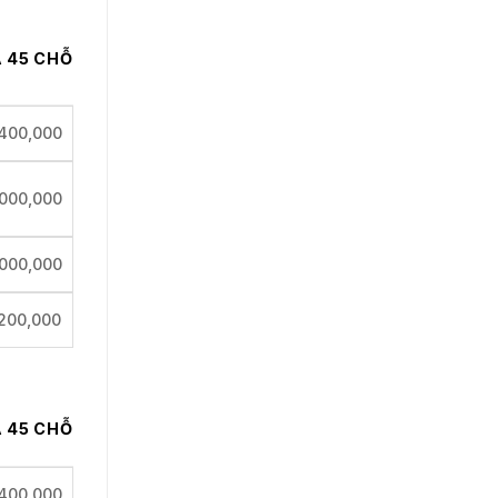
Á 45 CHỖ
400,000
,000,000
000,000
,200,000
Á 45 CHỖ
400,000