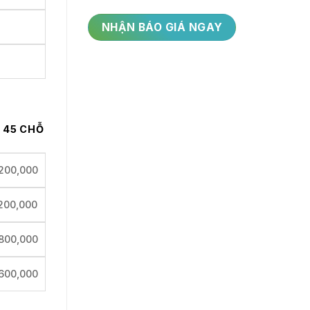
 45 CHỖ
200,000
200,000
800,000
600,000