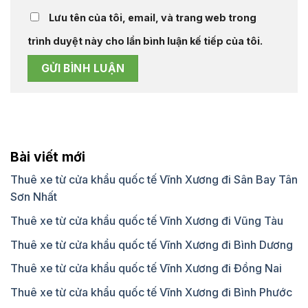
Lưu tên của tôi, email, và trang web trong
trình duyệt này cho lần bình luận kế tiếp của tôi.
Bài viết mới
Thuê xe từ cửa khẩu quốc tế Vĩnh Xương đi Sân Bay Tân
Sơn Nhất
Thuê xe từ cửa khẩu quốc tế Vĩnh Xương đi Vũng Tàu
Thuê xe từ cửa khẩu quốc tế Vĩnh Xương đi Bình Dương
Thuê xe từ cửa khẩu quốc tế Vĩnh Xương đi Đồng Nai
Thuê xe từ cửa khẩu quốc tế Vĩnh Xương đi Bình Phước