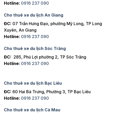
Hotline:
0916 237 090
Cho thuê xe du lịch An Giang
ĐC:
07 Trần Hưng Đạo, phường Mỹ Long, TP Long
Xuyên, An Giang
Hotline:
0916 237 090
Cho thuê xe du lịch Sóc Trăng
ĐC:
285, Phú Lợi phường 2, TP Sóc Trăng
Hotline:
0916 237 090
Cho thuê xe du lịch Bạc Liêu
ĐC:
60 Hai Bà Trưng, Phường 3, TP Bạc Liêu
Hotline:
0916 237 090
Cho thuê xe du lịch Cà Mau