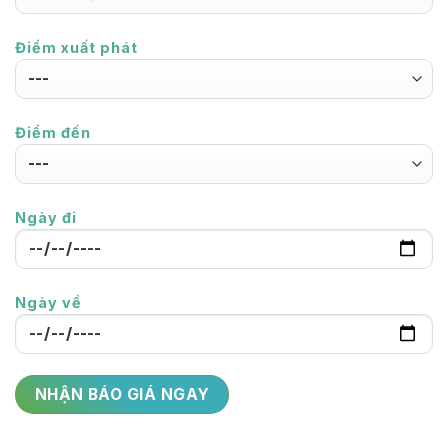
Điểm xuất phát
Điểm đến
Ngày đi
Ngày về