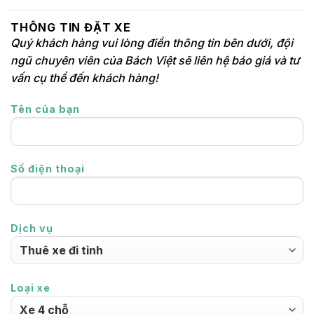
THÔNG TIN ĐẶT XE
Quý khách hàng vui lòng điền thông tin bên dưới, đội
ngũ chuyên viên của Bách Việt sẽ liên hệ báo giá và tư
vấn cụ thể đến khách hàng!
Tên của bạn
Số điện thoại
Dịch vụ
Loại xe