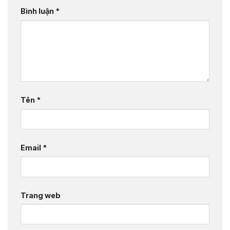
Bình luận
*
Tên
*
Email
*
Trang web