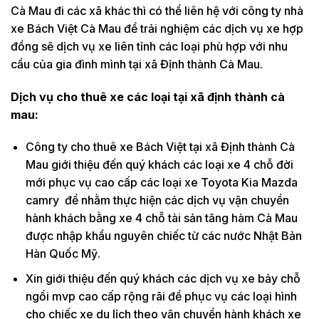
Cà Mau đi các xã khác thì có thể liên hệ với công ty nhà
xe Bách Việt Cà Mau để trải nghiệm các dịch vụ xe hợp
đồng sẽ dịch vụ xe liên tỉnh các loại phù hợp với nhu
cầu của gia đình mình tại xã Định thành Cà Mau.
Dịch vụ cho thuê xe các loại tại xã định thành cà
mau:
Công ty cho thuê xe Bách Việt tại xã Định thành Cà
Mau giới thiệu đến quý khách các loại xe 4 chỗ đời
mới phục vụ cao cấp các loại xe Toyota Kia Mazda
camry để nhằm thực hiện các dịch vụ vận chuyển
hành khách bằng xe 4 chỗ tài sản tăng hàm Cà Mau
được nhập khẩu nguyên chiếc từ các nước Nhật Bản
Hàn Quốc Mỹ.
Xin giới thiệu đến quý khách các dịch vụ xe bảy chỗ
ngồi mvp cao cấp rộng rãi để phục vụ các loại hình
cho chiếc xe du lịch theo vận chuyển hành khách xe