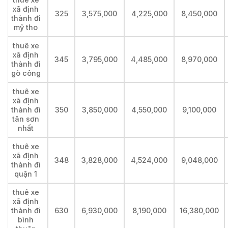
xã định
325
3,575,000
4,225,000
8,450,000
thành đi
mỹ tho
thuê xe
xã định
345
3,795,000
4,485,000
8,970,000
thành đi
gò công
thuê xe
xã định
thành đi
350
3,850,000
4,550,000
9,100,000
tân sơn
nhất
thuê xe
xã định
348
3,828,000
4,524,000
9,048,000
thành đi
quận 1
thuê xe
xã định
thành đi
630
6,930,000
8,190,000
16,380,000
bình