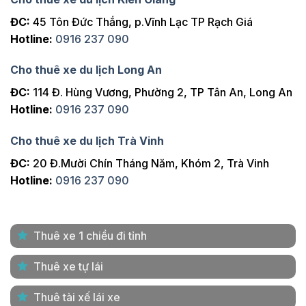
ĐC:
45 Tôn Đức Thắng, p.Vĩnh Lạc TP Rạch Giá
Hotline:
0916 237 090
Cho thuê xe du lịch Long An
ĐC:
114 Đ. Hùng Vương, Phường 2, TP Tân An, Long An
Hotline:
0916 237 090
Cho thuê xe du lịch Trà Vinh
ĐC:
20 Đ.Mười Chín Tháng Năm, Khóm 2, Trà Vinh
Hotline:
0916 237 090
Thuê xe 1 chiều đi tỉnh
Thuê xe tự lái
Thuê tài xế lái xe