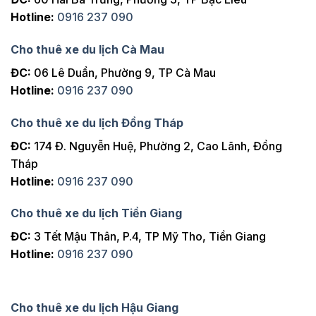
Hotline:
0916 237 090
Cho thuê xe du lịch Cà Mau
ĐC:
06 Lê Duẩn, Phường 9, TP Cà Mau
Hotline:
0916 237 090
Cho thuê xe du lịch Đồng Tháp
ĐC:
174 Đ. Nguyễn Huệ, Phường 2, Cao Lãnh, Đồng
Tháp
Hotline:
0916 237 090
Cho thuê xe du lịch Tiền Giang
ĐC:
3 Tết Mậu Thân, P.4, TP Mỹ Tho, Tiền Giang
Hotline:
0916 237 090
Cho thuê xe du lịch Hậu Giang