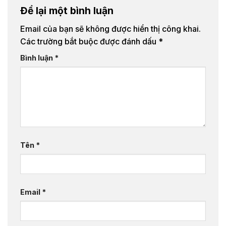
Để lại một bình luận
Email của bạn sẽ không được hiển thị công khai.
Các trường bắt buộc được đánh dấu
*
Bình luận
*
Tên
*
Email
*