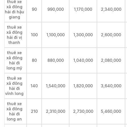
thuê xe
xã đông
90
990,000
1,170,000
2,340,000
hải đi hậu
giang
thuê xe
xã đông
100
1,100,000
1,300,000
2,600,000
hải đi vị
thanh
thuê xe
xã đông
80
880,000
1,040,000
2,080,000
hải đi
long mỹ
thuê xe
xã đông
140
1,540,000
1,820,000
3,640,000
hải đi
vĩnh long
thuê xe
xã đông
210
2,310,000
2,730,000
5,460,000
hải đi
long an