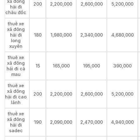
xã đông
200
2,200,000
2,600,000
5,200,000
hải đi
châu đốc
thuê xe
xã đông
hải đi
180
1,980,000
2,340,000
4,680,000
long
xuyên
thuê xe
xã đông
15
165,000
195,000
390,000
hải đi cà
mau
thuê xe
xã đông
200
2,200,000
2,600,000
5,200,000
hải đi cao
lãnh
thuê xe
xã đông
190
2,090,000
2,470,000
4,940,000
hải đi
sadec