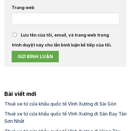
Trang web
Lưu tên của tôi, email, và trang web trong
trình duyệt này cho lần bình luận kế tiếp của tôi.
Bài viết mới
Thuê xe từ cửa khẩu quốc tế Vĩnh Xương đi Sài Gòn
Thuê xe từ cửa khẩu quốc tế Vĩnh Xương đi Sân Bay Tân
Sơn Nhất