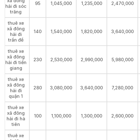
xã đông
95
1,045,000
1,235,000
2,470,000
hải đi sóc
trăng
thuê xe
xã đông
140
1,540,000
1,820,000
3,640,000
hải đi
trần đề
thuê xe
xã đông
230
2,530,000
2,990,000
5,980,000
hải đi tiền
giang
thuê xe
xã đông
280
3,080,000
3,640,000
7,280,000
hải đi
quận 1
thuê xe
xã đông
100
1,100,000
1,300,000
2,600,000
hải đi hà
tiên
thuê xe