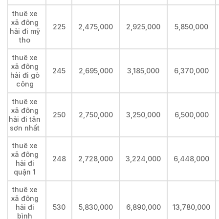
thuê xe
xã đông
225
2,475,000
2,925,000
5,850,000
hải đi mỹ
tho
thuê xe
xã đông
245
2,695,000
3,185,000
6,370,000
hải đi gò
công
thuê xe
xã đông
250
2,750,000
3,250,000
6,500,000
hải đi tân
sơn nhất
thuê xe
xã đông
248
2,728,000
3,224,000
6,448,000
hải đi
quận 1
thuê xe
xã đông
hải đi
530
5,830,000
6,890,000
13,780,000
bình