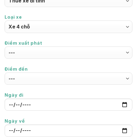
Loại xe
Điểm xuất phát
Điểm đến
Ngày đi
Ngày về