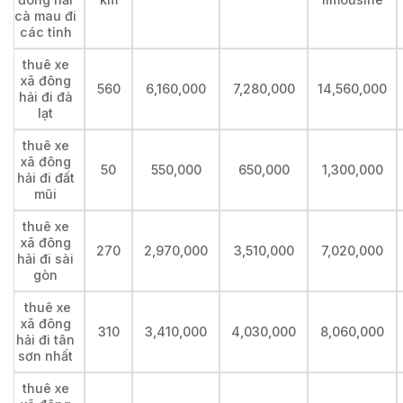
cà mau đi
các tỉnh
thuê xe
xã đông
560
6,160,000
7,280,000
14,560,000
hải đi đà
lạt
thuê xe
xã đông
50
550,000
650,000
1,300,000
hải đi đất
mũi
thuê xe
xã đông
270
2,970,000
3,510,000
7,020,000
hải đi sài
gòn
thuê xe
xã đông
310
3,410,000
4,030,000
8,060,000
hải đi tân
sơn nhất
thuê xe