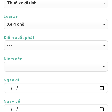
Loại xe
Điểm xuất phát
Điểm đến
Ngày đi
Ngày về