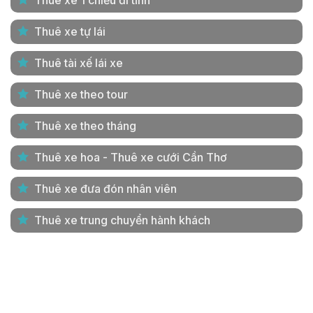
Thuê xe 1 chiều đi tỉnh
Thuê xe tự lái
Thuê tài xế lái xe
Thuê xe theo tour
Thuê xe theo tháng
Thuê xe hoa - Thuê xe cưới Cần Thơ
Thuê xe đưa đón nhân viên
Thuê xe trung chuyển hành khách