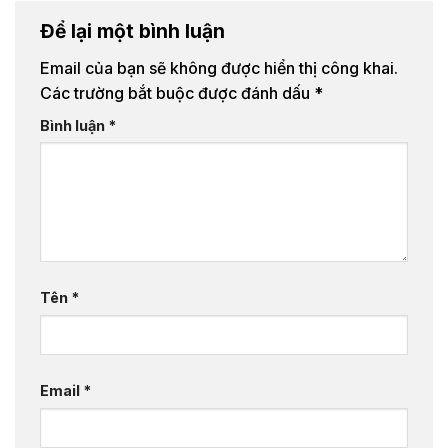
Để lại một bình luận
Email của bạn sẽ không được hiển thị công khai.
Các trường bắt buộc được đánh dấu
*
Bình luận
*
Tên
*
Email
*