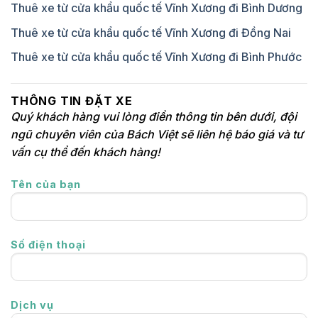
Thuê xe từ cửa khẩu quốc tế Vĩnh Xương đi Bình Dương
Thuê xe từ cửa khẩu quốc tế Vĩnh Xương đi Đồng Nai
Thuê xe từ cửa khẩu quốc tế Vĩnh Xương đi Bình Phước
THÔNG TIN ĐẶT XE
Quý khách hàng vui lòng điền thông tin bên dưới, đội
ngũ chuyên viên của Bách Việt sẽ liên hệ báo giá và tư
vấn cụ thể đến khách hàng!
Tên của bạn
Số điện thoại
Dịch vụ