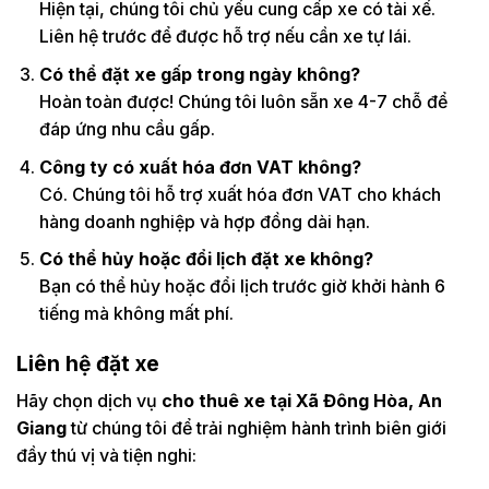
Hiện tại, chúng tôi chủ yếu cung cấp xe có tài xế.
Liên hệ trước để được hỗ trợ nếu cần xe tự lái.
Có thể đặt xe gấp trong ngày không?
Hoàn toàn được! Chúng tôi luôn sẵn xe 4-7 chỗ để
đáp ứng nhu cầu gấp.
Công ty có xuất hóa đơn VAT không?
Có. Chúng tôi hỗ trợ xuất hóa đơn VAT cho khách
hàng doanh nghiệp và hợp đồng dài hạn.
Có thể hủy hoặc đổi lịch đặt xe không?
Bạn có thể hủy hoặc đổi lịch trước giờ khởi hành 6
tiếng mà không mất phí.
Liên hệ đặt xe
Hãy chọn dịch vụ
cho thuê xe tại Xã Đông Hòa, An
Giang
từ chúng tôi để trải nghiệm hành trình biên giới
đầy thú vị và tiện nghi: