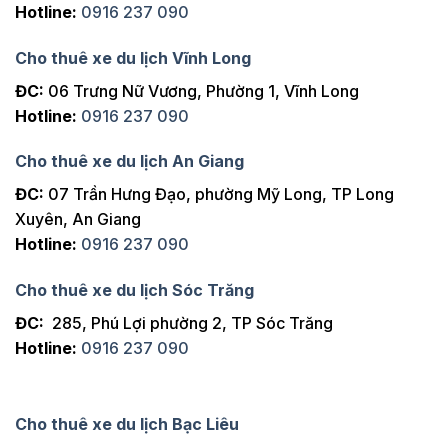
Hotline:
0916 237 090
Cho thuê xe du lịch Vĩnh Long
ĐC:
06 Trưng Nữ Vương, Phường 1, Vĩnh Long
Hotline:
0916 237 090
Cho thuê xe du lịch An Giang
ĐC:
07 Trần Hưng Đạo, phường Mỹ Long, TP Long
Xuyên, An Giang
Hotline:
0916 237 090
Cho thuê xe du lịch Sóc Trăng
ĐC:
285, Phú Lợi phường 2, TP Sóc Trăng
Hotline:
0916 237 090
Cho thuê xe du lịch Bạc Liêu