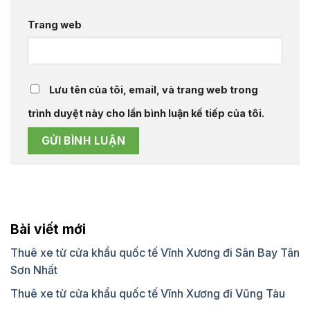
Trang web
Lưu tên của tôi, email, và trang web trong
trình duyệt này cho lần bình luận kế tiếp của tôi.
Bài viết mới
Thuê xe từ cửa khẩu quốc tế Vĩnh Xương đi Sân Bay Tân
Sơn Nhất
Thuê xe từ cửa khẩu quốc tế Vĩnh Xương đi Vũng Tàu