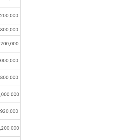
,200,000
,800,000
,200,000
,000,000
,800,000
,000,000
,920,000
,200,000