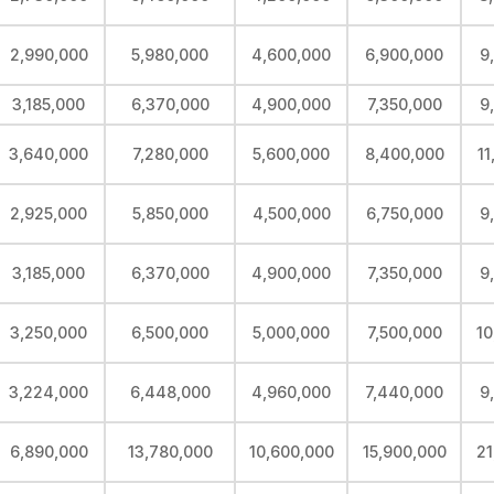
2,990,000
5,980,000
4,600,000
6,900,000
9
3,185,000
6,370,000
4,900,000
7,350,000
9
3,640,000
7,280,000
5,600,000
8,400,000
11
2,925,000
5,850,000
4,500,000
6,750,000
9
3,185,000
6,370,000
4,900,000
7,350,000
9
3,250,000
6,500,000
5,000,000
7,500,000
10
3,224,000
6,448,000
4,960,000
7,440,000
9
6,890,000
13,780,000
10,600,000
15,900,000
21