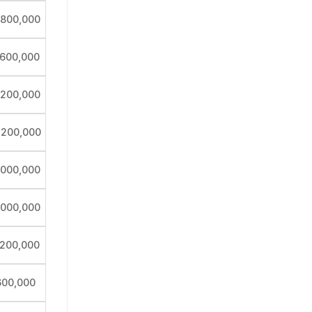
,800,000
,600,000
,200,000
,200,000
,000,000
,000,000
,200,000
600,000