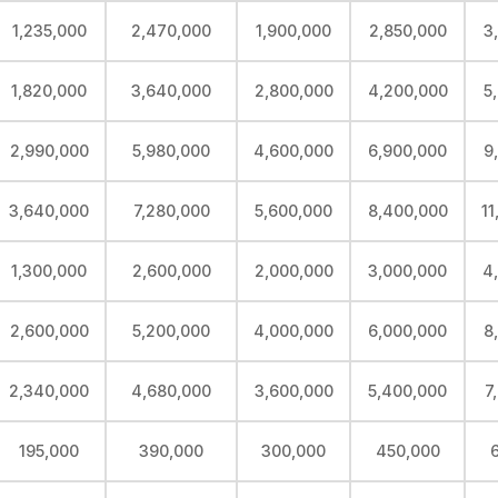
1,235,000
2,470,000
1,900,000
2,850,000
3
1,820,000
3,640,000
2,800,000
4,200,000
5
2,990,000
5,980,000
4,600,000
6,900,000
9
3,640,000
7,280,000
5,600,000
8,400,000
11
1,300,000
2,600,000
2,000,000
3,000,000
4
2,600,000
5,200,000
4,000,000
6,000,000
8
2,340,000
4,680,000
3,600,000
5,400,000
7
195,000
390,000
300,000
450,000