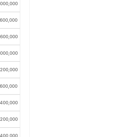
,000,000
,600,000
,600,000
,000,000
,200,000
,600,000
,400,000
,200,000
,400,000