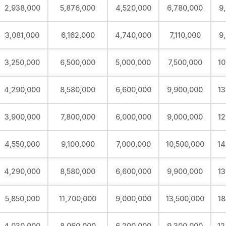
2,938,000
5,876,000
4,520,000
6,780,000
9
3,081,000
6,162,000
4,740,000
7,110,000
9
3,250,000
6,500,000
5,000,000
7,500,000
10
4,290,000
8,580,000
6,600,000
9,900,000
13
3,900,000
7,800,000
6,000,000
9,000,000
12
4,550,000
9,100,000
7,000,000
10,500,000
14
4,290,000
8,580,000
6,600,000
9,900,000
13
5,850,000
11,700,000
9,000,000
13,500,000
18
4,030,000
8,060,000
6,200,000
9,300,000
12