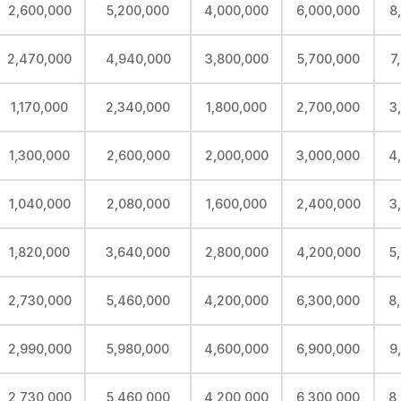
2,600,000
5,200,000
4,000,000
6,000,000
8
2,470,000
4,940,000
3,800,000
5,700,000
7
1,170,000
2,340,000
1,800,000
2,700,000
3
1,300,000
2,600,000
2,000,000
3,000,000
4
1,040,000
2,080,000
1,600,000
2,400,000
3
1,820,000
3,640,000
2,800,000
4,200,000
5
2,730,000
5,460,000
4,200,000
6,300,000
8
2,990,000
5,980,000
4,600,000
6,900,000
9
2,730,000
5,460,000
4,200,000
6,300,000
8