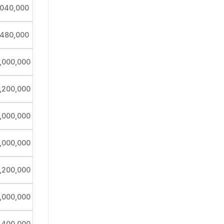
,040,000
,480,000
,000,000
,200,000
,000,000
,000,000
,200,000
,000,000
,400,000