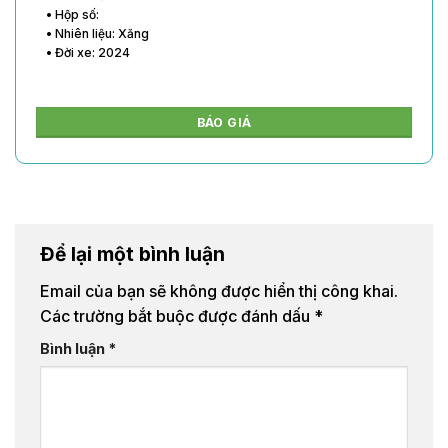
• Hộp số:
• Nhiên liệu: Xăng
• Đời xe: 2024
BÁO GIÁ
Để lại một bình luận
Email của bạn sẽ không được hiển thị công khai.
Các trường bắt buộc được đánh dấu
*
Bình luận
*