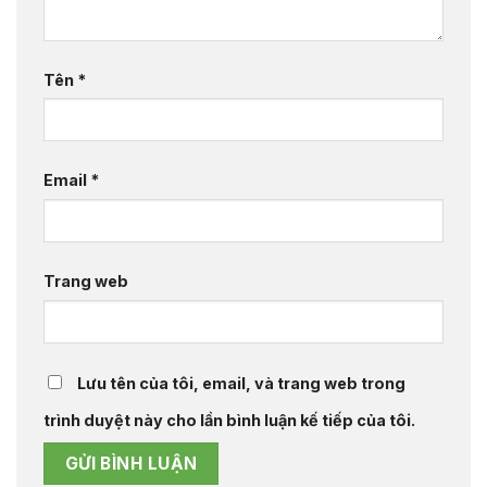
Tên
*
Email
*
Trang web
Lưu tên của tôi, email, và trang web trong
trình duyệt này cho lần bình luận kế tiếp của tôi.