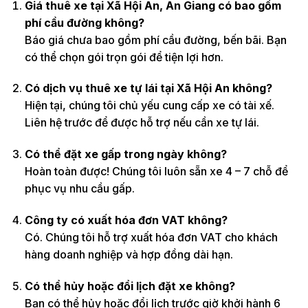
Giá thuê xe tại Xã Hội An, An Giang có bao gồm
phí cầu đường không?
Báo giá chưa bao gồm phí cầu đường, bến bãi. Bạn
có thể chọn gói trọn gói để tiện lợi hơn.
Có dịch vụ thuê xe tự lái tại Xã Hội An không?
Hiện tại, chúng tôi chủ yếu cung cấp xe có tài xế.
Liên hệ trước để được hỗ trợ nếu cần xe tự lái.
Có thể đặt xe gấp trong ngày không?
Hoàn toàn được! Chúng tôi luôn sẵn xe 4 – 7 chỗ để
phục vụ nhu cầu gấp.
Công ty có xuất hóa đơn VAT không?
Có. Chúng tôi hỗ trợ xuất hóa đơn VAT cho khách
hàng doanh nghiệp và hợp đồng dài hạn.
Có thể hủy hoặc đổi lịch đặt xe không?
Bạn có thể hủy hoặc đổi lịch trước giờ khởi hành 6