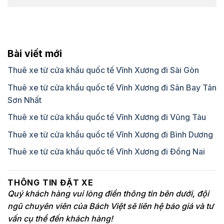
Bài viết mới
Thuê xe từ cửa khẩu quốc tế Vĩnh Xương đi Sài Gòn
Thuê xe từ cửa khẩu quốc tế Vĩnh Xương đi Sân Bay Tân
Sơn Nhất
Thuê xe từ cửa khẩu quốc tế Vĩnh Xương đi Vũng Tàu
Thuê xe từ cửa khẩu quốc tế Vĩnh Xương đi Bình Dương
Thuê xe từ cửa khẩu quốc tế Vĩnh Xương đi Đồng Nai
THÔNG TIN ĐẶT XE
Quý khách hàng vui lòng điền thông tin bên dưới, đội
ngũ chuyên viên của Bách Việt sẽ liên hệ báo giá và tư
vấn cụ thể đến khách hàng!