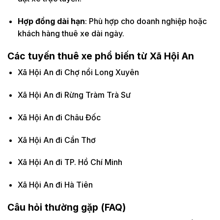
Hợp đồng dài hạn
: Phù hợp cho doanh nghiệp hoặc
khách hàng thuê xe dài ngày.
Các tuyến thuê xe phổ biến từ Xã Hội An
Xã Hội An đi Chợ nổi Long Xuyên
Xã Hội An đi Rừng Tràm Trà Sư
Xã Hội An đi Châu Đốc
Xã Hội An đi Cần Thơ
Xã Hội An đi TP. Hồ Chí Minh
Xã Hội An đi Hà Tiên
Câu hỏi thường gặp (FAQ)