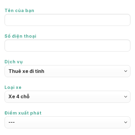
Tên của bạn
Số điện thoại
Dịch vụ
Loại xe
Điểm xuất phát