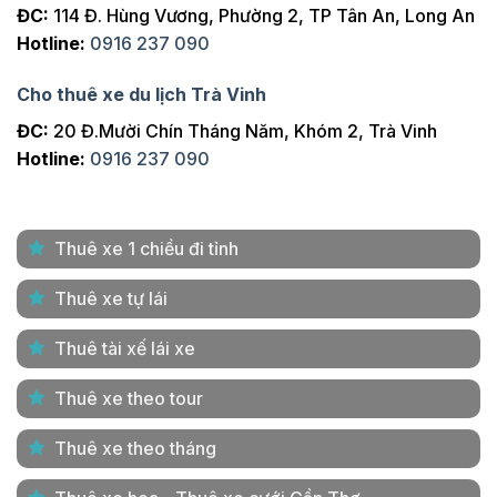
ĐC:
114 Đ. Hùng Vương, Phường 2, TP Tân An, Long An
Hotline:
0916 237 090
Cho thuê xe du lịch Trà Vinh
ĐC:
20 Đ.Mười Chín Tháng Năm, Khóm 2, Trà Vinh
Hotline:
0916 237 090
Thuê xe 1 chiều đi tỉnh
Thuê xe tự lái
Thuê tài xế lái xe
Thuê xe theo tour
Thuê xe theo tháng