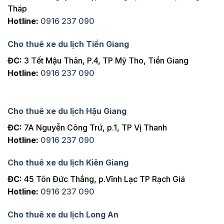
Tháp
Hotline:
0916 237 090
Cho thuê xe du lịch Tiền Giang
ĐC:
3 Tết Mậu Thân, P.4, TP Mỹ Tho, Tiền Giang
Hotline:
0916 237 090
Cho thuê xe du lịch Hậu Giang
ĐC:
7A Nguyễn Công Trứ, p.1, TP Vị Thanh
Hotline:
0916 237 090
Cho thuê xe du lịch Kiên Giang
ĐC:
45 Tôn Đức Thắng, p.Vĩnh Lạc TP Rạch Giá
Hotline:
0916 237 090
Cho thuê xe du lịch Long An