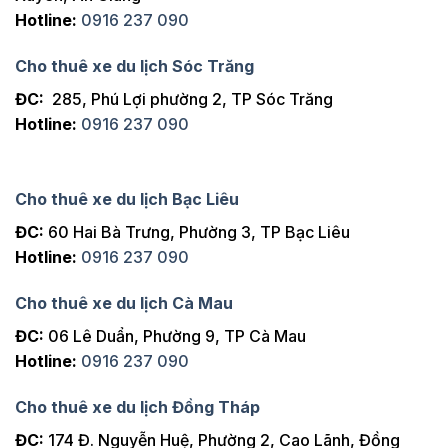
Hotline:
0916 237 090
Cho thuê xe du lịch Sóc Trăng
ĐC:
285, Phú Lợi phường 2, TP Sóc Trăng
Hotline:
0916 237 090
Cho thuê xe du lịch Bạc Liêu
ĐC:
60 Hai Bà Trưng, Phường 3, TP Bạc Liêu
Hotline:
0916 237 090
Cho thuê xe du lịch Cà Mau
ĐC:
06 Lê Duẩn, Phường 9, TP Cà Mau
Hotline:
0916 237 090
Cho thuê xe du lịch Đồng Tháp
ĐC:
174 Đ. Nguyễn Huệ, Phường 2, Cao Lãnh, Đồng