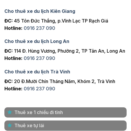
Cho thuê xe du lịch Kiên Giang
ĐC:
45 Tôn Đức Thắng, p.Vĩnh Lạc TP Rạch Giá
Hotline:
0916 237 090
Cho thuê xe du lịch Long An
ĐC:
114 Đ. Hùng Vương, Phường 2, TP Tân An, Long An
Hotline:
0916 237 090
Cho thuê xe du lịch Trà Vinh
ĐC:
20 Đ.Mười Chín Tháng Năm, Khóm 2, Trà Vinh
Hotline:
0916 237 090
Thuê xe 1 chiều đi tỉnh
Thuê xe tự lái