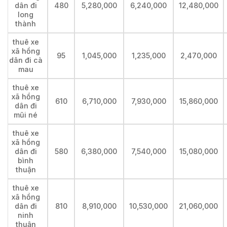
dân đi
480
5,280,000
6,240,000
12,480,000
long
thành
thuê xe
xã hồng
95
1,045,000
1,235,000
2,470,000
dân đi cà
mau
thuê xe
xã hồng
610
6,710,000
7,930,000
15,860,000
dân đi
mũi né
thuê xe
xã hồng
dân đi
580
6,380,000
7,540,000
15,080,000
bình
thuận
thuê xe
xã hồng
dân đi
810
8,910,000
10,530,000
21,060,000
ninh
thuận