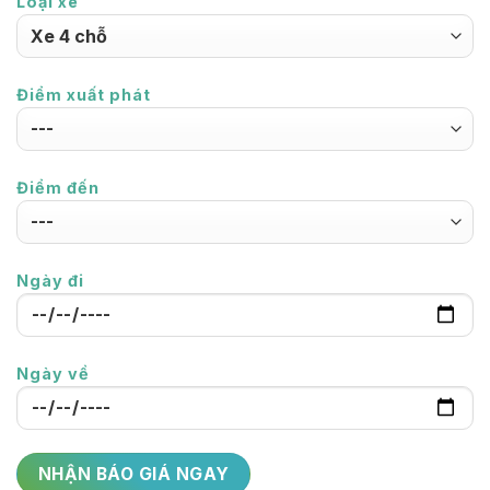
Loại xe
Điểm xuất phát
Điểm đến
Ngày đi
Ngày về