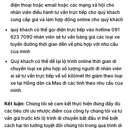
điện thoại hoặc email hoặc các mạng xã hội cho
nhân viên điều hành tư vấn trực tiếp cho quý khách
cung cấp giá và làm hợp đồng online cho quý khách
quý khách có thể gọi điện trực tiếp vào hotline 091
623 7090 nhân viên sẽ tư vấn bảng giá các loại xe
tuyến đường thời gian đến về phù hợp với nhu cầu
của mình
Quý khách có thể để lại lộ trình online thời gian di
chuyển loại xe phù hợp số lượng người đi nhân viên
ai sẽ tư vấn trực tiếp về số kilômét thì giảm theo loại
xe tại Hồng dân cà Mau đi các tỉnh theo nhu cầu của
mình.
Kết luận:
Chúng tôi sẽ cam kết thực hiện đúng đầy đủ
các tiêu chí ưu nhược điểm của công ty chúng tôi và tư
vấn giá trước khi lộ trình di chuyển bắt đầu vì thế biết
cách hại tin tưởng tuyệt đối chúng tôi trong quá trình di