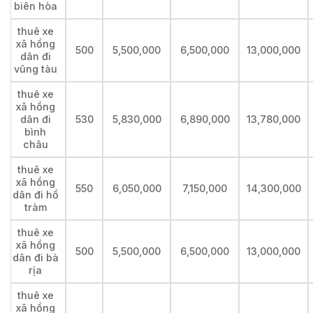
biên hòa
thuê xe
xã hồng
500
5,500,000
6,500,000
13,000,000
dân đi
vũng tàu
thuê xe
xã hồng
dân đi
530
5,830,000
6,890,000
13,780,000
bình
châu
thuê xe
xã hồng
550
6,050,000
7,150,000
14,300,000
dân đi hồ
tràm
thuê xe
xã hồng
500
5,500,000
6,500,000
13,000,000
dân đi bà
rịa
thuê xe
xã hồng