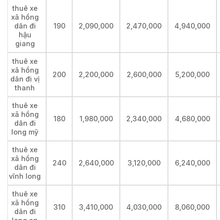
thuê xe
xã hồng
dân đi
190
2,090,000
2,470,000
4,940,000
hậu
giang
thuê xe
xã hồng
200
2,200,000
2,600,000
5,200,000
dân đi vị
thanh
thuê xe
xã hồng
180
1,980,000
2,340,000
4,680,000
dân đi
long mỹ
thuê xe
xã hồng
240
2,640,000
3,120,000
6,240,000
dân đi
vĩnh long
thuê xe
xã hồng
310
3,410,000
4,030,000
8,060,000
dân đi