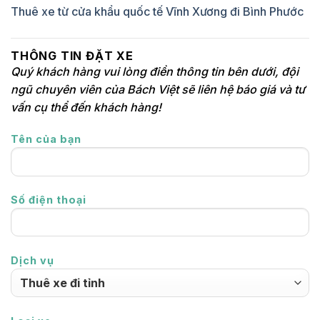
Thuê xe từ cửa khẩu quốc tế Vĩnh Xương đi Bình Phước
THÔNG TIN ĐẶT XE
Quý khách hàng vui lòng điền thông tin bên dưới, đội
ngũ chuyên viên của Bách Việt sẽ liên hệ báo giá và tư
vấn cụ thể đến khách hàng!
Tên của bạn
Số điện thoại
Dịch vụ