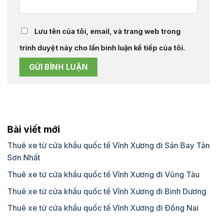
Lưu tên của tôi, email, và trang web trong
trình duyệt này cho lần bình luận kế tiếp của tôi.
Bài viết mới
Thuê xe từ cửa khẩu quốc tế Vĩnh Xương đi Sân Bay Tân
Sơn Nhất
Thuê xe từ cửa khẩu quốc tế Vĩnh Xương đi Vũng Tàu
Thuê xe từ cửa khẩu quốc tế Vĩnh Xương đi Bình Dương
Thuê xe từ cửa khẩu quốc tế Vĩnh Xương đi Đồng Nai