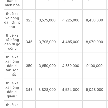
dân đi
biên hòa
thuê xe
xã hồng
325
3,575,000
4,225,000
8,450,000
dân đi mỹ
tho
thuê xe
xã hồng
345
3,795,000
4,485,000
8,970,000
dân đi gò
công
thuê xe
xã hồng
dân đi
350
3,850,000
4,550,000
9,100,000
tân sơn
nhất
thuê xe
xã hồng
348
3,828,000
4,524,000
9,048,000
dân đi
quận 1
thuê xe