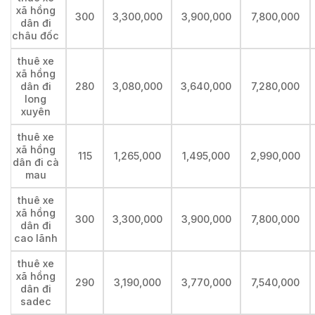
xã hồng
300
3,300,000
3,900,000
7,800,000
dân đi
châu đốc
thuê xe
xã hồng
dân đi
280
3,080,000
3,640,000
7,280,000
long
xuyên
thuê xe
xã hồng
115
1,265,000
1,495,000
2,990,000
dân đi cà
mau
thuê xe
xã hồng
300
3,300,000
3,900,000
7,800,000
dân đi
cao lãnh
thuê xe
xã hồng
290
3,190,000
3,770,000
7,540,000
dân đi
sadec