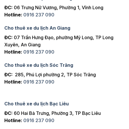
ĐC:
06 Trưng Nữ Vương, Phường 1, Vĩnh Long
Hotline:
0916 237 090
Cho thuê xe du lịch An Giang
ĐC:
07 Trần Hưng Đạo, phường Mỹ Long, TP Long
Xuyên, An Giang
Hotline:
0916 237 090
Cho thuê xe du lịch Sóc Trăng
ĐC:
285, Phú Lợi phường 2, TP Sóc Trăng
Hotline:
0916 237 090
Cho thuê xe du lịch Bạc Liêu
ĐC:
60 Hai Bà Trưng, Phường 3, TP Bạc Liêu
Hotline:
0916 237 090