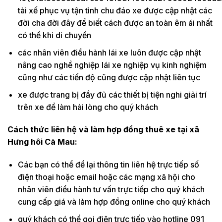
tài xế phục vụ tận tình chu đáo xe được cập nhật các
đời cha đời đây để biết cách được an toàn êm ái nhất
có thể khi di chuyển
các nhân viên điều hành lái xe luôn được cập nhật
nâng cao nghề nghiệp lái xe nghiệp vụ kinh nghiệm
cũng như các tiến độ cũng được cập nhật liên tục
xe được trang bị đầy đủ các thiết bị tiện nghi giải trí
trên xe để làm hài lòng cho quý khách
Cách thức liên hệ và làm hợp đồng thuê xe tại xã
Hưng hôi Cà Mau:
Các bạn có thể để lại thông tin liên hệ trực tiếp số
điện thoại hoặc email hoặc các mạng xã hội cho
nhân viên điều hành tư vấn trực tiếp cho quý khách
cung cấp giá và làm hợp đồng online cho quý khách
quý khách có thể gọi điện trực tiếp vào hotline 091