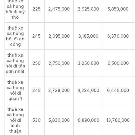
thuê xe
xã hưng
225
2,475,000
2,925,000
5,850,000
hôi đi mỹ
tho
thuê xe
xã hưng
245
2,695,000
3,185,000
6,370,000
hôi đi gò
công
thuê xe
xã hưng
250
2,750,000
3,250,000
6,500,000
hôi đi tân
sơn nhất
thuê xe
xã hưng
248
2,728,000
3,224,000
6,448,000
hôi đi
quận 1
thuê xe
xã hưng
hôi đi
530
5,830,000
6,890,000
13,780,000
bình
thuận