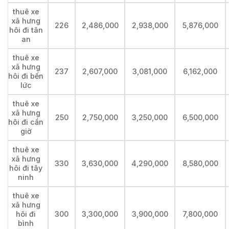
thuê xe
xã hưng
226
2,486,000
2,938,000
5,876,000
hôi đi tân
an
thuê xe
xã hưng
237
2,607,000
3,081,000
6,162,000
hôi đi bến
lức
thuê xe
xã hưng
250
2,750,000
3,250,000
6,500,000
hôi đi cần
giờ
thuê xe
xã hưng
330
3,630,000
4,290,000
8,580,000
hôi đi tây
ninh
thuê xe
xã hưng
hôi đi
300
3,300,000
3,900,000
7,800,000
bình