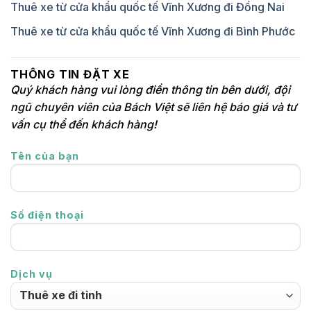
Thuê xe từ cửa khẩu quốc tế Vĩnh Xương đi Đồng Nai
Thuê xe từ cửa khẩu quốc tế Vĩnh Xương đi Bình Phước
THÔNG TIN ĐẶT XE
Quý khách hàng vui lòng điền thông tin bên dưới, đội
ngũ chuyên viên của Bách Việt sẽ liên hệ báo giá và tư
vấn cụ thể đến khách hàng!
Tên của bạn
Số điện thoại
Dịch vụ