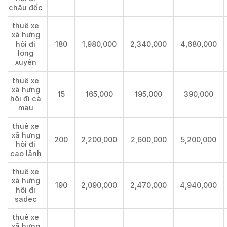
châu đốc
thuê xe
xã hưng
hôi đi
180
1,980,000
2,340,000
4,680,000
long
xuyên
thuê xe
xã hưng
15
165,000
195,000
390,000
hôi đi cà
mau
thuê xe
xã hưng
200
2,200,000
2,600,000
5,200,000
hôi đi
cao lãnh
thuê xe
xã hưng
190
2,090,000
2,470,000
4,940,000
hôi đi
sadec
thuê xe
xã hưng