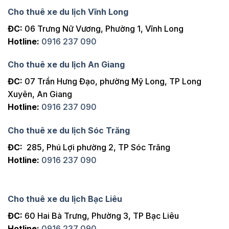
Cho thuê xe du lịch Vĩnh Long
ĐC:
06 Trưng Nữ Vương, Phường 1, Vĩnh Long
Hotline:
0916 237 090
Cho thuê xe du lịch An Giang
ĐC:
07 Trần Hưng Đạo, phường Mỹ Long, TP Long
Xuyên, An Giang
Hotline:
0916 237 090
Cho thuê xe du lịch Sóc Trăng
ĐC:
285, Phú Lợi phường 2, TP Sóc Trăng
Hotline:
0916 237 090
Cho thuê xe du lịch Bạc Liêu
ĐC:
60 Hai Bà Trưng, Phường 3, TP Bạc Liêu
Hotline:
0916 237 090