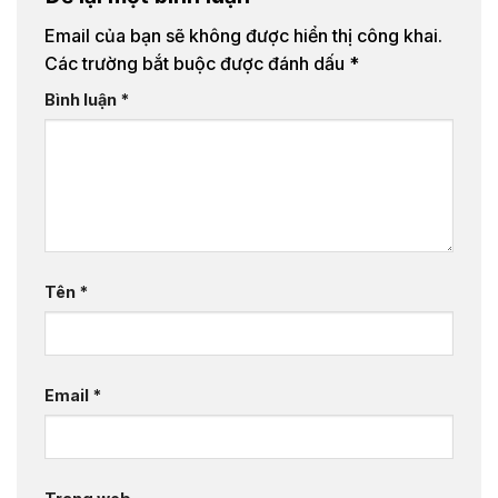
Email của bạn sẽ không được hiển thị công khai.
Các trường bắt buộc được đánh dấu
*
Bình luận
*
Tên
*
Email
*