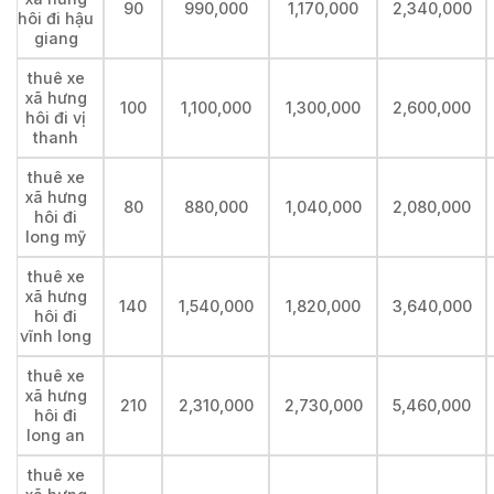
90
990,000
1,170,000
2,340,000
hôi đi hậu
giang
thuê xe
xã hưng
100
1,100,000
1,300,000
2,600,000
hôi đi vị
thanh
thuê xe
xã hưng
80
880,000
1,040,000
2,080,000
hôi đi
long mỹ
thuê xe
xã hưng
140
1,540,000
1,820,000
3,640,000
hôi đi
vĩnh long
thuê xe
xã hưng
210
2,310,000
2,730,000
5,460,000
hôi đi
long an
thuê xe