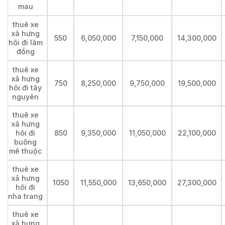
mau
thuê xe
xã hưng
550
6,050,000
7,150,000
14,300,000
hôi đi lâm
đồng
thuê xe
xã hưng
750
8,250,000
9,750,000
19,500,000
hôi đi tây
nguyên
thuê xe
xã hưng
hôi đi
850
9,350,000
11,050,000
22,100,000
buông
mê thuộc
thuê xe
xã hưng
1050
11,550,000
13,650,000
27,300,000
hôi đi
nha trang
thuê xe
xã hưng