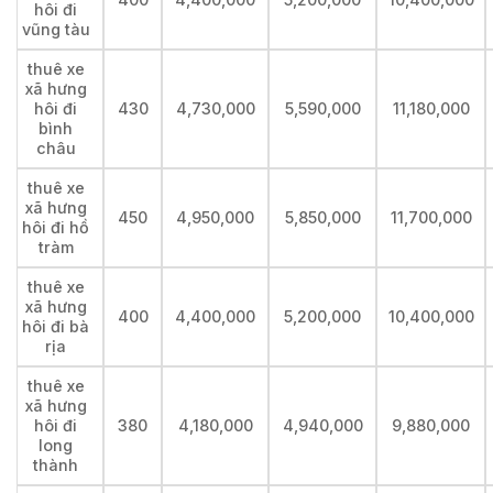
hôi đi
vũng tàu
thuê xe
xã hưng
hôi đi
430
4,730,000
5,590,000
11,180,000
bình
châu
thuê xe
xã hưng
450
4,950,000
5,850,000
11,700,000
hôi đi hồ
tràm
thuê xe
xã hưng
400
4,400,000
5,200,000
10,400,000
hôi đi bà
rịa
thuê xe
xã hưng
hôi đi
380
4,180,000
4,940,000
9,880,000
long
thành