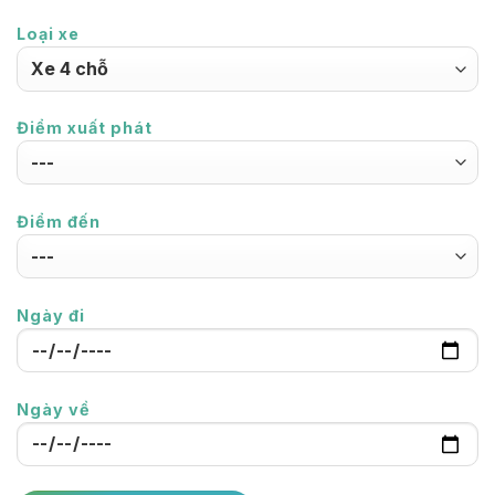
Loại xe
Điểm xuất phát
Điểm đến
Ngày đi
Ngày về