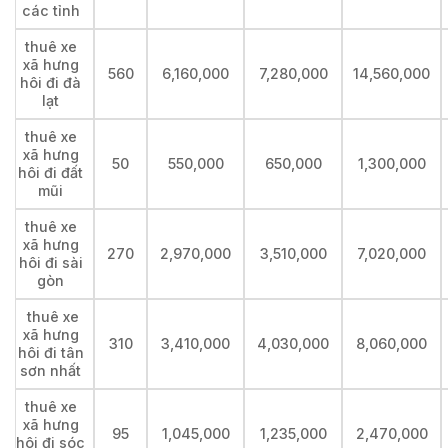
các tỉnh
thuê xe
xã hưng
560
6,160,000
7,280,000
14,560,000
hôi đi đà
lạt
thuê xe
xã hưng
50
550,000
650,000
1,300,000
hôi đi đất
mũi
thuê xe
xã hưng
270
2,970,000
3,510,000
7,020,000
hôi đi sài
gòn
thuê xe
xã hưng
310
3,410,000
4,030,000
8,060,000
hôi đi tân
sơn nhất
thuê xe
xã hưng
95
1,045,000
1,235,000
2,470,000
hôi đi sóc