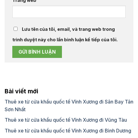
Trang web
Lưu tên của tôi, email, và trang web trong
trình duyệt này cho lần bình luận kế tiếp của tôi.
Bài viết mới
Thuê xe từ cửa khẩu quốc tế Vĩnh Xương đi Sân Bay Tân
Sơn Nhất
Thuê xe từ cửa khẩu quốc tế Vĩnh Xương đi Vũng Tàu
Thuê xe từ cửa khẩu quốc tế Vĩnh Xương đi Bình Dương