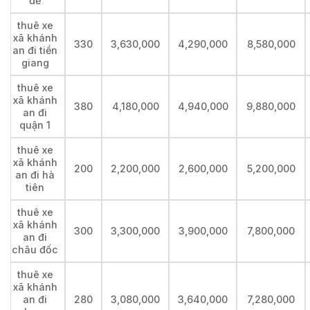
đề
thuê xe
xã khánh
330
3,630,000
4,290,000
8,580,000
an đi tiền
giang
thuê xe
xã khánh
380
4,180,000
4,940,000
9,880,000
an đi
quận 1
thuê xe
xã khánh
200
2,200,000
2,600,000
5,200,000
an đi hà
tiên
thuê xe
xã khánh
300
3,300,000
3,900,000
7,800,000
an đi
châu đốc
thuê xe
xã khánh
an đi
280
3,080,000
3,640,000
7,280,000