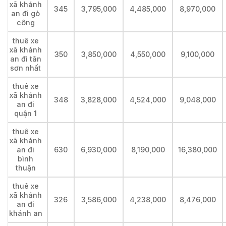
xã khánh
345
3,795,000
4,485,000
8,970,000
an đi gò
công
thuê xe
xã khánh
350
3,850,000
4,550,000
9,100,000
an đi tân
sơn nhất
thuê xe
xã khánh
348
3,828,000
4,524,000
9,048,000
an đi
quận 1
thuê xe
xã khánh
an đi
630
6,930,000
8,190,000
16,380,000
bình
thuận
thuê xe
xã khánh
326
3,586,000
4,238,000
8,476,000
an đi
khánh an