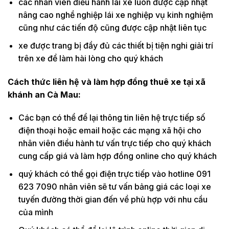
các nhân viên điều hành lái xe luôn được cập nhật
nâng cao nghề nghiệp lái xe nghiệp vụ kinh nghiệm
cũng như các tiến độ cũng được cập nhật liên tục
xe được trang bị đầy đủ các thiết bị tiện nghi giải trí
trên xe để làm hài lòng cho quý khách
Cách thức liên hệ và làm hợp đồng thuê xe tại xã
khánh an Cà Mau:
Các bạn có thể để lại thông tin liên hệ trực tiếp số
điện thoại hoặc email hoặc các mạng xã hội cho
nhân viên điều hành tư vấn trực tiếp cho quý khách
cung cấp giá và làm hợp đồng online cho quý khách
quý khách có thể gọi điện trực tiếp vào hotline 091
623 7090 nhân viên sẽ tư vấn bảng giá các loại xe
tuyến đường thời gian đến về phù hợp với nhu cầu
của mình