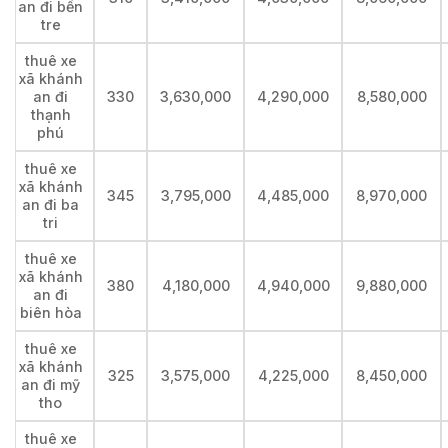
an đi bến
tre
thuê xe
xã khánh
an đi
330
3,630,000
4,290,000
8,580,000
thạnh
phú
thuê xe
xã khánh
345
3,795,000
4,485,000
8,970,000
an đi ba
tri
thuê xe
xã khánh
380
4,180,000
4,940,000
9,880,000
an đi
biên hòa
thuê xe
xã khánh
325
3,575,000
4,225,000
8,450,000
an đi mỹ
tho
thuê xe