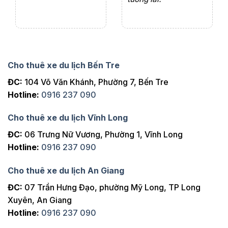
Cho thuê xe du lịch Bến Tre
ĐC:
104 Võ Văn Khánh, Phường 7, Bến Tre
Hotline:
0916 237 090
Cho thuê xe du lịch Vĩnh Long
ĐC:
06 Trưng Nữ Vương, Phường 1, Vĩnh Long
Hotline:
0916 237 090
Cho thuê xe du lịch An Giang
ĐC:
07 Trần Hưng Đạo, phường Mỹ Long, TP Long
Xuyên, An Giang
Hotline:
0916 237 090