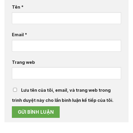
Tên
*
Email
*
Trang web
Lưu tên của tôi, email, và trang web trong
trình duyệt này cho lần bình luận kế tiếp của tôi.