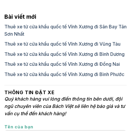
Bài viết mới
Thuê xe từ cửa khẩu quốc tế Vĩnh Xương đi Sân Bay Tân
Sơn Nhất
Thuê xe từ cửa khẩu quốc tế Vĩnh Xương đi Vũng Tàu
Thuê xe từ cửa khẩu quốc tế Vĩnh Xương đi Bình Dương
Thuê xe từ cửa khẩu quốc tế Vĩnh Xương đi Đồng Nai
Thuê xe từ cửa khẩu quốc tế Vĩnh Xương đi Bình Phước
THÔNG TIN ĐẶT XE
Quý khách hàng vui lòng điền thông tin bên dưới, đội
ngũ chuyên viên của Bách Việt sẽ liên hệ báo giá và tư
vấn cụ thể đến khách hàng!
Tên của bạn