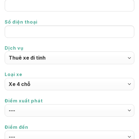
Số điện thoại
Dịch vụ
Loại xe
Điểm xuất phát
Điểm đến