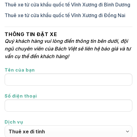
Thuê xe từ cửa khẩu quốc tế Vĩnh Xương đi Bình Dương
Thuê xe từ cửa khẩu quốc tế Vĩnh Xương đi Đồng Nai
THÔNG TIN ĐẶT XE
Quý khách hàng vui lòng điền thông tin bên dưới, đội
ngũ chuyên viên của Bách Việt sẽ liên hệ báo giá và tư
vấn cụ thể đến khách hàng!
Tên của bạn
Số điện thoại
Dịch vụ