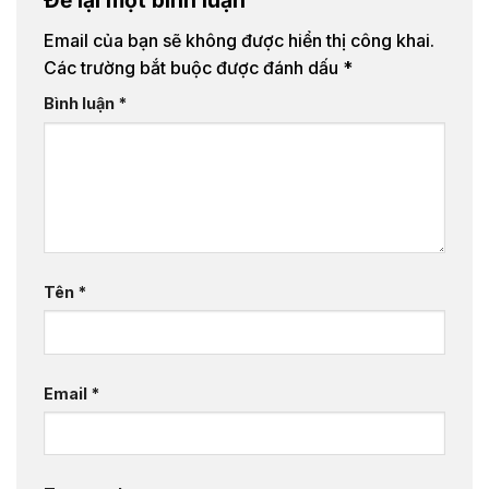
Để lại một bình luận
Email của bạn sẽ không được hiển thị công khai.
Các trường bắt buộc được đánh dấu
*
Bình luận
*
Tên
*
Email
*