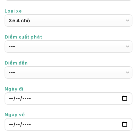
Loại xe
Điểm xuất phát
Điểm đến
Ngày đi
Ngày về