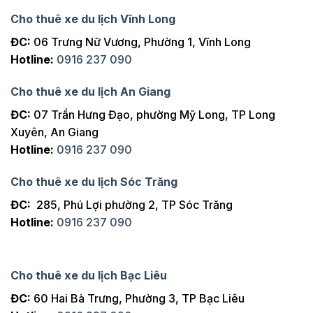
Cho thuê xe du lịch Vĩnh Long
ĐC:
06 Trưng Nữ Vương, Phường 1, Vĩnh Long
Hotline:
0916 237 090
Cho thuê xe du lịch An Giang
ĐC:
07 Trần Hưng Đạo, phường Mỹ Long, TP Long
Xuyên, An Giang
Hotline:
0916 237 090
Cho thuê xe du lịch Sóc Trăng
ĐC:
285, Phú Lợi phường 2, TP Sóc Trăng
Hotline:
0916 237 090
Cho thuê xe du lịch Bạc Liêu
ĐC:
60 Hai Bà Trưng, Phường 3, TP Bạc Liêu