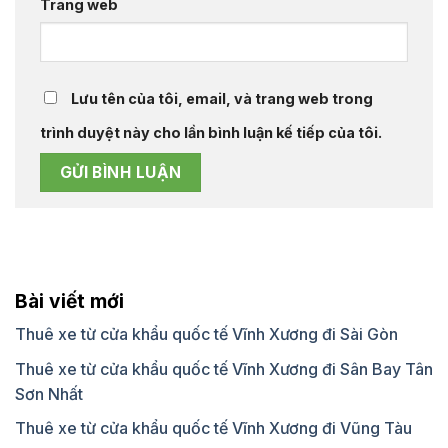
Trang web
Lưu tên của tôi, email, và trang web trong
trình duyệt này cho lần bình luận kế tiếp của tôi.
Bài viết mới
Thuê xe từ cửa khẩu quốc tế Vĩnh Xương đi Sài Gòn
Thuê xe từ cửa khẩu quốc tế Vĩnh Xương đi Sân Bay Tân
Sơn Nhất
Thuê xe từ cửa khẩu quốc tế Vĩnh Xương đi Vũng Tàu