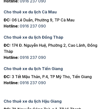
Hotline:
0916 237 090
Cho thuê xe du lịch Cà Mau
ĐC:
06 Lê Duẩn, Phường 9, TP Cà Mau
Hotline:
0916 237 090
Cho thuê xe du lịch Đồng Tháp
ĐC:
174 Đ. Nguyễn Huệ, Phường 2, Cao Lãnh, Đồng
Tháp
Hotline:
0916 237 090
Cho thuê xe du lịch Tiền Giang
ĐC:
3 Tết Mậu Thân, P.4, TP Mỹ Tho, Tiền Giang
Hotline:
0916 237 090
Cho thuê xe du lịch Hậu Giang