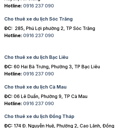
Hotline:
0916 237 090
Cho thuê xe du lịch Sóc Trăng
ĐC:
285, Phú Lợi phường 2, TP Sóc Trăng
Hotline:
0916 237 090
Cho thuê xe du lịch Bạc Liêu
ĐC:
60 Hai Bà Trưng, Phường 3, TP Bạc Liêu
Hotline:
0916 237 090
Cho thuê xe du lịch Cà Mau
ĐC:
06 Lê Duẩn, Phường 9, TP Cà Mau
Hotline:
0916 237 090
Cho thuê xe du lịch Đồng Tháp
ĐC:
174 Đ. Nguyễn Huệ, Phường 2, Cao Lãnh, Đồng