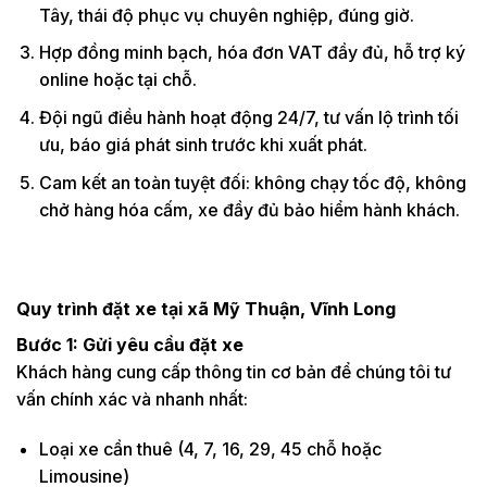
Tây, thái độ phục vụ chuyên nghiệp, đúng giờ.
Hợp đồng minh bạch, hóa đơn VAT đầy đủ, hỗ trợ ký
online hoặc tại chỗ.
Đội ngũ điều hành hoạt động 24/7, tư vấn lộ trình tối
ưu, báo giá phát sinh trước khi xuất phát.
Cam kết an toàn tuyệt đối: không chạy tốc độ, không
chở hàng hóa cấm, xe đầy đủ bảo hiểm hành khách.
Quy trình đặt xe tại xã Mỹ Thuận, Vĩnh Long
Bước 1: Gửi yêu cầu đặt xe
Khách hàng cung cấp thông tin cơ bản để chúng tôi tư
vấn chính xác và nhanh nhất:
Loại xe cần thuê (4, 7, 16, 29, 45 chỗ hoặc
Limousine)