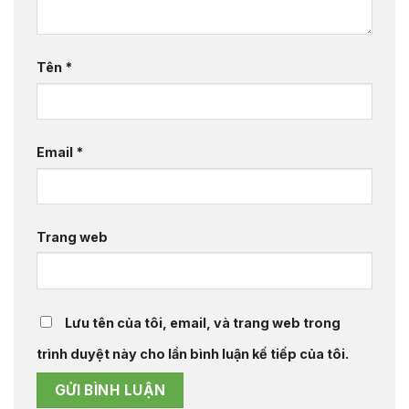
Tên
*
Email
*
Trang web
Lưu tên của tôi, email, và trang web trong
trình duyệt này cho lần bình luận kế tiếp của tôi.