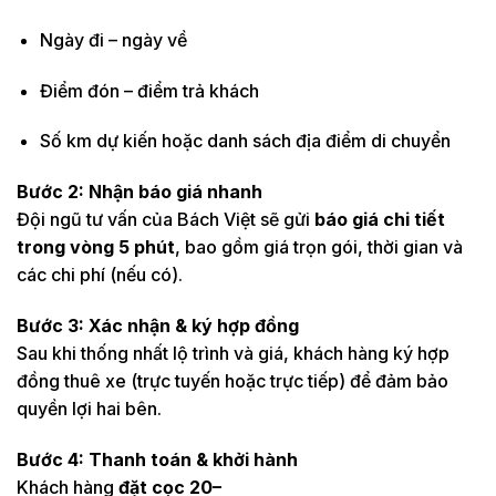
Ngày đi – ngày về
Điểm đón – điểm trả khách
Số km dự kiến hoặc danh sách địa điểm di chuyển
Bước 2: Nhận báo giá nhanh
Đội ngũ tư vấn của Bách Việt sẽ gửi
báo giá chi tiết
trong vòng 5 phút
, bao gồm giá trọn gói, thời gian và
các chi phí (nếu có).
Bước 3: Xác nhận & ký hợp đồng
Sau khi thống nhất lộ trình và giá, khách hàng ký hợp
đồng thuê xe (trực tuyến hoặc trực tiếp) để đảm bảo
quyền lợi hai bên.
Bước 4: Thanh toán & khởi hành
Khách hàng
đặt cọc 20–