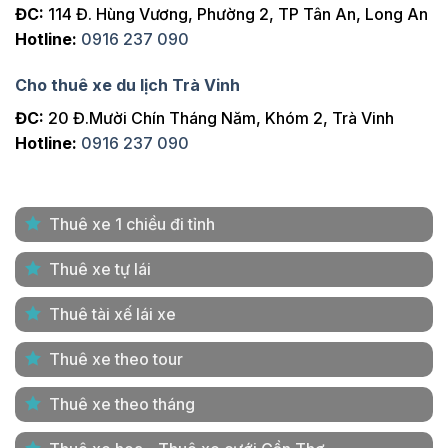
ĐC:
114 Đ. Hùng Vương, Phường 2, TP Tân An, Long An
Hotline:
0916 237 090
Cho thuê xe du lịch Trà Vinh
ĐC:
20 Đ.Mười Chín Tháng Năm, Khóm 2, Trà Vinh
Hotline:
0916 237 090
Thuê xe 1 chiều đi tỉnh
Thuê xe tự lái
Thuê tài xế lái xe
Thuê xe theo tour
Thuê xe theo tháng