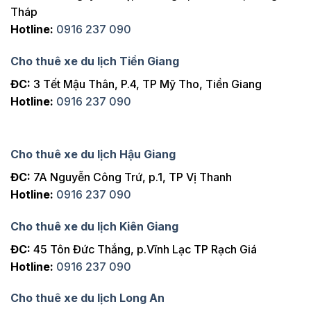
Tháp
Hotline:
0916 237 090
Cho thuê xe du lịch Tiền Giang
ĐC:
3 Tết Mậu Thân, P.4, TP Mỹ Tho, Tiền Giang
Hotline:
0916 237 090
Cho thuê xe du lịch Hậu Giang
ĐC:
7A Nguyễn Công Trứ, p.1, TP Vị Thanh
Hotline:
0916 237 090
Cho thuê xe du lịch Kiên Giang
ĐC:
45 Tôn Đức Thắng, p.Vĩnh Lạc TP Rạch Giá
Hotline:
0916 237 090
Cho thuê xe du lịch Long An