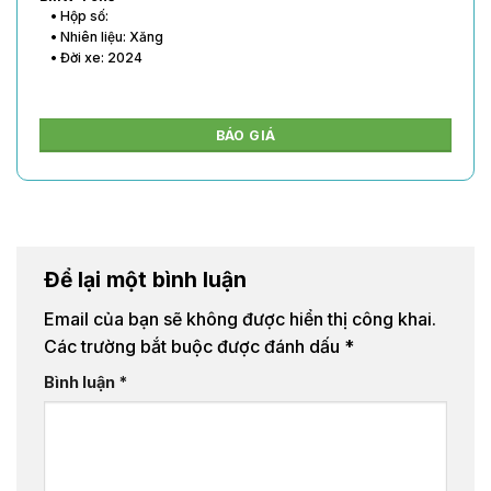
• Hộp số:
• Nhiên liệu: Xăng
• Đời xe: 2024
BÁO GIÁ
Để lại một bình luận
Email của bạn sẽ không được hiển thị công khai.
Các trường bắt buộc được đánh dấu
*
Bình luận
*