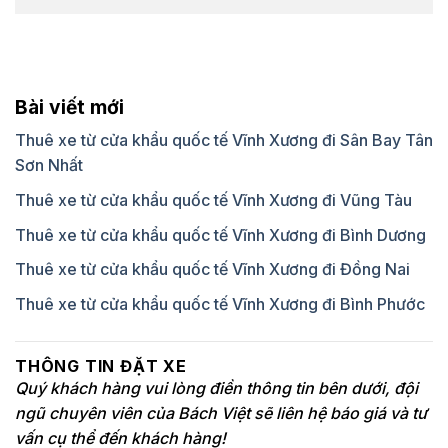
Bài viết mới
Thuê xe từ cửa khẩu quốc tế Vĩnh Xương đi Sân Bay Tân
Sơn Nhất
Thuê xe từ cửa khẩu quốc tế Vĩnh Xương đi Vũng Tàu
Thuê xe từ cửa khẩu quốc tế Vĩnh Xương đi Bình Dương
Thuê xe từ cửa khẩu quốc tế Vĩnh Xương đi Đồng Nai
Thuê xe từ cửa khẩu quốc tế Vĩnh Xương đi Bình Phước
THÔNG TIN ĐẶT XE
Quý khách hàng vui lòng điền thông tin bên dưới, đội
ngũ chuyên viên của Bách Việt sẽ liên hệ báo giá và tư
vấn cụ thể đến khách hàng!