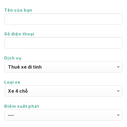
Tên của bạn
Số điện thoại
Dịch vụ
Loại xe
Điểm xuất phát