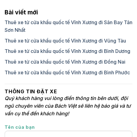
Bài viết mới
Thuê xe từ cửa khẩu quốc tế Vĩnh Xương đi Sân Bay Tân
Sơn Nhất
Thuê xe từ cửa khẩu quốc tế Vĩnh Xương đi Vũng Tàu
Thuê xe từ cửa khẩu quốc tế Vĩnh Xương đi Bình Dương
Thuê xe từ cửa khẩu quốc tế Vĩnh Xương đi Đồng Nai
Thuê xe từ cửa khẩu quốc tế Vĩnh Xương đi Bình Phước
THÔNG TIN ĐẶT XE
Quý khách hàng vui lòng điền thông tin bên dưới, đội
ngũ chuyên viên của Bách Việt sẽ liên hệ báo giá và tư
vấn cụ thể đến khách hàng!
Tên của bạn