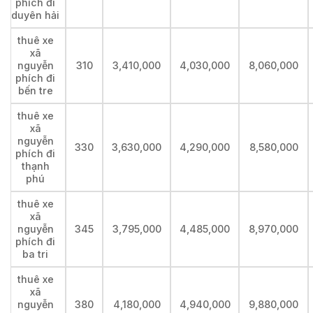
phích đi
duyên hải
thuê xe
xã
nguyễn
310
3,410,000
4,030,000
8,060,000
phích đi
bến tre
thuê xe
xã
nguyễn
330
3,630,000
4,290,000
8,580,000
phích đi
thạnh
phú
thuê xe
xã
nguyễn
345
3,795,000
4,485,000
8,970,000
phích đi
ba tri
thuê xe
xã
nguyễn
380
4,180,000
4,940,000
9,880,000