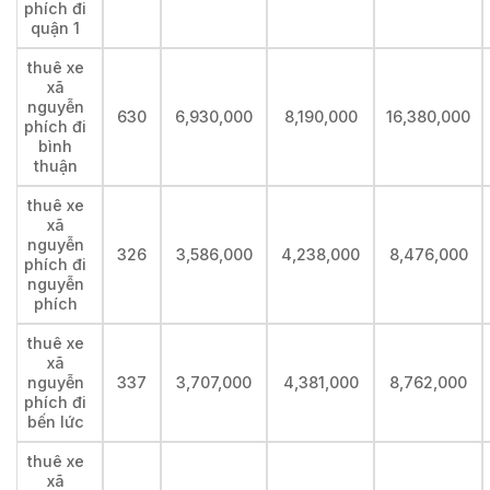
phích đi
quận 1
thuê xe
xã
nguyễn
630
6,930,000
8,190,000
16,380,000
phích đi
bình
thuận
thuê xe
xã
nguyễn
326
3,586,000
4,238,000
8,476,000
phích đi
nguyễn
phích
thuê xe
xã
nguyễn
337
3,707,000
4,381,000
8,762,000
phích đi
bến lức
thuê xe
xã