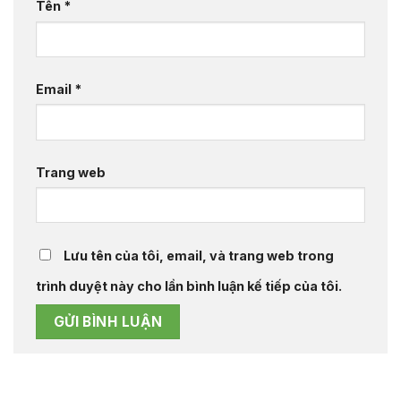
Tên
*
Email
*
Trang web
Lưu tên của tôi, email, và trang web trong
trình duyệt này cho lần bình luận kế tiếp của tôi.