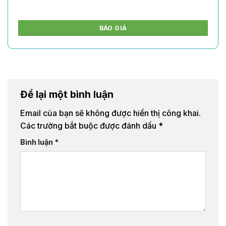
BÁO GIÁ
Để lại một bình luận
Email của bạn sẽ không được hiển thị công khai.
Các trường bắt buộc được đánh dấu
*
Bình luận
*