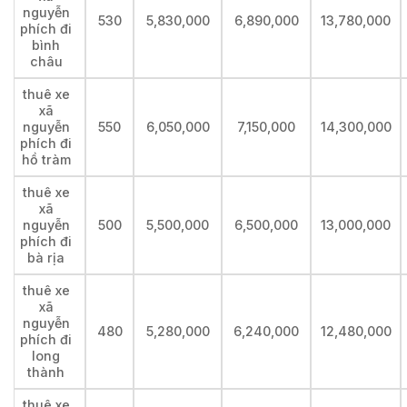
nguyễn
530
5,830,000
6,890,000
13,780,000
phích đi
bình
châu
thuê xe
xã
nguyễn
550
6,050,000
7,150,000
14,300,000
phích đi
hồ tràm
thuê xe
xã
nguyễn
500
5,500,000
6,500,000
13,000,000
phích đi
bà rịa
thuê xe
xã
nguyễn
480
5,280,000
6,240,000
12,480,000
phích đi
long
thành
thuê xe