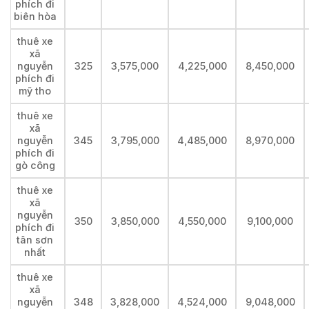
phích đi
biên hòa
thuê xe
xã
nguyễn
325
3,575,000
4,225,000
8,450,000
phích đi
mỹ tho
thuê xe
xã
nguyễn
345
3,795,000
4,485,000
8,970,000
phích đi
gò công
thuê xe
xã
nguyễn
350
3,850,000
4,550,000
9,100,000
phích đi
tân sơn
nhất
thuê xe
xã
nguyễn
348
3,828,000
4,524,000
9,048,000