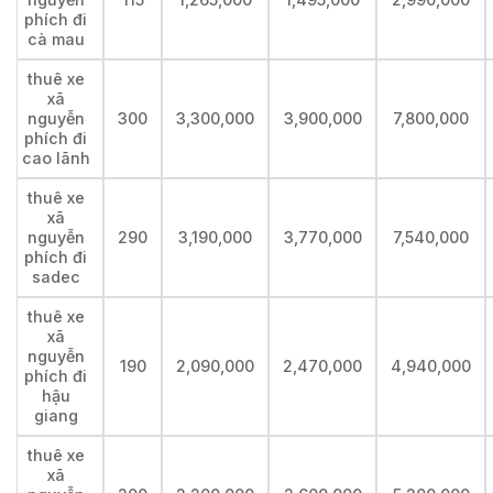
phích đi
cà mau
thuê xe
xã
nguyễn
300
3,300,000
3,900,000
7,800,000
phích đi
cao lãnh
thuê xe
xã
nguyễn
290
3,190,000
3,770,000
7,540,000
phích đi
sadec
thuê xe
xã
nguyễn
190
2,090,000
2,470,000
4,940,000
phích đi
hậu
giang
thuê xe
xã