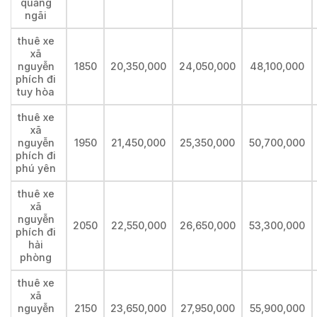
quảng
ngãi
thuê xe
xã
nguyễn
1850
20,350,000
24,050,000
48,100,000
phích đi
tuy hòa
thuê xe
xã
nguyễn
1950
21,450,000
25,350,000
50,700,000
phích đi
phú yên
thuê xe
xã
nguyễn
2050
22,550,000
26,650,000
53,300,000
phích đi
hải
phòng
thuê xe
xã
nguyễn
2150
23,650,000
27,950,000
55,900,000