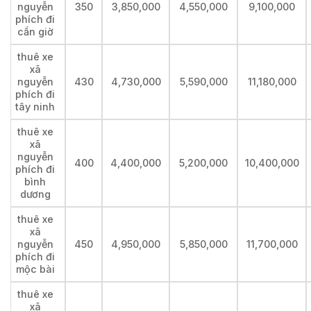
nguyễn
350
3,850,000
4,550,000
9,100,000
phích đi
cần giờ
thuê xe
xã
nguyễn
430
4,730,000
5,590,000
11,180,000
phích đi
tây ninh
thuê xe
xã
nguyễn
400
4,400,000
5,200,000
10,400,000
phích đi
bình
dương
thuê xe
xã
nguyễn
450
4,950,000
5,850,000
11,700,000
phích đi
mộc bài
thuê xe
xã