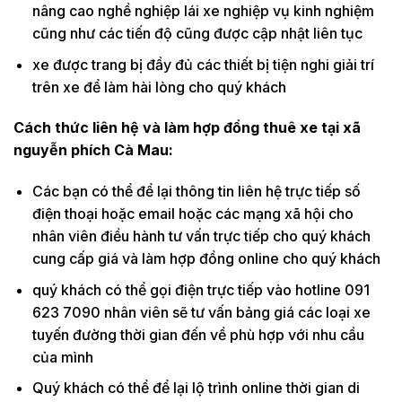
nâng cao nghề nghiệp lái xe nghiệp vụ kinh nghiệm
cũng như các tiến độ cũng được cập nhật liên tục
xe được trang bị đầy đủ các thiết bị tiện nghi giải trí
trên xe để làm hài lòng cho quý khách
Cách thức liên hệ và làm hợp đồng thuê xe tại xã
nguyễn phích Cà Mau:
Các bạn có thể để lại thông tin liên hệ trực tiếp số
điện thoại hoặc email hoặc các mạng xã hội cho
nhân viên điều hành tư vấn trực tiếp cho quý khách
cung cấp giá và làm hợp đồng online cho quý khách
quý khách có thể gọi điện trực tiếp vào hotline 091
623 7090 nhân viên sẽ tư vấn bảng giá các loại xe
tuyến đường thời gian đến về phù hợp với nhu cầu
của mình
Quý khách có thể để lại lộ trình online thời gian di