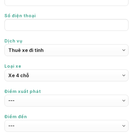
Số điện thoại
Dịch vụ
Loại xe
Điểm xuất phát
Điểm đến