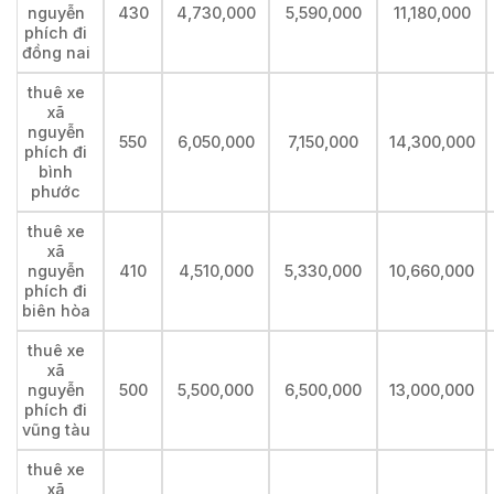
nguyễn
430
4,730,000
5,590,000
11,180,000
phích đi
đồng nai
thuê xe
xã
nguyễn
550
6,050,000
7,150,000
14,300,000
phích đi
bình
phước
thuê xe
xã
nguyễn
410
4,510,000
5,330,000
10,660,000
phích đi
biên hòa
thuê xe
xã
nguyễn
500
5,500,000
6,500,000
13,000,000
phích đi
vũng tàu
thuê xe
xã