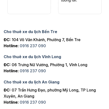
tương lai.
Cho thuê xe du lịch Bến Tre
ĐC:
104 Võ Văn Khánh, Phường 7, Bến Tre
Hotline:
0916 237 090
Cho thuê xe du lịch Vĩnh Long
ĐC:
06 Trưng Nữ Vương, Phường 1, Vĩnh Long
Hotline:
0916 237 090
Cho thuê xe du lịch An Giang
ĐC:
07 Trần Hưng Đạo, phường Mỹ Long, TP Long
Xuyên, An Giang
Hotline:
0916 237 090