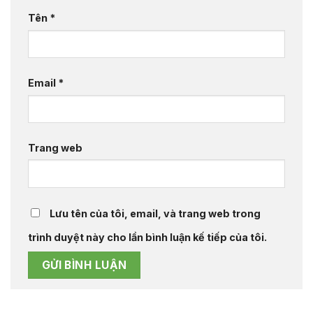
Tên
*
Email
*
Trang web
Lưu tên của tôi, email, và trang web trong
trình duyệt này cho lần bình luận kế tiếp của tôi.