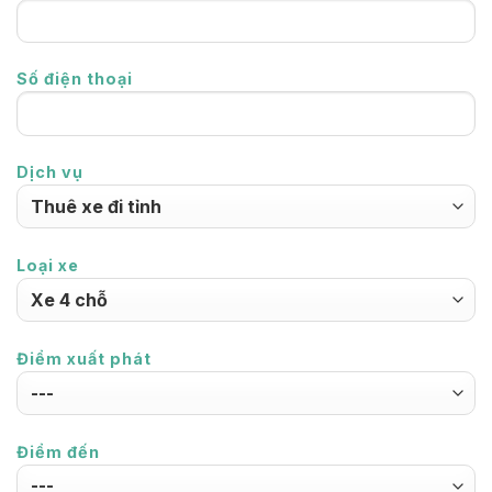
Số điện thoại
Dịch vụ
Loại xe
Điểm xuất phát
Điểm đến