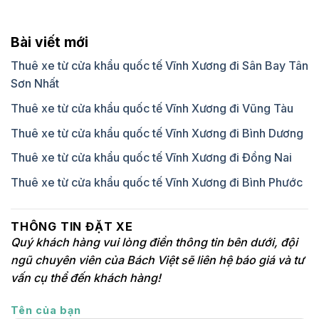
Bài viết mới
Thuê xe từ cửa khẩu quốc tế Vĩnh Xương đi Sân Bay Tân
Sơn Nhất
Thuê xe từ cửa khẩu quốc tế Vĩnh Xương đi Vũng Tàu
Thuê xe từ cửa khẩu quốc tế Vĩnh Xương đi Bình Dương
Thuê xe từ cửa khẩu quốc tế Vĩnh Xương đi Đồng Nai
Thuê xe từ cửa khẩu quốc tế Vĩnh Xương đi Bình Phước
THÔNG TIN ĐẶT XE
Quý khách hàng vui lòng điền thông tin bên dưới, đội
ngũ chuyên viên của Bách Việt sẽ liên hệ báo giá và tư
vấn cụ thể đến khách hàng!
Tên của bạn