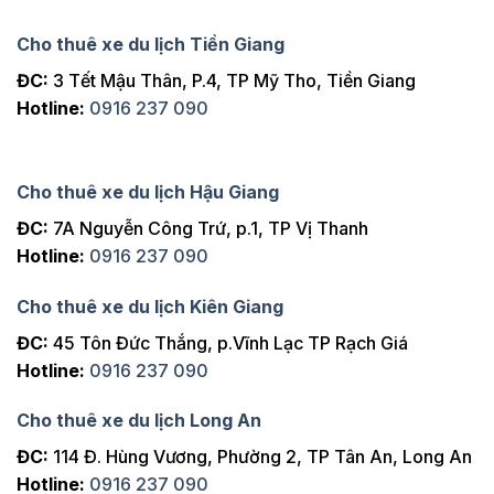
Cho thuê xe du lịch Tiền Giang
ĐC:
3 Tết Mậu Thân, P.4, TP Mỹ Tho, Tiền Giang
Hotline:
0916 237 090
Cho thuê xe du lịch Hậu Giang
ĐC:
7A Nguyễn Công Trứ, p.1, TP Vị Thanh
Hotline:
0916 237 090
Cho thuê xe du lịch Kiên Giang
ĐC:
45 Tôn Đức Thắng, p.Vĩnh Lạc TP Rạch Giá
Hotline:
0916 237 090
Cho thuê xe du lịch Long An
ĐC:
114 Đ. Hùng Vương, Phường 2, TP Tân An, Long An
Hotline:
0916 237 090