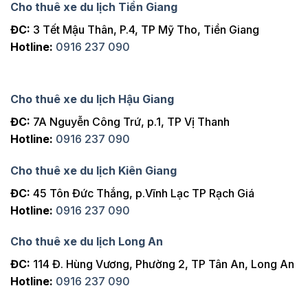
Cho thuê xe du lịch Tiền Giang
ĐC:
3 Tết Mậu Thân, P.4, TP Mỹ Tho, Tiền Giang
Hotline:
0916 237 090
Cho thuê xe du lịch Hậu Giang
ĐC:
7A Nguyễn Công Trứ, p.1, TP Vị Thanh
Hotline:
0916 237 090
Cho thuê xe du lịch Kiên Giang
ĐC:
45 Tôn Đức Thắng, p.Vĩnh Lạc TP Rạch Giá
Hotline:
0916 237 090
Cho thuê xe du lịch Long An
ĐC:
114 Đ. Hùng Vương, Phường 2, TP Tân An, Long An
Hotline:
0916 237 090