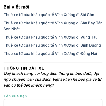
Bài viết mới
Thuê xe từ cửa khẩu quốc tế Vĩnh Xương đi Sài Gòn
Thuê xe từ cửa khẩu quốc tế Vĩnh Xương đi Sân Bay Tân
Sơn Nhất
Thuê xe từ cửa khẩu quốc tế Vĩnh Xương đi Vũng Tàu
Thuê xe từ cửa khẩu quốc tế Vĩnh Xương đi Bình Dương
Thuê xe từ cửa khẩu quốc tế Vĩnh Xương đi Đồng Nai
THÔNG TIN ĐẶT XE
Quý khách hàng vui lòng điền thông tin bên dưới, đội
ngũ chuyên viên của Bách Việt sẽ liên hệ báo giá và tư
vấn cụ thể đến khách hàng!
Tên của bạn