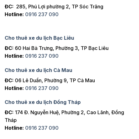
ĐC:
285, Phú Lợi phường 2, TP Sóc Trăng
Hotline:
0916 237 090
Cho thuê xe du lịch Bạc Liêu
ĐC:
60 Hai Bà Trưng, Phường 3, TP Bạc Liêu
Hotline:
0916 237 090
Cho thuê xe du lịch Cà Mau
ĐC:
06 Lê Duẩn, Phường 9, TP Cà Mau
Hotline:
0916 237 090
Cho thuê xe du lịch Đồng Tháp
ĐC:
174 Đ. Nguyễn Huệ, Phường 2, Cao Lãnh, Đồng
Tháp
Hotline:
0916 237 090