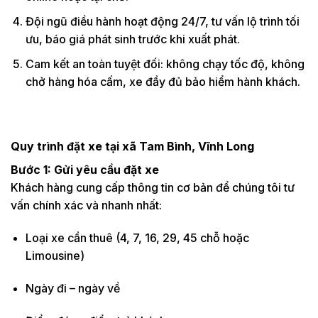
Đội ngũ điều hành hoạt động 24/7, tư vấn lộ trình tối
ưu, báo giá phát sinh trước khi xuất phát.
Cam kết an toàn tuyệt đối: không chạy tốc độ, không
chở hàng hóa cấm, xe đầy đủ bảo hiểm hành khách.
Quy trình đặt xe tại xã Tam Bình, Vĩnh Long
Bước 1: Gửi yêu cầu đặt xe
Khách hàng cung cấp thông tin cơ bản để chúng tôi tư
vấn chính xác và nhanh nhất:
Loại xe cần thuê (4, 7, 16, 29, 45 chỗ hoặc
Limousine)
Ngày đi – ngày về