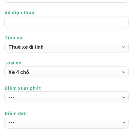
Số điện thoại
Dịch vụ
Loại xe
Điểm xuất phát
Điểm đến