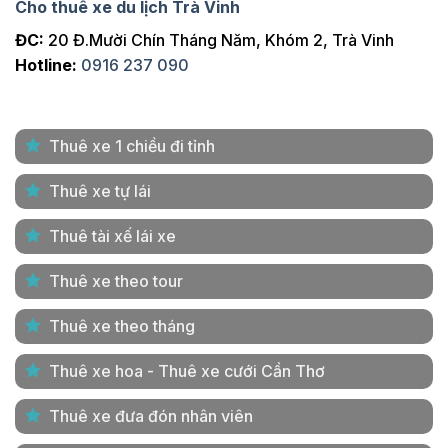
Cho thuê xe du lịch Trà Vinh
ĐC:
20 Đ.Mười Chín Tháng Năm, Khóm 2, Trà Vinh
Hotline:
0916 237 090
Thuê xe 1 chiều đi tỉnh
Thuê xe tự lái
Thuê tài xế lái xe
Thuê xe theo tour
Thuê xe theo tháng
Thuê xe hoa - Thuê xe cưới Cần Thơ
Thuê xe đưa đón nhân viên