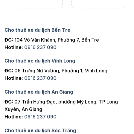
Cho thuê xe du lịch Bến Tre
ĐC:
104 Võ Văn Khánh, Phường 7, Bến Tre
Hotline:
0916 237 090
Cho thuê xe du lịch Vĩnh Long
ĐC:
06 Trưng Nữ Vương, Phường 1, Vĩnh Long
Hotline:
0916 237 090
Cho thuê xe du lịch An Giang
ĐC:
07 Trần Hưng Đạo, phường Mỹ Long, TP Long
Xuyên, An Giang
Hotline:
0916 237 090
Cho thuê xe du lịch Sóc Trăng