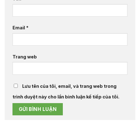
Email
*
Trang web
Lưu tên của tôi, email, và trang web trong
trình duyệt này cho lần bình luận kế tiếp của tôi.