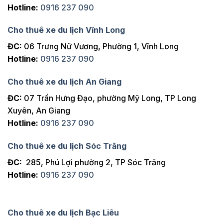
Hotline:
0916 237 090
Cho thuê xe du lịch Vĩnh Long
ĐC:
06 Trưng Nữ Vương, Phường 1, Vĩnh Long
Hotline:
0916 237 090
Cho thuê xe du lịch An Giang
ĐC:
07 Trần Hưng Đạo, phường Mỹ Long, TP Long
Xuyên, An Giang
Hotline:
0916 237 090
Cho thuê xe du lịch Sóc Trăng
ĐC:
285, Phú Lợi phường 2, TP Sóc Trăng
Hotline:
0916 237 090
Cho thuê xe du lịch Bạc Liêu