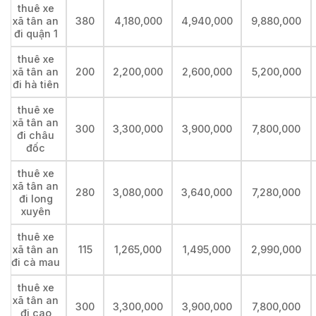
thuê xe
xã tân an
380
4,180,000
4,940,000
9,880,000
đi quận 1
thuê xe
xã tân an
200
2,200,000
2,600,000
5,200,000
đi hà tiên
thuê xe
xã tân an
300
3,300,000
3,900,000
7,800,000
đi châu
đốc
thuê xe
xã tân an
280
3,080,000
3,640,000
7,280,000
đi long
xuyên
thuê xe
xã tân an
115
1,265,000
1,495,000
2,990,000
đi cà mau
thuê xe
xã tân an
300
3,300,000
3,900,000
7,800,000
đi cao