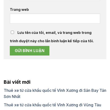
Trang web
Lưu tên của tôi, email, và trang web trong
trình duyệt này cho lần bình luận kế tiếp của tôi.
Bài viết mới
Thuê xe từ cửa khẩu quốc tế Vĩnh Xương đi Sân Bay Tân
Sơn Nhất
Thuê xe từ cửa khẩu quốc tế Vĩnh Xương đi Vũng Tàu