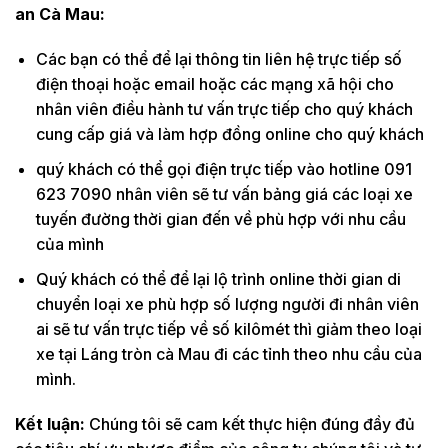
an Cà Mau:
Các bạn có thể để lại thông tin liên hệ trực tiếp số
điện thoại hoặc email hoặc các mạng xã hội cho
nhân viên điều hành tư vấn trực tiếp cho quý khách
cung cấp giá và làm hợp đồng online cho quý khách
quý khách có thể gọi điện trực tiếp vào hotline 091
623 7090 nhân viên sẽ tư vấn bảng giá các loại xe
tuyến đường thời gian đến về phù hợp với nhu cầu
của mình
Quý khách có thể để lại lộ trình online thời gian di
chuyển loại xe phù hợp số lượng người đi nhân viên
ai sẽ tư vấn trực tiếp về số kilômét thì giảm theo loại
xe tại Láng tròn cà Mau đi các tỉnh theo nhu cầu của
mình.
Kết luận:
Chúng tôi sẽ cam kết thực hiện đúng đầy đủ