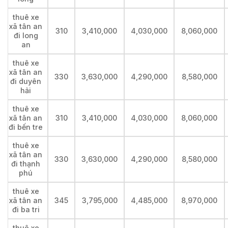
thuê xe
xã tân an
310
3,410,000
4,030,000
8,060,000
đi long
an
thuê xe
xã tân an
330
3,630,000
4,290,000
8,580,000
đi duyên
hải
thuê xe
xã tân an
310
3,410,000
4,030,000
8,060,000
đi bến tre
thuê xe
xã tân an
330
3,630,000
4,290,000
8,580,000
đi thạnh
phú
thuê xe
xã tân an
345
3,795,000
4,485,000
8,970,000
đi ba tri
thuê xe