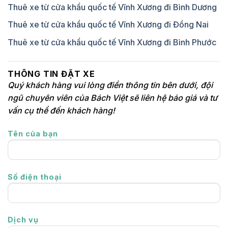
Thuê xe từ cửa khẩu quốc tế Vĩnh Xương đi Bình Dương
Thuê xe từ cửa khẩu quốc tế Vĩnh Xương đi Đồng Nai
Thuê xe từ cửa khẩu quốc tế Vĩnh Xương đi Bình Phước
THÔNG TIN ĐẶT XE
Quý khách hàng vui lòng điền thông tin bên dưới, đội
ngũ chuyên viên của Bách Việt sẽ liên hệ báo giá và tư
vấn cụ thể đến khách hàng!
Tên của bạn
Số điện thoại
Dịch vụ