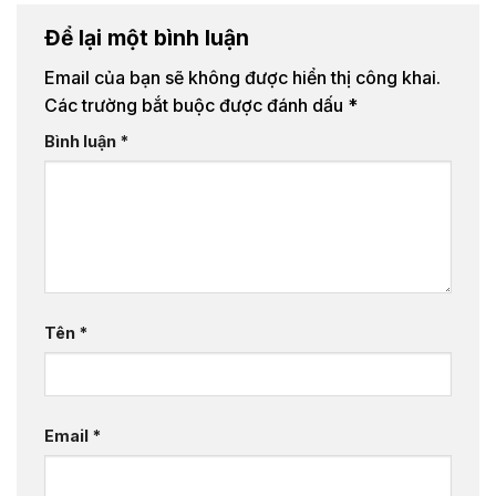
Để lại một bình luận
Email của bạn sẽ không được hiển thị công khai.
Các trường bắt buộc được đánh dấu
*
Bình luận
*
Tên
*
Email
*