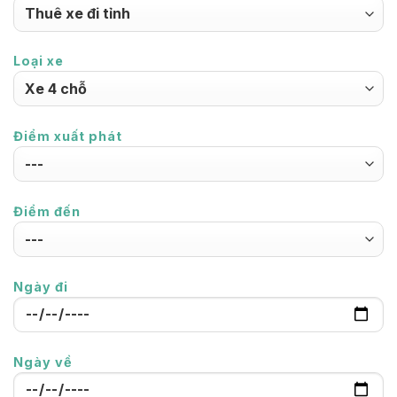
Loại xe
Điểm xuất phát
Điểm đến
Ngày đi
Ngày về