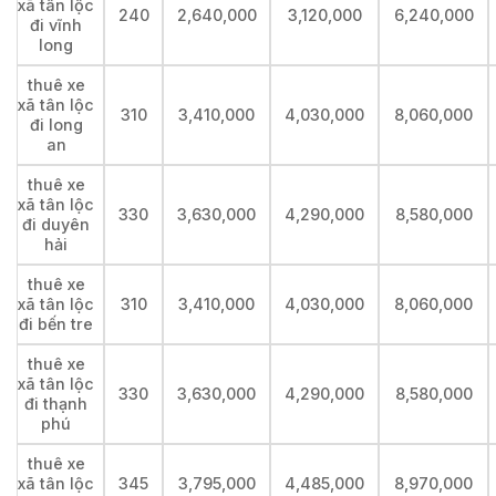
xã tân lộc
240
2,640,000
3,120,000
6,240,000
đi vĩnh
long
thuê xe
xã tân lộc
310
3,410,000
4,030,000
8,060,000
đi long
an
thuê xe
xã tân lộc
330
3,630,000
4,290,000
8,580,000
đi duyên
hải
thuê xe
xã tân lộc
310
3,410,000
4,030,000
8,060,000
đi bến tre
thuê xe
xã tân lộc
330
3,630,000
4,290,000
8,580,000
đi thạnh
phú
thuê xe
xã tân lộc
345
3,795,000
4,485,000
8,970,000