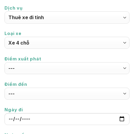
Dịch vụ
Loại xe
Điểm xuất phát
Điểm đến
Ngày đi