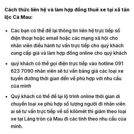
Cách thức liên hệ và làm hợp đồng thuê xe tại xã tân
lộc Cà Mau:
Các bạn có thể để lại thông tin liên hệ trực tiếp số
điện thoại hoặc email hoặc các mạng xã hội cho
nhân viên điều hành tư vấn trực tiếp cho quý khách
cung cấp giá và làm hợp đồng online cho quý khách
quý khách có thể gọi điện trực tiếp vào hotline 091
623 7090 nhân viên sẽ tư vấn bảng giá các loại xe
tuyến đường thời gian đến về phù hợp với nhu cầu
của mình
Quý khách có thể để lại lộ trình online thời gian di
chuyển loại xe phù hợp số lượng người đi nhân viên
ai sẽ tư vấn trực tiếp về số kilômét thì giảm theo loại
xe tại Láng tròn cà Mau đi các tỉnh theo nhu cầu của
mình.