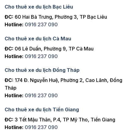
Cho thuê xe du lịch Bạc Liêu
ĐC:
60 Hai Bà Trưng, Phường 3, TP Bạc Liêu
Hotline:
0916 237 090
Cho thuê xe du lịch Cà Mau
ĐC:
06 Lê Duẩn, Phường 9, TP Cà Mau
Hotline:
0916 237 090
Cho thuê xe du lịch Đồng Tháp
ĐC:
174 Đ. Nguyễn Huệ, Phường 2, Cao Lãnh, Đồng
Tháp
Hotline:
0916 237 090
Cho thuê xe du lịch Tiền Giang
ĐC:
3 Tết Mậu Thân, P.4, TP Mỹ Tho, Tiền Giang
Hotline:
0916 237 090