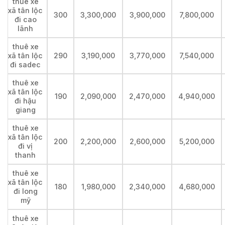
thuê xe
xã tân lộc
300
3,300,000
3,900,000
7,800,000
đi cao
lãnh
thuê xe
xã tân lộc
290
3,190,000
3,770,000
7,540,000
đi sadec
thuê xe
xã tân lộc
190
2,090,000
2,470,000
4,940,000
đi hậu
giang
thuê xe
xã tân lộc
200
2,200,000
2,600,000
5,200,000
đi vị
thanh
thuê xe
xã tân lộc
180
1,980,000
2,340,000
4,680,000
đi long
mỹ
thuê xe