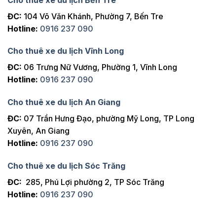
ĐC:
104 Võ Văn Khánh, Phường 7, Bến Tre
Hotline:
0916 237 090
Cho thuê xe du lịch Vĩnh Long
ĐC:
06 Trưng Nữ Vương, Phường 1, Vĩnh Long
Hotline:
0916 237 090
Cho thuê xe du lịch An Giang
ĐC:
07 Trần Hưng Đạo, phường Mỹ Long, TP Long
Xuyên, An Giang
Hotline:
0916 237 090
Cho thuê xe du lịch Sóc Trăng
ĐC:
285, Phú Lợi phường 2, TP Sóc Trăng
Hotline:
0916 237 090