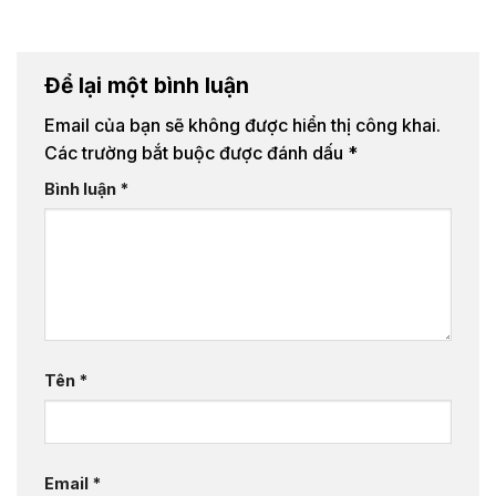
Để lại một bình luận
Email của bạn sẽ không được hiển thị công khai.
Các trường bắt buộc được đánh dấu
*
Bình luận
*
Tên
*
Email
*