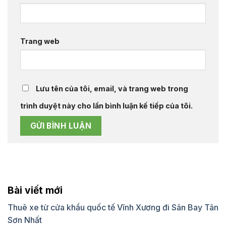
Trang web
Lưu tên của tôi, email, và trang web trong
trình duyệt này cho lần bình luận kế tiếp của tôi.
Bài viết mới
Thuê xe từ cửa khẩu quốc tế Vĩnh Xương đi Sân Bay Tân
Sơn Nhất