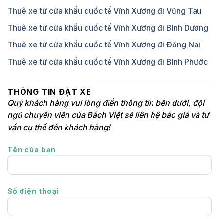
Thuê xe từ cửa khẩu quốc tế Vĩnh Xương đi Vũng Tàu
Thuê xe từ cửa khẩu quốc tế Vĩnh Xương đi Bình Dương
Thuê xe từ cửa khẩu quốc tế Vĩnh Xương đi Đồng Nai
Thuê xe từ cửa khẩu quốc tế Vĩnh Xương đi Bình Phước
THÔNG TIN ĐẶT XE
Quý khách hàng vui lòng điền thông tin bên dưới, đội
ngũ chuyên viên của Bách Việt sẽ liên hệ báo giá và tư
vấn cụ thể đến khách hàng!
Tên của bạn
Số điện thoại