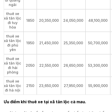
đi quảng
ngãi
thuê xe
xã tân lộc
1850
20,350,000
24,050,000
48,100,000
đi tuy
hòa
thuê xe
xã tân lộc
1950
21,450,000
25,350,000
50,700,000
đi phú
yên
thuê xe
xã tân lộc
2050
22,550,000
26,650,000
53,300,000
đi hải
phòng
thuê xe
xã tân lộc
2150
23,650,000
27,950,000
55,900,000
đi hà nội
Ưu điểm khi thuê xe tại xã tân lộc cà mau.