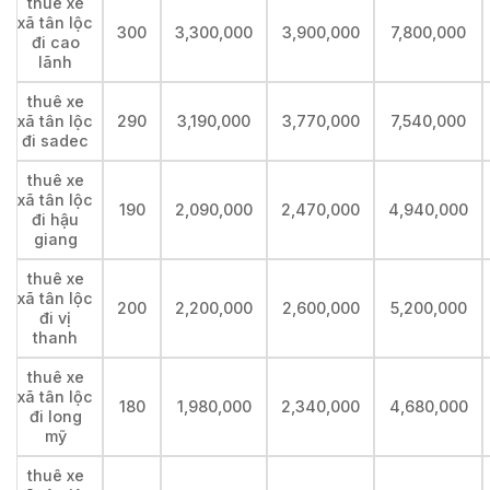
thuê xe
xã tân lộc
300
3,300,000
3,900,000
7,800,000
đi cao
lãnh
thuê xe
xã tân lộc
290
3,190,000
3,770,000
7,540,000
đi sadec
thuê xe
xã tân lộc
190
2,090,000
2,470,000
4,940,000
đi hậu
giang
thuê xe
xã tân lộc
200
2,200,000
2,600,000
5,200,000
đi vị
thanh
thuê xe
xã tân lộc
180
1,980,000
2,340,000
4,680,000
đi long
mỹ
thuê xe