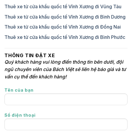
Thuê xe từ cửa khẩu quốc tế Vĩnh Xương đi Vũng Tàu
Thuê xe từ cửa khẩu quốc tế Vĩnh Xương đi Bình Dương
Thuê xe từ cửa khẩu quốc tế Vĩnh Xương đi Đồng Nai
Thuê xe từ cửa khẩu quốc tế Vĩnh Xương đi Bình Phước
THÔNG TIN ĐẶT XE
Quý khách hàng vui lòng điền thông tin bên dưới, đội
ngũ chuyên viên của Bách Việt sẽ liên hệ báo giá và tư
vấn cụ thể đến khách hàng!
Tên của bạn
Số điện thoại