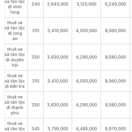
xã tân lộc
240
2,640,000
3,120,000
6,240,000
đi vĩnh
long
thuê xe
xã tân lộc
310
3,410,000
4,030,000
8,060,000
đi long
an
thuê xe
xã tân lộc
330
3,630,000
4,290,000
8,580,000
đi duyên
hải
thuê xe
xã tân lộc
310
3,410,000
4,030,000
8,060,000
đi bến tre
thuê xe
xã tân lộc
330
3,630,000
4,290,000
8,580,000
đi thạnh
phú
thuê xe
xã tân lộc
345
3,795,000
4,485,000
8,970,000