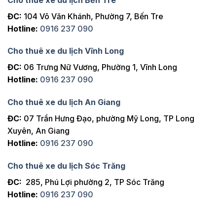
ĐC:
104 Võ Văn Khánh, Phường 7, Bến Tre
Hotline:
0916 237 090
Cho thuê xe du lịch Vĩnh Long
ĐC:
06 Trưng Nữ Vương, Phường 1, Vĩnh Long
Hotline:
0916 237 090
Cho thuê xe du lịch An Giang
ĐC:
07 Trần Hưng Đạo, phường Mỹ Long, TP Long
Xuyên, An Giang
Hotline:
0916 237 090
Cho thuê xe du lịch Sóc Trăng
ĐC:
285, Phú Lợi phường 2, TP Sóc Trăng
Hotline:
0916 237 090