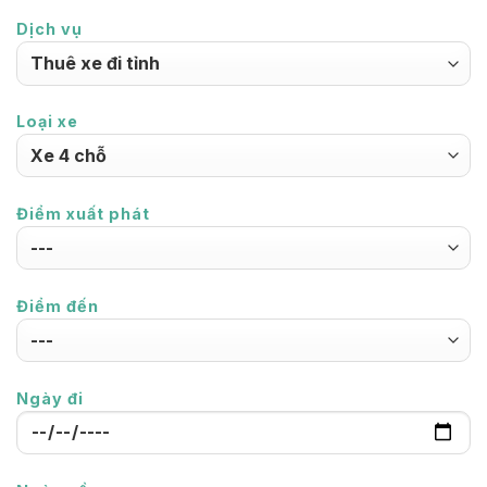
Dịch vụ
Loại xe
Điểm xuất phát
Điểm đến
Ngày đi