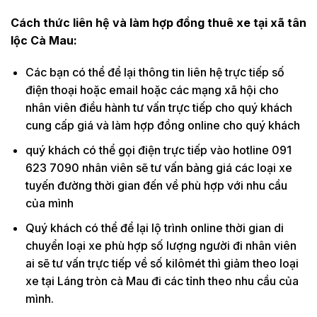
Cách thức liên hệ và làm hợp đồng thuê xe tại xã tân
lộc Cà Mau:
Các bạn có thể để lại thông tin liên hệ trực tiếp số
điện thoại hoặc email hoặc các mạng xã hội cho
nhân viên điều hành tư vấn trực tiếp cho quý khách
cung cấp giá và làm hợp đồng online cho quý khách
quý khách có thể gọi điện trực tiếp vào hotline 091
623 7090 nhân viên sẽ tư vấn bảng giá các loại xe
tuyến đường thời gian đến về phù hợp với nhu cầu
của mình
Quý khách có thể để lại lộ trình online thời gian di
chuyển loại xe phù hợp số lượng người đi nhân viên
ai sẽ tư vấn trực tiếp về số kilômét thì giảm theo loại
xe tại Láng tròn cà Mau đi các tỉnh theo nhu cầu của
mình.