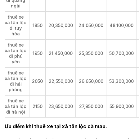
đi quảng
ngãi
thuê xe
xã tân lộc
1850
20,350,000
24,050,000
48,100,000
đi tuy
hòa
thuê xe
xã tân lộc
1950
21,450,000
25,350,000
50,700,000
đi phú
yên
thuê xe
xã tân lộc
2050
22,550,000
26,650,000
53,300,000
đi hải
phòng
thuê xe
xã tân lộc
2150
23,650,000
27,950,000
55,900,000
đi hà nội
Ưu điểm khi thuê xe tại xã tân lộc cà mau.