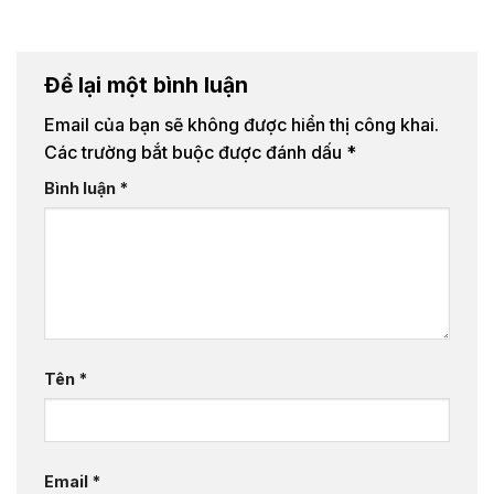
Để lại một bình luận
Email của bạn sẽ không được hiển thị công khai.
Các trường bắt buộc được đánh dấu
*
Bình luận
*
Tên
*
Email
*