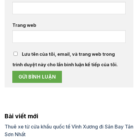
Trang web
Lưu tên của tôi, email, và trang web trong
trình duyệt này cho lần bình luận kế tiếp của tôi.
Bài viết mới
Thuê xe từ cửa khẩu quốc tế Vĩnh Xương đi Sân Bay Tân
Sơn Nhất