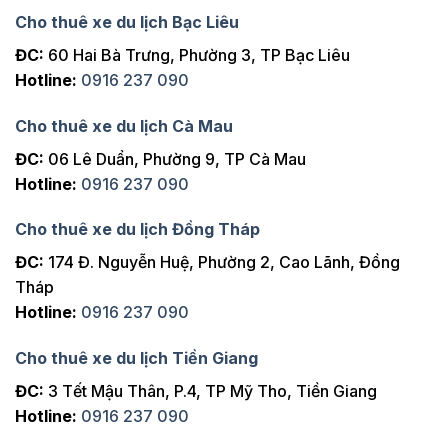
Cho thuê xe du lịch Bạc Liêu
ĐC:
60 Hai Bà Trưng, Phường 3, TP Bạc Liêu
Hotline:
0916 237 090
Cho thuê xe du lịch Cà Mau
ĐC:
06 Lê Duẩn, Phường 9, TP Cà Mau
Hotline:
0916 237 090
Cho thuê xe du lịch Đồng Tháp
ĐC:
174 Đ. Nguyễn Huệ, Phường 2, Cao Lãnh, Đồng
Tháp
Hotline:
0916 237 090
Cho thuê xe du lịch Tiền Giang
ĐC:
3 Tết Mậu Thân, P.4, TP Mỹ Tho, Tiền Giang
Hotline:
0916 237 090